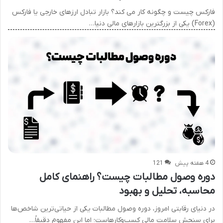
فارکس چیست و چگونه کار می کند؟ بازار تبادل ارزهای خارجی یا فارکس
(Forex) یکی از بزرگترین بازارهای مالی دنیا…
4 هفته پیش
121
دوره وصول مطالبات چیست؟ راهنمای کامل
محاسبه، تحلیل و بهبود
در دنیای رقابتی امروز، دوره وصول مطالبات یکی از حیاتی‌ترین شاخص‌ها
برای سنجش سلامت مالی کسب‌وکارهاست؛ اما این مفهوم دقیقاً…