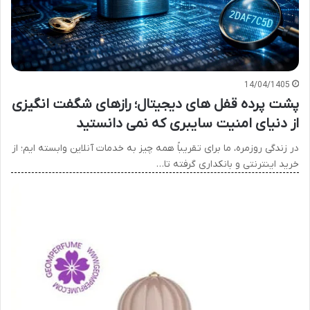
14/04/1405
پشت پرده قفل های دیجیتال؛ رازهای شگفت انگیزی
از دنیای امنیت سایبری که نمی دانستید
در زندگی روزمره، ما برای تقریباً همه چیز به خدمات آنلاین وابسته ایم؛ از
خرید اینترنتی و بانکداری گرفته تا…