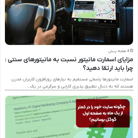
4 هفته پیش
مزایای اسمارت مانیتور نسبت به مانیتورهای سنتی :
چرا باید ارتقا دهید؟
اسمارت مانیتورها پاسخی مستقیم به نیازهای روزافزون کاربران مدرن
هستند که به دنبال تطبیق پذیری کارایی و سرگرمی در یک…