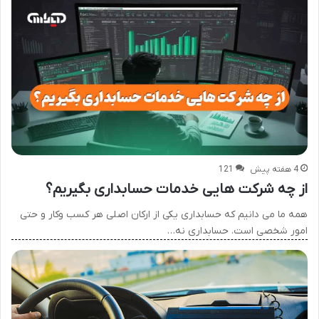
4 هفته پیش
121
از چه شرکت هایی خدمات حسابداری بگیریم؟
همه ما می دانیم که حسابداری یکی از ارکان اصلی هر کسب وکار و حتی
امور شخصی است. حسابداری نه…