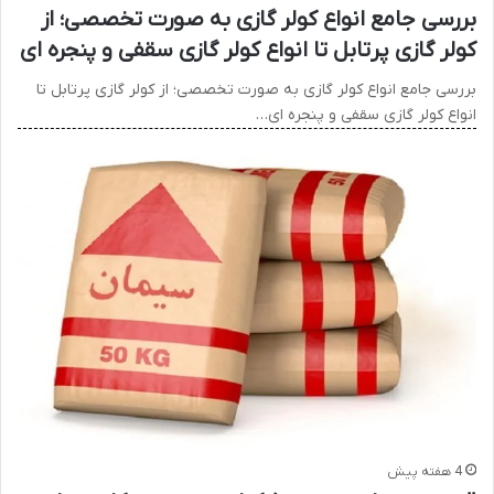
بررسی جامع انواع کولر گازی به صورت تخصصی؛ از
کولر گازی پرتابل تا انواع کولر گازی سقفی و پنجره ای
بررسی جامع انواع کولر گازی به صورت تخصصی؛ از کولر گازی پرتابل تا
انواع کولر گازی سقفی و پنجره ای…
4 هفته پیش