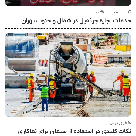
1 هفته پیش
27
خدمات اجاره جرثقیل در شمال و جنوب تهران
6 روز پیش
نکات کلیدی در استفاده از سیمان برای نماکاری