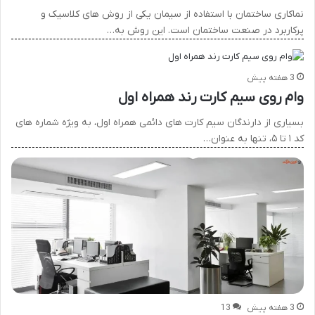
نماکاری ساختمان با استفاده از سیمان یکی از روش های کلاسیک و
پرکاربرد در صنعت ساختمان است. این روش به…
3 هفته پیش
وام روی سیم کارت رند همراه اول
بسیاری از دارندگان سیم کارت های دائمی همراه اول، به ویژه شماره های
کد ۱ تا ۵، تنها به عنوان…
3 هفته پیش
13