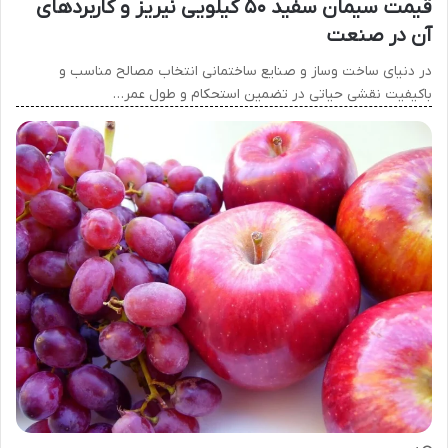
قیمت سیمان سفید ۵۰ کیلویی نیریز و کاربردهای
آن در صنعت
در دنیای ساخت وساز و صنایع ساختمانی انتخاب مصالح مناسب و
باکیفیت نقشی حیاتی در تضمین استحکام و طول عمر…