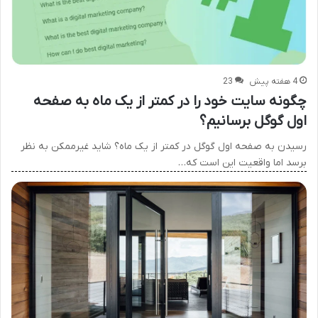
4 هفته پیش
23
چگونه سایت خود را در کمتر از یک ماه به صفحه
اول گوگل برسانیم؟
رسیدن به صفحه اول گوگل در کمتر از یک ماه؟ شاید غیرممکن به نظر
برسد اما واقعیت این است که…