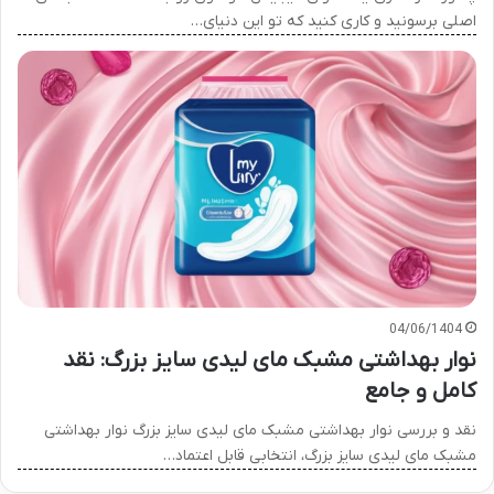
اصلی برسونید و کاری کنید که تو این دنیای…
04/06/1404
نوار بهداشتی مشبک مای لیدی سایز بزرگ: نقد
کامل و جامع
نقد و بررسی نوار بهداشتی مشبک مای لیدی سایز بزرگ نوار بهداشتی
مشبک مای لیدی سایز بزرگ، انتخابی قابل اعتماد…