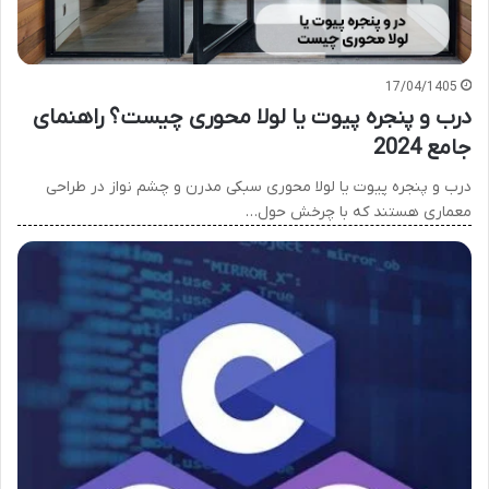
17/04/1405
درب و پنجره پیوت یا لولا محوری چیست؟ راهنمای
جامع 2024
درب و پنجره پیوت یا لولا محوری سبکی مدرن و چشم نواز در طراحی
معماری هستند که با چرخش حول…