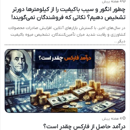
4 هفته پیش
چطور انگور و سیب باکیفیت را از کیلومترها دورتر
تشخیص دهیم؟ نکاتی که فروشندگان نمی‌گویند!
در سال‌های اخیر، با گسترش بازارهای آنلاین، افزایش صادرات محصولات
کشاورزی و رقابت شدید میان تأمین‌کنندگان، تشخیص میوه باکیفیت
دیگر…
4 هفته پیش
درآمد حاصل از فارکس چقدر است؟