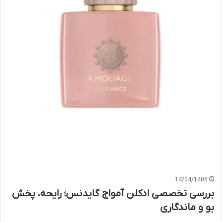
14/04/1405
بررسی تخصصی ادکلن آمواج گایدنس؛ رایحه، پخش
بو و ماندگاری