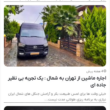
4 هفته پیش
اجاره ماشین از تهران به شمال : یک تجربه بی نظیر
جاده ای
خیلی وقت ها برای لمس طبیعت بکر و آرامش جنگل های شمال ایران
نیازی به برنامه ریزی طولانی مدت نیست.…