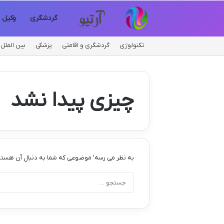
گردشگری
وکیل
تکنولوژی
گردشگری و اقامتی
پزشکی
بین الملل
چیزی پیدا نشد
به نظر می رسه’ موضوعی که شما به دنبال آن هستی