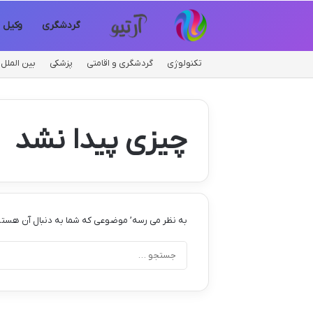
گردشگری
وکیل
تکنولوژی
گردشگری و اقامتی
پزشکی
بین الملل
چیزی پیدا نشد
به نظر می رسه’ موضوعی که شما به دنبال آن هستی