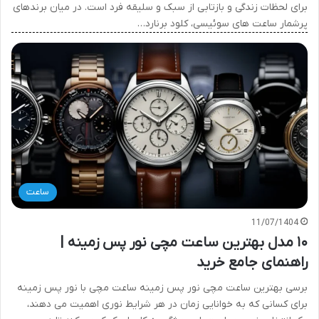
برای لحظات زندگی و بازتابی از سبک و سلیقه فرد است. در میان برندهای
پرشمار ساعت های سوئیسی، کلود برنارد…
ساعت
11/07/1404
۱۰ مدل بهترین ساعت مچی نور پس زمینه |
راهنمای جامع خرید
برسی بهترین ساعت مچی نور پس زمینه ساعت مچی با نور پس زمینه
برای کسانی که به خوانایی زمان در هر شرایط نوری اهمیت می دهند،