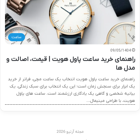
ساعت
09/05/1404
راهنمای خرید ساعت پاول هویت | قیمت، اصالت و
مدل ها
راهنمای خرید ساعت پاول هویت انتخاب یک ساعت مچی، فراتر از خرید
یک ابزار برای سنجش زمان است؛ این یک انتخاب برای سبک زندگی، یک
بیانیه شخصی و گاهی یک یادگاری ارزشمند است. ساعت های پاول
هویت، با طراحی مینیمال…
مجله آرتیو 2026