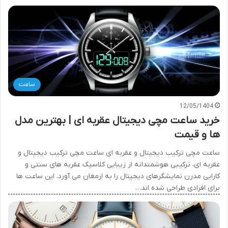
ساعت
12/05/1404
خرید ساعت مچی دیجیتال عقربه ای | بهترین مدل
ها و قیمت
ساعت مچی ترکیب دیجیتال و عقربه ای ساعت مچی ترکیب دیجیتال و
عقربه ای، ترکیبی هوشمندانه از زیبایی کلاسیک عقربه های سنتی و
کارایی مدرن نمایشگرهای دیجیتال را به ارمغان می آورد. این ساعت ها
برای افرادی طراحی شده اند…