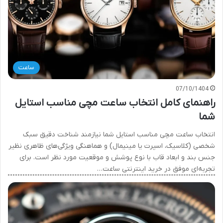
ساعت
07/10/1404
راهنمای کامل انتخاب ساعت مچی مناسب استایل
شما
انتخاب ساعت مچی مناسب استایل شما نیازمند شناخت دقیق سبک
شخصی (کلاسیک، اسپرت یا مینیمال) و هماهنگی ویژگی‌های ظاهری نظیر
جنس بند و ابعاد قاب با نوع پوشش و موقعیت مورد نظر است. برای
تجربه‌ای موفق در خرید اینترنتی ساعت…