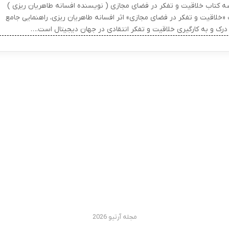
ه کتاب خلاقیت و تفکر در فضای مجازی ( نویسنده افسانه طاهریان ریزی )
 «خلاقیت و تفکر در فضای مجازی» اثر افسانه طاهریان ریزی، راهنمایی جامع
 درک و به کارگیری خلاقیت و تفکر انتقادی در جهان دیجیتال است.…
مجله آرتیو 2026