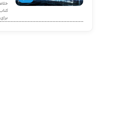
خلاص
کتاب
برای