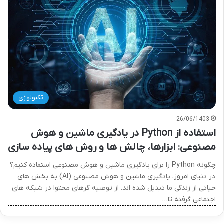
تکنولوژی
26/06/1403
استفاده از Python در یادگیری ماشین و هوش
مصنوعی: ابزارها، چالش ها و روش های پیاده سازی
چگونه Python را برای یادگیری ماشین و هوش مصنوعی استفاده کنیم؟
در دنیای امروز، یادگیری ماشین و هوش مصنوعی (AI) به بخش های
حیاتی از زندگی ما تبدیل شده اند. از توصیه گرهای محتوا در شبکه های
اجتماعی گرفته تا…