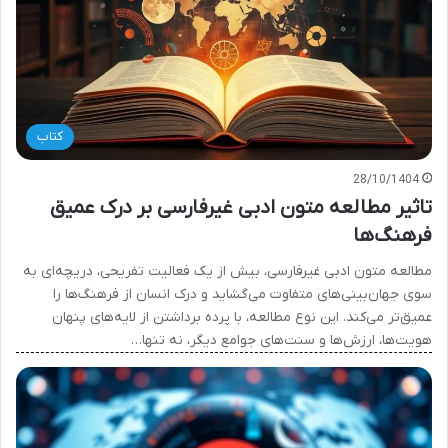
کتاب
28/10/1404
تاثیر مطالعه متون ادبی غیرفارسی بر درک عمیق
فرهنگ‌ها
مطالعه متون ادبی غیرفارسی، بیش از یک فعالیت تفریحی، دریچه‌ای به
سوی جهان‌بینی‌های متفاوت می‌گشاید و درک انسان از فرهنگ‌ها را
عمیق‌تر می‌کند. این نوع مطالعه، با پرده برداشتن از لایه‌های پنهان
هویت‌ها، ارزش‌ها و سنت‌های جوامع دیگر، نه تنها…