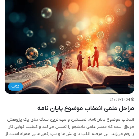
کتاب
21/09/1404
مراحل علمی انتخاب موضوع پایان نامه
انتخاب موضوع پایان‌نامه، نخستین و مهم‌ترین سنگ بنای یک پژوهش
موفق است که مسیر علمی دانشجو را تعیین می‌کند و کیفیت نهایی کار
را رقم می‌زند. این مرحله اغلب با چالش‌ها و سردرگمی‌هایی همراه است، از