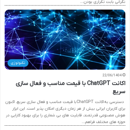
نگرانی بابت تکراری بودن…
تکنولوژی
22/06/1404
اکانت ChatGPT با قیمت مناسب و فعال سازی
سریع
دسترسی به اکانت ChatGPT با قیمت مناسب و فعال سازی سریع، اکنون
برای کاربران ایرانی بیش از هر زمان دیگری امکان پذیر است. این ابزار
هوش مصنوعی قدرتمند، قابلیت های بی شماری را برای بهبود کارایی در
حوزه های مختلف فراهم…