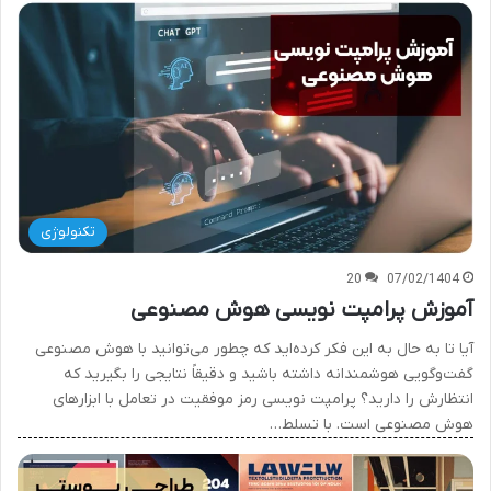
تکنولوژی
20
07/02/1404
آموزش پرامپت نویسی هوش مصنوعی
آیا تا به حال به این فکر کرده‌اید که چطور می‌توانید با هوش مصنوعی
گفت‌وگویی هوشمندانه داشته باشید و دقیقاً نتایجی را بگیرید که
انتظارش را دارید؟ پرامپت نویسی رمز موفقیت در تعامل با ابزارهای
هوش مصنوعی است. با تسلط…