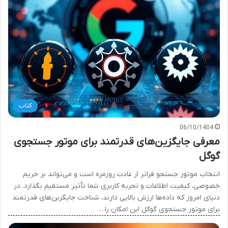
کتاب
06/10/1404
معرفی جایگزین‌های قدرتمند برای موتور جستجوی
گوگل
انتخاب موتور جستجو فراتر از عادت روزمره است و می‌تواند بر حریم
خصوصی، کیفیت اطلاعات و تجربه کاربری شما تأثیر مستقیم بگذارد. در
دنیای امروز که داده‌ها ارزش بالایی دارند، شناخت جایگزین‌های قدرتمند
برای موتور جستجوی گوگل این امکان را…