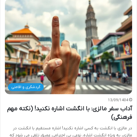
گردشگری و اقامتی
13/09/1404
آداب سفر مالزی: با انگشت اشاره نکنید! (نکته مهم
فرهنگی)
در مالزی با انگشت به کسی اشاره نکنید! اشاره مستقیم با انگشت در
مالزی، به ویژه انگشت اشاره، نوعی بی احترامی عمیق تلقی می شود که