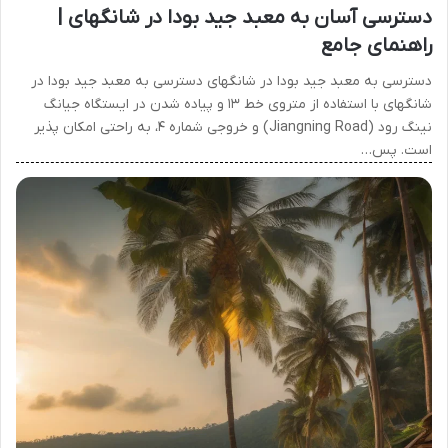
دسترسی آسان به معبد جید بودا در شانگهای |
راهنمای جامع
دسترسی به معبد جید بودا در شانگهای دسترسی به معبد جید بودا در
شانگهای با استفاده از متروی خط ۱۳ و پیاده شدن در ایستگاه جیانگ
نینگ رود (Jiangning Road) و خروجی شماره ۴، به راحتی امکان پذیر
است. پس…