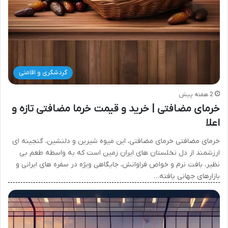
گردشگری و اقامتی
2 هفته پیش
خرمای مضافتی | خرید و قیمت خرما مضافتی تازه و
اعلا
خرمای مضافتی خرمای مضافتی، این میوه شیرین و دلنشین، گنجینه ای
ارزشمند از دل نخلستان های ایران زمین است که به واسطه طعم بی
نظیر، بافت نرم و خواص فراوانش، جایگاهی ویژه در سفره های ایرانی و
بازارهای جهانی یافته…