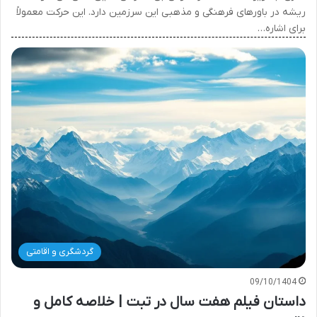
ریشه در باورهای فرهنگی و مذهبی این سرزمین دارد. این حرکت معمولاً
برای اشاره…
گردشگری و اقامتی
09/10/1404
داستان فیلم هفت سال در تبت | خلاصه کامل و