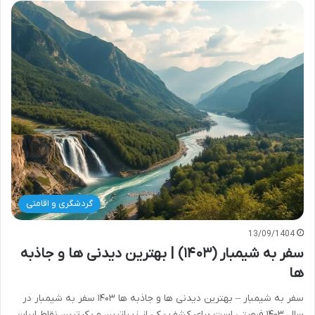
گردشگری و اقامتی
13/09/1404
سفر به شیمبار (۱۴۰۳) | بهترین دیدنی ها و جاذبه
ها
سفر به شیمبار – بهترین دیدنی ها و جاذبه ها ۱۴۰۳ سفر به شیمبار در
سال ۱۴۰۳ فرصتی است برای کشف یکی از زیباترین و بکرترین نقاط ایران،