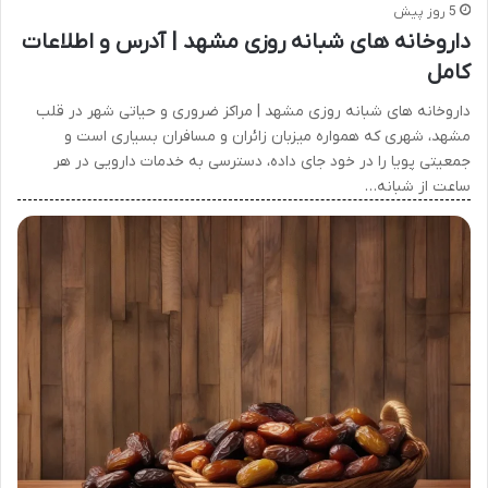
5 روز پیش
داروخانه های شبانه روزی مشهد | آدرس و اطلاعات
کامل
داروخانه های شبانه روزی مشهد | مراکز ضروری و حیاتی شهر در قلب
مشهد، شهری که همواره میزبان زائران و مسافران بسیاری است و
جمعیتی پویا را در خود جای داده، دسترسی به خدمات دارویی در هر
ساعت از شبانه…