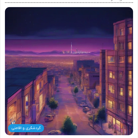
گردشگری و اقامتی