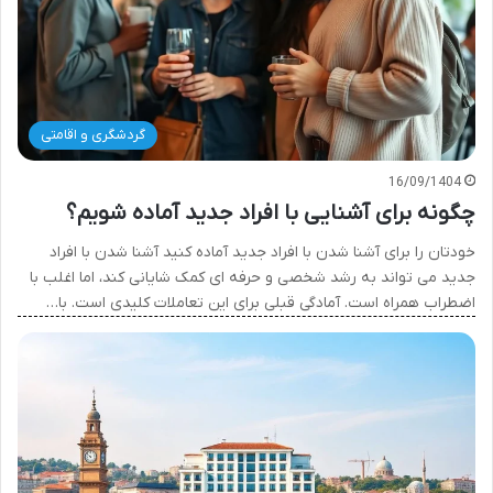
گردشگری و اقامتی
16/09/1404
چگونه برای آشنایی با افراد جدید آماده شویم؟
خودتان را برای آشنا شدن با افراد جدید آماده کنید آشنا شدن با افراد
جدید می تواند به رشد شخصی و حرفه ای کمک شایانی کند، اما اغلب با
اضطراب همراه است. آمادگی قبلی برای این تعاملات کلیدی است. با…