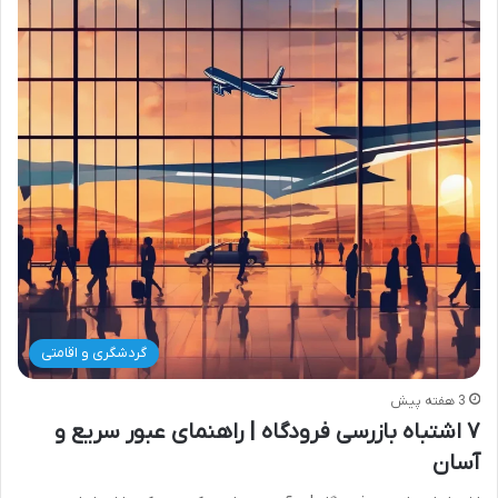
گردشگری و اقامتی
3 هفته پیش
۷ اشتباه بازرسی فرودگاه | راهنمای عبور سریع و
آسان