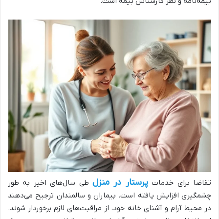
بیمه‌نامه و نظر کارشناس بیمه است.
پرستار در منزل
تقاضا برای خدمات
طی سال‌های اخیر به طور
چشمگیری افزایش یافته است. بیماران و سالمندان ترجیح می‌دهند
در محیط آرام و آشنای خانه خود، از مراقبت‌های لازم برخوردار شوند.