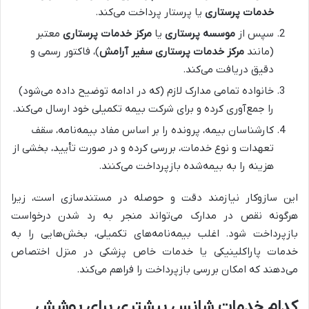
خدمات پرستاری
یا پرستار پرداخت می‌کند.
سپس از
موسسه پرستاری
یا
مرکز خدمات پرستاری
معتبر
(مانند
مرکز خدمات پرستاری سفیر آرامش
)، فاکتور رسمی و
دقیق دریافت می‌کند.
خانواده تمامی مدارک لازم (که در ادامه توضیح داده می‌شود)
را جمع‌آوری کرده و برای شرکت بیمه تکمیلی خود ارسال می‌کند.
کارشناسان بیمه، پرونده را بر اساس مفاد بیمه‌نامه، سقف
تعهدات و نوع خدمات، بررسی کرده و در صورت تأیید، بخشی از
هزینه را به بیمه‌شده بازپرداخت می‌کنند.
این سازوکار نیازمند دقت و حوصله در مستندسازی است، زیرا
هرگونه نقص در مدارک می‌تواند منجر به رد شدن درخواست
بازپرداخت شود. اغلب بیمه‌نامه‌های تکمیلی، بخش‌هایی را به
خدمات پاراکلینیکی یا خدمات خاص پزشکی در منزل اختصاص
می‌دهند که امکان بررسی بازپرداخت را فراهم می‌کند.
کدام خدمات شانس بیشتری برای پوشش