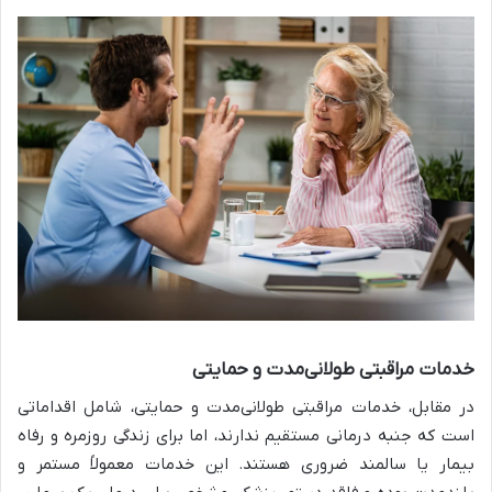
خدمات مراقبتی طولانی‌مدت و حمایتی
در مقابل، خدمات مراقبتی طولانی‌مدت و حمایتی، شامل اقداماتی
است که جنبه درمانی مستقیم ندارند، اما برای زندگی روزمره و رفاه
بیمار یا سالمند ضروری هستند. این خدمات معمولاً مستمر و