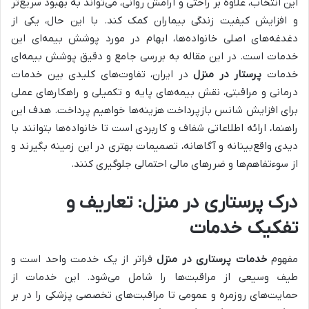
این انتخاب، علاوه بر راحتی و آرامش روانی، می‌تواند به بهبود سریع‌تر
و افزایش کیفیت زندگی بیماران کمک کند. با این حال، یکی از
دغدغه‌های اصلی خانواده‌ها، ابهام در مورد پوشش بیمه‌ای این
خدمات است. در این مقاله به بررسی جامع و دقیق پوشش بیمه‌ای
خدمات
پرستار در منزل
در ایران، تفاوت‌های کلیدی بین خدمات
درمانی و مراقبتی، نقش بیمه‌های پایه و تکمیلی و راهکارهای عملی
برای افزایش شانس بازپرداخت هزینه‌ها خواهیم پرداخت. هدف این
راهنما، ارائه اطلاعاتی شفاف و کاربردی است تا خانواده‌ها بتوانند با
دیدی واقع‌بینانه و آگاهانه، تصمیمات بهتری در این زمینه بگیرند و
از سوءتفاهم‌ها و ضررهای مالی احتمالی جلوگیری کنند.
درک پرستاری در منزل: تعاریف و
تفکیک خدمات
مفهوم
خدمات پرستاری در منزل
فراتر از یک خدمت واحد است و
طیف وسیعی از مراقبت‌ها را شامل می‌شود. این خدمات از
حمایت‌های روزمره و عمومی تا مراقبت‌های تخصصی پزشکی را در بر