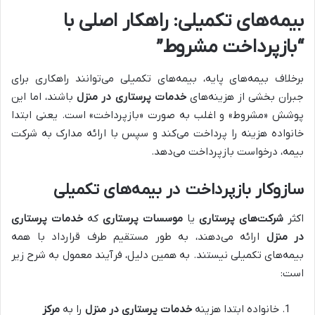
بیمه‌های تکمیلی: راهکار اصلی با
“بازپرداخت مشروط”
برخلاف بیمه‌های پایه، بیمه‌های تکمیلی می‌توانند راهکاری برای
جبران بخشی از هزینه‌های
خدمات پرستاری در منزل
باشند، اما این
پوشش «مشروط» و اغلب به صورت «بازپرداخت» است. یعنی ابتدا
خانواده هزینه را پرداخت می‌کند و سپس با ارائه مدارک به شرکت
بیمه، درخواست بازپرداخت می‌دهد.
سازوکار بازپرداخت در بیمه‌های تکمیلی
اکثر
شرکت‌های پرستاری
یا
موسسات پرستاری
که
خدمات پرستاری
در منزل
ارائه می‌دهند، به طور مستقیم طرف قرارداد با همه
بیمه‌های تکمیلی نیستند. به همین دلیل، فرآیند معمول به شرح زیر
است:
خانواده ابتدا هزینه
خدمات پرستاری در منزل
را به
مرکز