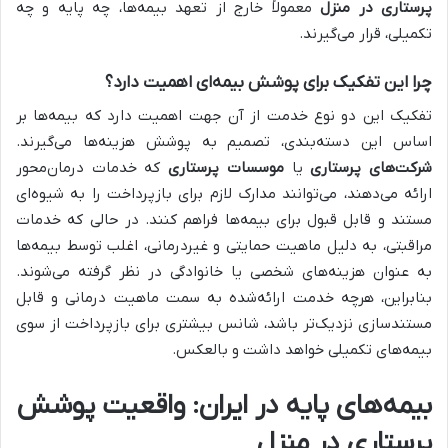
پرستاری در منزل
معمولاً خارج از تعهد بیمه‌ها، چه پایه و چه
تکمیلی، قرار می‌گیرند.
چرا این تفکیک برای پوشش بیمه‌ای اهمیت دارد؟
تفکیک این دو نوع خدمت از آن جهت اهمیت دارد که بیمه‌ها بر
اساس این دسته‌بندی، تصمیم به پوشش هزینه‌ها می‌گیرند.
شرکت‌های پرستاری
یا
موسسات پرستاری
که خدمات درمان‌محور
ارائه می‌دهند، می‌توانند مدارک لازم برای بازپرداخت را به شیوه‌ای
مستند و قابل قبول برای بیمه‌ها فراهم کنند. در حالی که خدمات
مراقبتی، به دلیل ماهیت حمایتی و غیردرمانی، اغلب توسط بیمه‌ها
به عنوان هزینه‌های شخصی یا خانوادگی در نظر گرفته می‌شوند.
بنابراین، هرچه خدمت ارائه‌شده به سمت ماهیت درمانی و قابل
مستندسازی نزدیک‌تر باشد، شانس بیشتری برای بازپرداخت از سوی
بیمه‌های تکمیلی خواهد داشت و بالعکس.
بیمه‌های پایه در ایران: واقعیت پوشش
پرستاری در منزل