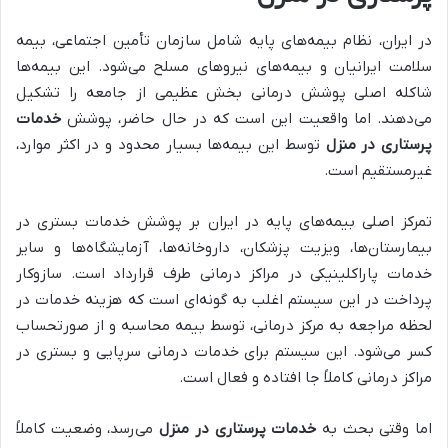
در ایران، نظام بیمه‌های پایه شامل سازمان تأمین اجتماعی، بیمه
سلامت ایرانیان و بیمه‌های نیروهای مسلح می‌شود. این بیمه‌ها
شاکله اصلی پوشش درمانی بخش عظیمی از جامعه را تشکیل
می‌دهند. اما واقعیت این است که در حال حاضر، پوشش
خدمات
پرستاری در منزل
توسط این بیمه‌ها بسیار محدود و در اکثر موارد،
غیرمستقیم است.
تمرکز اصلی بیمه‌های پایه در ایران بر پوشش خدمات بستری در
بیمارستان‌ها، ویزیت پزشکان، داروخانه‌ها، آزمایشگاه‌ها و سایر
خدمات پاراکلینیکی در مراکز درمانی طرف قرارداد است. سازوکار
پرداخت در این سیستم اغلب به گونه‌ای است که هزینه خدمات در
لحظه مراجعه به مرکز درمانی، توسط بیمه محاسبه و از صورتحساب
کسر می‌شود. این سیستم برای خدمات درمانی سرپایی و بستری در
مراکز درمانی کاملاً جا افتاده و فعال است.
اما وقتی بحث به
خدمات پرستاری در منزل
می‌رسد، وضعیت کاملاً