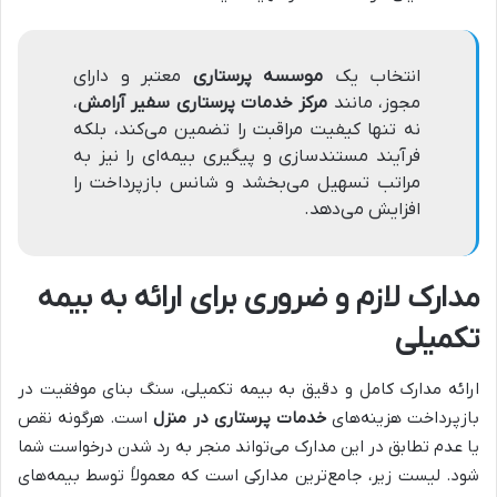
انتخاب یک
موسسه پرستاری
معتبر و دارای
مجوز، مانند
مرکز خدمات پرستاری سفیر آرامش
،
نه تنها کیفیت مراقبت را تضمین می‌کند، بلکه
فرآیند مستندسازی و پیگیری بیمه‌ای را نیز به
مراتب تسهیل می‌بخشد و شانس بازپرداخت را
افزایش می‌دهد.
مدارک لازم و ضروری برای ارائه به بیمه
تکمیلی
ارائه مدارک کامل و دقیق به بیمه تکمیلی، سنگ بنای موفقیت در
بازپرداخت هزینه‌های
خدمات پرستاری در منزل
است. هرگونه نقص
یا عدم تطابق در این مدارک می‌تواند منجر به رد شدن درخواست شما
شود. لیست زیر، جامع‌ترین مدارکی است که معمولاً توسط بیمه‌های