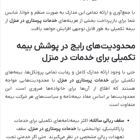
با جمع‌آوری و ارائه تمامی این مدارک به صورت منظم و خوانا، شانس
شما برای بازپرداخت بخشی از هزینه‌های
خدمات پرستاری در منزل
از
بیمه تکمیلی به طور قابل توجهی افزایش خواهد یافت.
محدودیت‌های رایج در پوشش بیمه
تکمیلی برای خدمات در منزل
حتی با وجود ارائه مدارک کامل و رعایت تمامی پروتکل‌ها، بیمه‌های
تکمیلی برای
خدمات پرستاری در منزل
با محدودیت‌هایی مواجه
هستند که اطلاع از آن‌ها برای خانواده‌ها ضروری است. این
محدودیت‌ها بر اساس مفاد بیمه‌نامه و سیاست‌های هر شرکت بیمه
متفاوت است.
سقف ریالی سالانه:
اکثر بیمه‌نامه‌های تکمیلی برای خدمات
پاراکلینیکی، توانبخشی یا
خدمات پرستاری در منزل
، سقف
تعهدات ریالی مشخصی در نظر می‌گیرند. حتی اگر خدمتی تحت