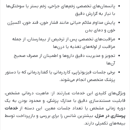
پانسمان‌های تخصصی زخم‌های جراحی، زخم بستر یا سوختگی‌ها
با نیاز به گزارش دقیق
پایش مداوم علائم حیاتی مانند فشار خون، قند خون، اکسیژن
خون و دمای بدن
مراقبت‌های تخصصی پس از ترخیص از بیمارستان، از جمله
مراقبت از لوله‌های تغذیه یا درن‌ها
تجویز و مدیریت دقیق داروها و اطمینان از مصرف صحیح
آن‌ها
برخی جلسات فیزیوتراپی، کاردرمانی یا گفتاردرمانی که با دستور
پزشک متخصص انجام می‌شوند.
ویژگی‌های کلیدی این خدمات عبارتند از: ماهیت درمانی مشخص،
قابلیت مستندسازی دقیق با مدارک پزشکی، و محدود بودن به یک
دوره زمانی مشخص یا تعداد جلسات معین. این دسته از
خدمات
پرستاری در منزل
، بیشترین شانس را برای بررسی و بازپرداخت توسط
بیمه‌های تکمیلی دارند.