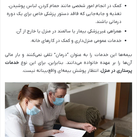
کمک در انجام امور شخصی مانند حمام کردن، لباس پوشیدن،
تغذیه و جابه‌جایی که فاقد دستور پزشکی خاص برای یک دوره
درمانی باشند.
همراهی غیرپزشکی بیمار یا سالمند در منزل یا خارج از آن.
خدمات عمومی منزل‌داری و کمک در کارهای خانه.
بیمه‌ها این خدمات را به عنوان “درمان” تلقی نمی‌کنند و بار مالی
آن‌ها را بر عهده خانواده می‌دانند. بنابراین، برای این نوع
خدمات
پرستاری در منزل
، انتظار پوشش بیمه‌ای واقع‌بینانه نیست.