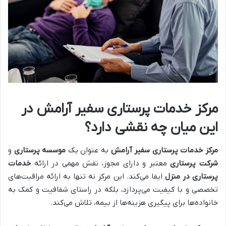
مرکز خدمات پرستاری سفیر آرامش در
این میان چه نقشی دارد؟
مرکز خدمات پرستاری سفیر آرامش
به عنوان یک
موسسه پرستاری
و
شرکت پرستاری
معتبر و دارای مجوز، نقش مهمی در ارائه
خدمات
پرستاری در منزل
ایفا می‌کند. این مرکز نه تنها به ارائه مراقبت‌های
تخصصی و با کیفیت می‌پردازد، بلکه در راستای شفافیت و کمک به
خانواده‌ها برای پیگیری هزینه‌ها از بیمه، تلاش می‌کند.