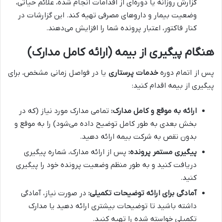
گزارش روزانه یا دوره‌ای از اقدامات انجام شده، علائم حیاتی،
وضعیت بیمار و داروهای مصرفی تهیه کند. این گزارشات در
کنار فاکتور، اعتبار پرونده شما را افزایش می‌دهند.
هنگام پیگیری از بیمه (ارائه کامل مدارک)
پس از اتمام دوره
خدمات پرستاری
یا در فواصل زمانی مشخص، برای
پیگیری از بیمه اقدام کنید:
ارائه به موقع و کامل مدارک:
تمامی مدارک مورد نیاز (که در
بخش بعدی به طور کامل توضیح داده می‌شود) را به موقع و
بدون نقص به شرکت بیمه ارائه دهید.
پیگیری مستمر پرونده:
پس از ارائه مدارک، شماره پیگیری
دریافت کنید و به طور منظم وضعیت پرونده خود را پیگیری
کنید.
آمادگی برای ارائه توضیحات تکمیلی:
در صورت نیاز، آمادگی
داشته باشید تا توضیحات بیشتری ارائه دهید یا مدارک
تکمیلی خواسته شده را تهیه کنید.