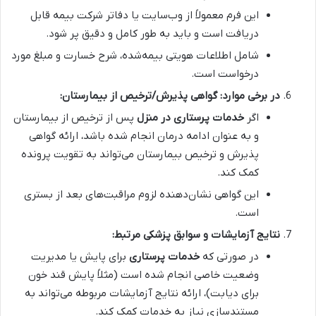
این فرم معمولاً از وب‌سایت یا دفاتر شرکت بیمه قابل
دریافت است و باید به طور کامل و دقیق پر شود.
شامل اطلاعات هویتی بیمه‌شده، شرح خسارت و مبلغ مورد
درخواست است.
در برخی موارد: گواهی پذیرش/ترخیص از بیمارستان:
اگر
خدمات پرستاری در منزل
پس از ترخیص از بیمارستان
و به عنوان ادامه درمان انجام شده باشد، ارائه گواهی
پذیرش و ترخیص بیمارستان می‌تواند به تقویت پرونده
کمک کند.
این گواهی نشان‌دهنده لزوم مراقبت‌های بعد از بستری
است.
نتایج آزمایشات و سوابق پزشکی مرتبط:
در صورتی که
خدمات پرستاری
برای پایش یا مدیریت
وضعیت خاصی انجام شده است (مثلاً پایش قند خون
برای دیابت)، ارائه نتایج آزمایشات مربوطه می‌تواند به
مستندسازی نیاز به خدمات کمک کند.