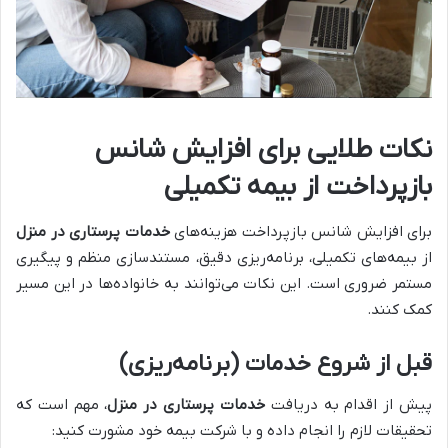
نکات طلایی برای افزایش شانس
بازپرداخت از بیمه تکمیلی
برای افزایش شانس بازپرداخت هزینه‌های
خدمات پرستاری در منزل
از بیمه‌های تکمیلی، برنامه‌ریزی دقیق، مستندسازی منظم و پیگیری
مستمر ضروری است. این نکات می‌توانند به خانواده‌ها در این مسیر
کمک کنند.
قبل از شروع خدمات (برنامه‌ریزی)
پیش از اقدام به دریافت
خدمات پرستاری در منزل
، مهم است که
تحقیقات لازم را انجام داده و با شرکت بیمه خود مشورت کنید: