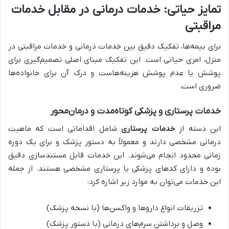
تمایز حیاتی: خدمات درمانی در مقابل خدمات
مراقبتی
برای بیمه‌ها، تفکیک دقیق بین خدمات درمانی و خدمات مراقبتی در
منزل، امری حیاتی است. این تفکیک مبنای اصلی تصمیم‌گیری برای
پوشش یا عدم پوشش هزینه‌هاست و درک آن برای خانواده‌ها
ضروری است.
خدمات پرستاری و پزشکی کوتاه‌مدت و درمان‌محور
این دسته از
خدمات پرستاری
شامل اقداماتی است که ماهیت
درمانی مشخصی دارند و معمولاً به دستور پزشک و برای یک دوره
زمانی محدود انجام می‌شوند. این خدمات قابل مستندسازی دقیق
بوده و دارای کدهای پزشکی یا پرستاری مشخصی هستند. از جمله
این خدمات می‌توان به موارد زیر اشاره کرد:
تزریقات انواع داروها و واکسن‌ها (با نسخه پزشک)
وصل و برداشتن سرم‌های درمانی (با دستور پزشک)