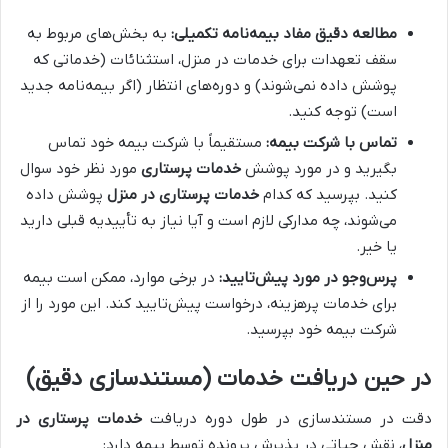
مطالعه دقیق مفاد بیمه‌نامه تکمیلی:
به بخش‌های مربوط به
سقف تعهدات برای خدمات در منزل، استثنائات (خدماتی که
پوشش داده نمی‌شوند) و دوره‌های انتظار (اگر بیمه‌نامه جدید
است) توجه کنید.
تماس با شرکت بیمه:
مستقیماً با شرکت بیمه خود تماس
بگیرید و در مورد پوشش
خدمات پرستاری
مورد نظر خود سوال
کنید. بپرسید که کدام
خدمات پرستاری در منزل
پوشش داده
می‌شوند، چه مدارکی لازم است و آیا نیاز به تأییدیه قبلی دارید
یا خیر.
پرس‌وجو در مورد پیش‌تایید:
در برخی موارد، ممکن است بیمه
برای خدمات پرهزینه، درخواست پیش‌تایید کند. این مورد را از
شرکت بیمه خود بپرسید.
در حین دریافت خدمات (مستندسازی دقیق)
دقت در مستندسازی در طول دوره دریافت
خدمات پرستاری در
منزل
، نقش حیاتی در پذیرش پرونده توسط بیمه دارد: