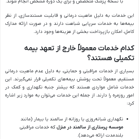
با نسخه پزشک متخصص و برای یک دوره مشخص انجام شوند.
این خدمات به دلیل ماهیت درمانی و قابلیت مستندسازی، از نظر
بیمه‌ها به خدمات سرپایی شباهت دارند و در صورت ارائه مدارک
کامل، امکان بازپرداخت بخشی از هزینه‌ها وجود دارد.
کدام خدمات معمولاً خارج از تعهد بیمه
تکمیلی هستند؟
بسیاری از خدمات مراقبتی و حمایتی، به دلیل عدم ماهیت درمانی
مستقیم، معمولاً تحت پوشش بیمه‌های تکمیلی قرار نمی‌گیرند. این
خدمات شامل مواردی هستند که بیشتر جنبه نگهداری و کمک در
امور روزمره را دارند. از جمله این خدمات می‌توان به موارد زیر اشاره
کرد:
نگهداری شبانه‌روزی یا روزانه از سالمند یا بیمار (مانند
موسسه پرستاری از سالمند در منزل
که خدمات مراقبتی
بلندمدت ارائه می‌دهد).