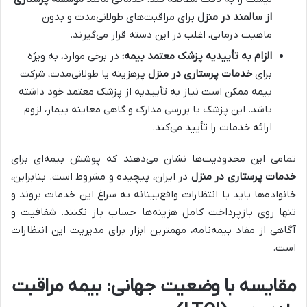
از سالمند در منزل
برای مراقبت‌های طولانی‌مدت و بدون
ماهیت درمانی، اغلب در این دسته قرار می‌گیرند.
الزام به تأییدیه پزشک معتمد بیمه:
در برخی موارد، به ویژه
برای
خدمات پرستاری در منزل
پرهزینه یا طولانی‌مدت، شرکت
بیمه ممکن است نیاز به تأییدیه از پزشک معتمد خود داشته
باشد. این پزشک با بررسی مدارک و گاهی معاینه بیمار، لزوم
ارائه خدمات را تأیید می‌کند.
تمامی این محدودیت‌ها نشان می‌دهند که پوشش بیمه‌ای برای
خدمات پرستاری در منزل
در ایران، پیچیده و مشروط است. بنابراین،
خانواده‌ها باید با انتظارات واقع‌بینانه به سراغ این خدمات بروند و
تنها روی بازپرداخت کامل هزینه‌ها حساب باز نکنند. شفافیت و
آگاهی از مفاد بیمه‌نامه، مهمترین ابزار برای مدیریت این انتظارات
است.
مقایسه با وضعیت جهانی: بیمه مراقبت