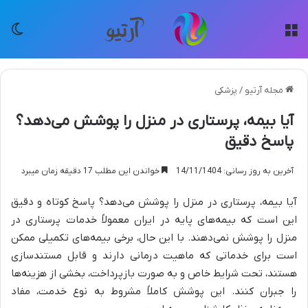
منو
تغی
مجله آرتیو
/
پزشکی
آیا بیمه، پرستاری در منزل را پوشش می‌دهد؟
پاسخ دقیق
آخرین به روز رسانی: 14/11/1404
خواندن این مطلب 17 دقیقه زمان میبرد
آیا بیمه، پرستاری در منزل را پوشش می‌دهد؟ پاسخ کوتاه و دقیق
این است که بیمه‌های پایه در ایران معمولاً خدمات پرستاری در
منزل را پوشش نمی‌دهند. با این حال، برخی بیمه‌های تکمیلی ممکن
است برای خدماتی که ماهیت درمانی دارند و قابل مستندسازی
هستند، تحت شرایط خاص و به صورت بازپرداخت، بخشی از هزینه‌ها
را جبران کنند. این پوشش کاملاً مشروط به نوع خدمت، مفاد