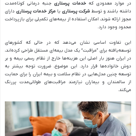
در موارد معدودی که
خدمات پرستاری
جنبه درمانی کوتاه‌مدت
داشته باشند و توسط
شرکت پرستاری
یا
مرکز خدمات پرستاری
دارای
مجوز ارائه شوند، امکان استفاده از بیمه‌های تکمیلی برای بازپرداخت
محدود وجود دارد.
این تفاوت اساسی نشان می‌دهد که در حالی که کشورهای
توسعه‌یافته برای “مراقبت” یک مدل بیمه‌ای مستقل طراحی کرده‌اند،
در ایران هنوز بار اصلی این هزینه‌ها خارج از نظام رسمی بیمه و بر
دوش خانواده‌ها قرار دارد. این موضوع، ضرورت توجه بیشتر به
توسعه چنین مدل‌هایی در نظام سلامت و بیمه ایران را برای حمایت
از سالمندان و بیماران نیازمند مراقبت‌های طولانی‌مدت پررنگ
می‌کند.