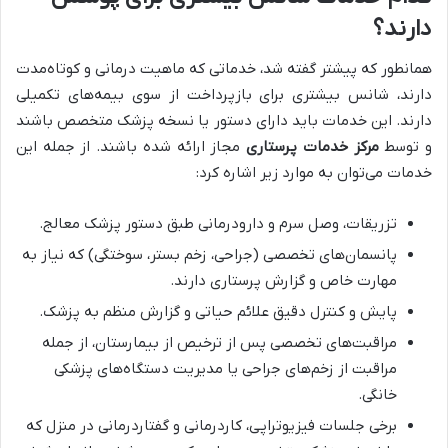
دارند؟
همانطور که پیشتر گفته شد، خدماتی که ماهیت درمانی و کوتاه‌مدت
دارند، شانس بیشتری برای بازپرداخت از سوی بیمه‌های تکمیلی
دارند. این خدمات باید دارای دستور یا نسخه پزشک متخصص باشند
و توسط
مرکز خدمات پرستاری
مجاز ارائه شده باشند. از جمله این
خدمات می‌توان به موارد زیر اشاره کرد:
تزریقات، وصل سرم و دارودرمانی طبق دستور پزشک معالج.
پانسمان‌های تخصصی (جراحی، زخم بستر، سوختگی) که نیاز به
مهارت خاص و گزارش پرستاری دارند.
پایش و کنترل دقیق علائم حیاتی و گزارش منظم به پزشک.
مراقبت‌های تخصصی پس از ترخیص از بیمارستان، از جمله
مراقبت از زخم‌های جراحی یا مدیریت دستگاه‌های پزشکی
خانگی.
برخی جلسات فیزیوتراپی، کاردرمانی و گفتاردرمانی در منزل که