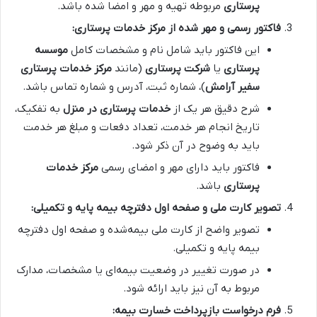
پرستاری
مربوطه تهیه و مهر و امضا شده باشد.
فاکتور رسمی و مهر شده از
مرکز خدمات پرستاری
:
این فاکتور باید شامل نام و مشخصات کامل
موسسه
پرستاری
یا
شرکت پرستاری
(مانند
مرکز خدمات پرستاری
سفیر آرامش
)، شماره ثبت، آدرس و شماره تماس باشد.
شرح دقیق هر یک از
خدمات پرستاری در منزل
به تفکیک،
تاریخ انجام هر خدمت، تعداد دفعات و مبلغ هر خدمت
باید به وضوح در آن ذکر شود.
فاکتور باید دارای مهر و امضای رسمی
مرکز خدمات
پرستاری
باشد.
تصویر کارت ملی و صفحه اول دفترچه بیمه پایه و تکمیلی:
تصویر واضح از کارت ملی بیمه‌شده و صفحه اول دفترچه
بیمه پایه و تکمیلی.
در صورت تغییر در وضعیت بیمه‌ای یا مشخصات، مدارک
مربوط به آن نیز باید ارائه شود.
فرم درخواست بازپرداخت خسارت بیمه: