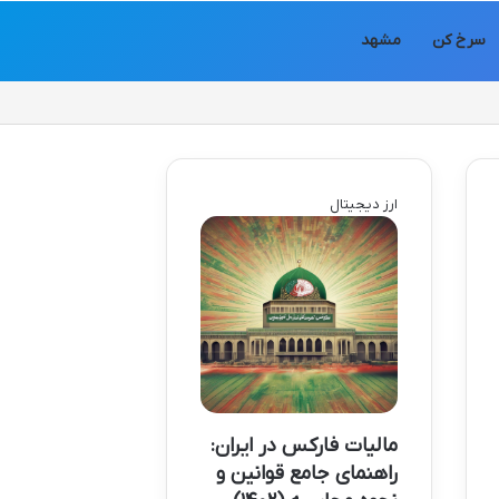
سرخ کن
مشهد
ارز دیجیتال
مالیات فارکس در ایران:
راهنمای جامع قوانین و