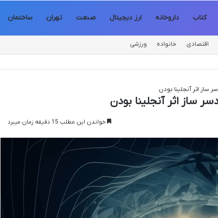
کتاب
داروخانه
ارز دیجیتال
صنعت
تهران
ساختمان
اقتصادی
خانواده
ورزشی
ر ساز اثر آنجلینا بودن
سر ساز اثر آنجلینا بودن
خواندن این مطلب 15 دقیقه زمان میبرد