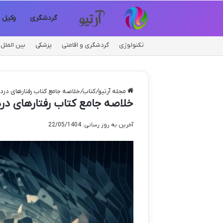
گردشگری
وکیل
تکنولوژی
گردشگری و اقامتی
پزشکی
بین الملل
مجله آرتیو
/
کتاب
/
خلاصه جامع کتاب رفتارهای دردس
خلاصه جامع کتاب رفتارهای درد
آخرین به روز رسانی: 22/05/1404