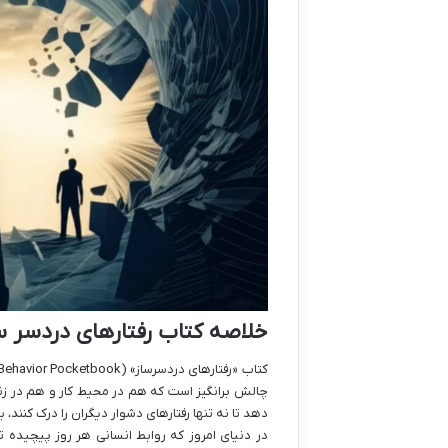
خلاصه کتاب رفتارهای دردسر سا
چالش برانگیز است که هم در محیط کار و هم در زند
دهد تا نه تنها رفتارهای دشوار دیگران را درک کنند،
در دنیای امروز که روابط انسانی هر روز پیچیده