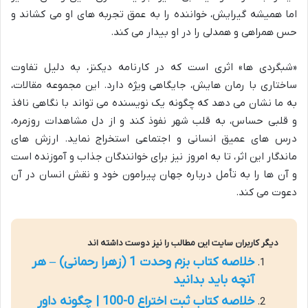
اما همیشه گیرایش، خواننده را به عمق تجربه های او می کشاند و
حس همراهی و همدلی را در او بیدار می کند.
«شبگردی ها» اثری است که در کارنامه دیکنز، به دلیل تفاوت
ساختاری با رمان هایش، جایگاهی ویژه دارد. این مجموعه مقالات،
به ما نشان می دهد که چگونه یک نویسنده می تواند با نگاهی نافذ
و قلبی حساس، به قلب شهر نفوذ کند و از دل مشاهدات روزمره،
درس های عمیق انسانی و اجتماعی استخراج نماید. ارزش های
ماندگار این اثر، تا به امروز نیز برای خوانندگان جذاب و آموزنده است
و آن ها را به تأمل درباره جهان پیرامون خود و نقش انسان در آن
دعوت می کند.
دیگر کاربران سایت این مطالب را نیز دوست داشته اند
خلاصه کتاب بزم وحدت 1 (زهرا رحمانی) – هر
آنچه باید بدانید
خلاصه کتاب ثبت اختراع 0-100 | چگونه داور