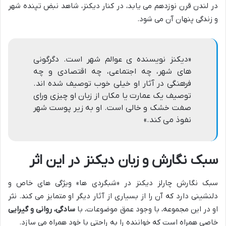
در لندن قرن نوزدهم می یابد، در کنار دیکنز، شاهد نبض تپنده شهر
و زندگی پنهان آن می شود.
«دیکنز نویسنده ی عوالم شهر است. دگرگونی
های شهر، چه اجتماعی، چه اقتصادی و چه
فرهنگی در آثار او خیلی خوب توصیف شده اند.
توصیف یک عمارت یا مکان از زبان او چیزی ورای
صفت خشک و خالی است. او به زیر پوست شهر
نفوذ می کند.»
سبک نگارش و زبان دیکنز در این اثر
سبک نگارش چارلز دیکنز در «شبگردی ها» ویژگی های خاص و
دلنشینی دارد که آن را از بسیاری از آثار دیگر او متمایز می کند. نثر
او در این مجموعه، با وجود عمق موضوعات، با
سادگی، روانی و گیرایی
خاصی همراه است که خواننده را به راحتی با خود همراه می سازد.