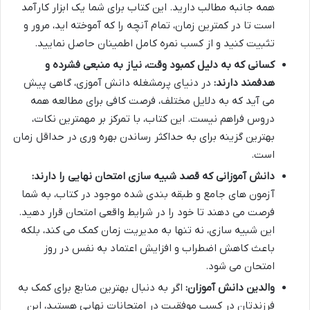
همه جانبه مطالب دارید. این کتاب برای شما یک ابزار کارآمد
است تا در کمترین زمان، تمام آنچه را که آموخته اید، مرور و
تثبیت کنید و از کسب نمره کامل اطمینان حاصل نمایید.
کسانی که به دلیل کمبود وقت، نیاز به منبعی فشرده و
هدفمند دارند:
در دنیای پرمشغله دانش آموزی، گاهی پیش
می آید که به دلایل مختلف، فرصت کافی برای مطالعه همه
دروس فراهم نیست. این کتاب، با تمرکز بر مهمترین نکات،
بهترین گزینه برای به حداکثر رساندن بهره وری در حداقل زمان
است.
دانش آموزانی که قصد شبیه سازی امتحان نهایی را دارند:
آزمون های جامع و طبقه بندی شده موجود در کتاب، به شما
فرصت می دهند تا خود را در شرایط واقعی امتحان قرار دهید.
این شبیه سازی، نه تنها به مدیریت زمان کمک می کند، بلکه
باعث کاهش اضطراب و افزایش اعتماد به نفس در روز
امتحان می شود.
والدین دانش آموزان:
اگر به دنبال بهترین منابع برای کمک به
فرزندتان در کسب موفقیت در امتحانات نهایی هستید، این