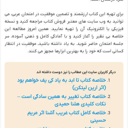
برای تهیه این کتاب ارزشمند و تضمین موفقیت در امتحان عربی، می
توانید به وب سایت های معتبر فروش کتاب مراجعه کنید و نسخه
فیزیکی یا الکترونیک آن را تهیه نمایید. همین امروز مطالعه این
خلاصه بی نظیر را آغاز کنید و با آمادگی کامل و ذهنی آسوده، سر
جلسه امتحان حاضر شوید. به یاد داشته باشید، موفقیت در انتظار
کسانی است که خود را به بهترین ابزارها مجهز می کنند.
دیگر کاربران سایت این مطالب را نیز دوست داشته اند
خلاصه کتاب تا ابد به یاد کی یف خواهم بود
(اثر ارین لیتکن)
خلاصه کتاب تغییر به همین سادگی است –
نکات کلیدی هلنا حمیدی
خلاصه کامل کتاب غریب آشنا اثر مریم
حسینی