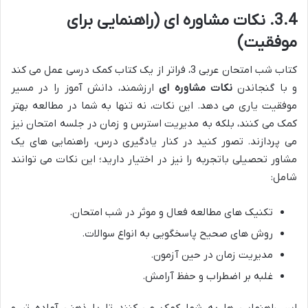
3.4. نکات مشاوره ای (راهنمایی برای
موفقیت)
کتاب شب امتحان عربی 3، فراتر از یک کتاب کمک درسی عمل می کند
و با گنجاندن
نکات مشاوره ای
ارزشمند، دانش آموز را در مسیر
موفقیت یاری می دهد. این نکات، نه تنها به شما در مطالعه بهتر
کمک می کنند، بلکه به مدیریت استرس و زمان در جلسه امتحان نیز
می پردازند. تصور کنید در کنار یادگیری درس، راهنمایی های یک
مشاور تحصیلی باتجربه را نیز در اختیار دارید؛ این نکات می توانند
شامل:
تکنیک های مطالعه فعال و موثر در شب امتحان.
روش های صحیح پاسخگویی به انواع سوالات.
مدیریت زمان در حین آزمون.
غلبه بر اضطراب و حفظ آرامش.