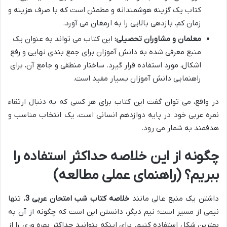
کتاب یک گزینه هوشمندانه و مطمئن است که با صرف هزینه و
زمان کم، بازدهی بالایی را به ارمغان می آورد.
معلمان و مشاوران تحصیلی:
این کتاب می تواند به عنوان یک
منبع معرفی شده به دانش آموزان برای جمع بندی نهایی و رفع
اشکال، مورد استفاده قرار گیرد. ساختار منطقی و جامع آن، برای
راهنمایی دانش آموزان بسیار مفید است.
در واقع، می توان گفت این کتاب برای هر کسی که به دنبال ارتقاء
نمره عربی خود در پایه دوازدهم انسانی است، یک انتخاب مناسب و
هدفمند به شمار می رود.
چگونه از این خلاصه حداکثر استفاده را
ببریم؟ (راهنمای عملی مطالعه)
داشتن یک منبع عالی مانند
خلاصه کتاب شب امتحان عربی 3
، تنها
نیمی از مسیر است؛ نیم دیگر، دانستن این است که چگونه از آن به
بهترین شکل استفاده کنیم. برای اینکه بتوانید حداکثر بهره وری را از