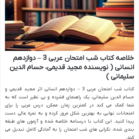
خلاصه کتاب شب امتحان عربی 3 – دوازدهم
انسانی ( نویسنده مجید قدیمی، حسام الدین
سلیمانی )
کتاب شب امتحان عربی 3 – دوازدهم انسانی اثر مجید قدیمی و
حسام الدین سلیمانی، یک راهنمای فشرده و بی نظیر است که به
شما کمک می کند در کمترین زمان ممکن، درس عربی را برای
امتحانات نهایی به بهترین شکل مرور کرده و به نمره عالی دست
پیدا کنید. این کتاب با درسنامه خلاصه شده و آزمون های طبقه
بندی شده، نگرانی های شب امتحان را به آمادگی کامل تبدیل می
کند.