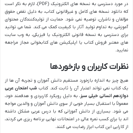
در مورد دسترسی به نسخه های الکترونیک (PDF)، لازم به ذکر است
که دانلود نسخه های کامل و غیرقانونی کتاب، به دلیل نقض حقوق
مؤلفان و ناشران، توصیه نمی شود. حمایت از تولیدکنندگان محتوای
آموزشی، به تداوم تولید آثار با کیفیت کمک می کند. شما می توانید
برای دسترسی به نسخه قانونی الکترونیک یا فیزیکی، به وب سایت
های معتبر فروش کتاب یا اپلیکیشن های کتابخوانی مجاز مراجعه
نمایید.
نظرات کاربران و بازخوردها
هیچ چیز به اندازه بازخورد مستقیم دانش آموزان و تجربه آن ها از
یک کتاب نمی تواند اعتبار آن را ثابت کند. کتاب
شب امتحان عربی
دوازدهم انسانی خیلی سبز
، به دلیل رویکرد کاربردی و هدفمند خود،
معمولاً با استقبال بسیار خوبی از سوی دانش آموزان و والدین مواجه
می شود. بسیاری از دانش آموزانی که با درس عربی مشکل داشته
اند یا برای کسب نمره عالی در امتحانات نهایی برنامه ریزی می کردند،
از کارایی این کتاب ابراز رضایت می کنند.