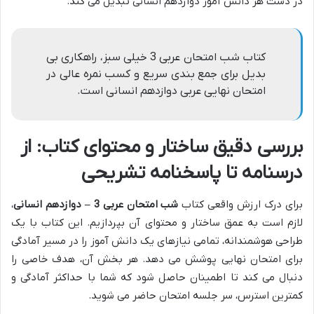
در دست هر دانش آموز دوازدهم انسانی تبدیل می کند.
کتاب شب امتحان عربی 3 خیلی سبز، راهکاری بی
بدیل برای جمع بندی سریع و کسب نمره عالی در
امتحان نهایی عربی دوازدهم انسانی است.
بررسی دقیق ساختار و محتوای کتاب: از
درسنامه تا پاسخنامه تشریحی
برای درک ارزش واقعی کتاب
شب امتحان عربی 3 – دوازدهم انسانی
،
لازم است به عمق ساختار و محتوای آن بپردازیم. این کتاب با یک
طراحی هوشمندانه، تمامی نیازهای یک دانش آموز را در مسیر آمادگی
برای امتحان نهایی پوشش می دهد. هر بخش آن، هدف خاصی را
دنبال می کند تا اطمینان حاصل شود که شما با حداکثر آمادگی و
کمترین استرس، سر جلسه امتحان حاضر می شوید.