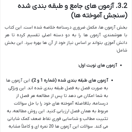
3.2. آزمون های جامع و طبقه بندی شده
(سنجش آموخته ها)
بخش آزمون ها، مکمل ضروری درسنامه خلاصه شده است. این کتاب
با هوشمندی، آزمون ها را به دو دسته اصلی تقسیم کرده تا هر
دانش آموزی بتواند بر اساس نیاز خود از آن ها بهره ببرد. این بخش
شامل:
آزمون های نوبت اول:
آزمون های طبقه بندی شده (شماره 1 و 2):
این آزمون ها
به صورت فصل به فصل طبقه بندی شده اند. این ویژگی
به شما امکان می دهد تا پس از مطالعه هر فصل از
درسنامه، بلافاصله آموخته های خود را با حل سوالات
مربوط به همان فصل ارزیابی کنید. این روش مطالعه، به
تثبیت مطالب و شناسایی فوری نقاط ضعف کمک شایانی
می کند. سوالات این آزمون ها 20 نمره ای و کاملاً مشابه