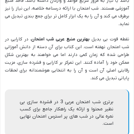
باشد یا نیاز به مرور سریع قواعد و واژگان داشته باشد، فاقد منبع
آموزشی هستند. شب امتحان با ارائه درسنامه خلاصه، این نیاز را نیز
برطرف می کند و آن را به یک ابزار کامل تر برای جمع بندی تبدیل می
نماید.
نقطه قوت بی بدیل
بهترین منبع عربی شب امتحان
، در کارایی در
شب امتحان نهفته است. این کتاب برای آن دسته از دانش آموزانی
طراحی شده که زمان کمی دارند اما می خواهند به بهترین شکل
ممکن خود را آماده کنند. این تمرکز بر کارایی و فشرده سازی، مزیت
رقابتی اصلی آن است و آن را به انتخابی هوشمندانه برای لحظات
پایانی تبدیل می کند.
برتری شب امتحان عربی 3 در فشرده سازی بی
نظیر محتوا و ارائه یک راهکار جامع برای کسب
نمره عالی در شب های پر استرس امتحان نهایی
است.