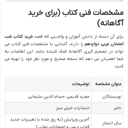
مشخصات فنی کتاب (برای خرید
آگاهانه)
برای آن دسته از دانش آموزان و والدینی که قصد
خرید کتاب شب
امتحان عربی دوازدهم
را دارند، آشنایی با مشخصات فنی کتاب می
تواند در تصمیم گیری آگاهانه کمک کننده باشد. این اطلاعات به
شما اطمینان می دهد که نسخه صحیح و مورد نظر خود را تهیه می
کنید:
عنوان مشخصه
توضیحات
نویسندگان
مجید قدیمی، حسام الدین سلیمانی
ناشر
انتشارات خیلی سبز
آخرین ویرایش (به روز شده با تغییرات جدید
سال انتشار
کتاب درسی و امتحانات نهایی)