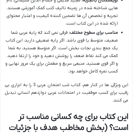
نویسندگان باتجربه:
مجید قدیمی و حسام الدین سلیمانی، نام
هایی شناخته شده در زمینه تالیف کتب کمک آموزشی هستند.
تجربه و تخصص آن ها تضمین کننده کیفیت و اعتبار محتوای
ارائه شده در این کتاب است.
مناسب برای سطوح مختلف:
فرقی نمی کند که پایه عربی شما
ضعیف، متوسط یا قوی باشد. اگر پایه ضعیفی دارید، این کتاب
یک جمع بندی نجات بخش است. اگر متوسط هستید، به شما
کمک می کند نقاط ضعف را پوشش دهید و خود را ارتقا دهید.
و اگر قوی هستید، منبعی سریع و مطمئن برای یک مرور نهایی و
کسب نمره کامل خواهد بود.
این ویژگی ها در کنار هم، کتاب شب امتحان عربی 3 را به ابزاری بی
رقیب برای کسب موفقیت در امتحانات عربی دوازدهم انسانی تبدیل
می کنند.
این کتاب برای چه کسانی مناسب تر
است؟ (بخش مخاطب هدف با جزئیات