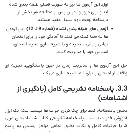
اول، این آزمون ها نیز به صورت فصلی طبقه بندی شده
اند و برای مرور و تمرین پس از مطالعه هر بخش از
درسنامه نوبت دوم بسیار مفید هستند.
آزمون های طبقه بندی نشده (شماره 9 تا 12):
این آزمون
ها به شما کمک می کنند تا آمادگی خود را برای امتحان
نهایی پایانی سنجیده و با شبیه سازی محیط امتحان،
استرس خود را مدیریت کنید.
حل این آزمون ها و مدیریت زمان در حین پاسخگویی، تجربه ای
واقعی از امتحان را برای شما شبیه سازی می کند.
3.3. پاسخنامه تشریحی کامل (یادگیری از
اشتباهات)
بخش پاسخنامه، فقط برای چک کردن جواب ها نیست، بلکه یک ابزار
آموزشی قدرتمند است.
پاسخنامه تشریحی
کتاب شب امتحان عربی
3، با جزئیات کامل و نکات دقیق، تمامی مراحل رسیدن به پاسخ