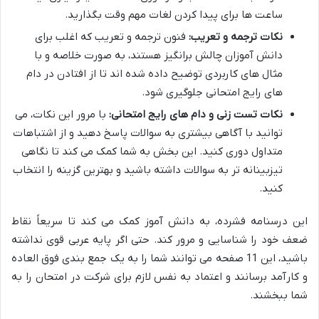
ساعت ها برای پیدا کردن لغات مهم وقت بگذارید.
نکات ترجمه و تعریب:
فنون ترجمه و تعریب که اغلب برای
دانش آموزان چالش برانگیز هستند، به صورت خلاصه و با
مثال های کاربردی توضیح داده شده اند تا از افتادن در دام
های رایج امتحانی جلوگیری شود.
نکات تست زنی و دام های رایج امتحانی:
با مرور این نکات، می
توانید با آگاهی بیشتری به سوالات پاسخ دهید و از اشتباهات
متداول دوری کنید. این بخش به شما کمک می کند تا نگاهی
تیزبینانه تر به سوالات داشته باشید و بهترین گزینه را انتخاب
کنید.
این درسنامه فشرده، به دانش آموز کمک می کند تا سریعاً نقاط
ضعف خود را شناسایی و مرور کند. حتی اگر پایه عربی قوی نداشته
باشید، این 11 صفحه می توانند شما را به یک جمع بندی فوق العاده
و کارآمد برسانند و اعتماد به نفس لازم برای شرکت در امتحان را به
شما ببخشند.