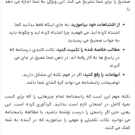
صحیح را برای شما تشریح می کند. این ویژگی به شما اجازه می دهد
تا:
از اشتباهات خود بیاموزید:
به جای اینکه فقط بدانید کجا
اشتباه کرده اید، می فهمید چرا اشتباه کرده اید و چگونه باید
به جواب صحیح می رسیدید.
مطالب خلاصه شده را تثبیت کنید:
نکات کلیدی درسنامه که
در پاسخ ها به کار رفته اند، در ذهن شما عمیق تر جای می
گیرند.
ابهامات را رفع کنید:
اگر در فهم نکته ای مشکل دارید،
توضیحات پاسخنامه می تواند گره گشای شما باشد.
نکته مهم این است که پاسخنامه تمام چیزهایی را که برای کسب
نمره کامل در امتحان لازم است بدانید، گردآوری کرده است. این
یعنی حتی اگر پاسخی را درست نوشته باشید، با مطالعه پاسخنامه
می توانید نکات تکمیلی و مهمی را بیاموزید که در آینده به شما
کمک می کنند.