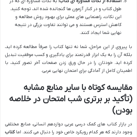
استفاده از نکات مشاوره ای کتاب:
به نکات مشاوره ای که در
طول کتاب و در کنار آزمون ها گنجانده شده اند، توجه کنید.
این نکات، راهنمایی های عملی برای بهبود روش مطالعه و
کاهش استرس هستند و می توانند تفاوت بزرگی در نتیجه
نهایی شما ایجاد کنند.
با پیروی از این مراحل، شما نه تنها کتاب را صرفاً مطالعه کرده اید،
بلکه آن را به یک ابزار قدرتمند برای یادگیری و کسب موفقیت تبدیل
کرده اید. خودتان را در حال ورق زدن صفحات آخر تصور کنید، با
اطمینان کامل از آمادگی برای امتحان نهایی عربی.
مقایسه کوتاه با سایر منابع مشابه
(تأکید بر برتری شب امتحان در خلاصه
بودن)
در بازار کتاب های کمک درسی عربی دوازدهم انسانی، منابع مختلفی
وجود دارند که هر کدام رویکرد خاص خود را دنبال می کنند. اما
کتاب