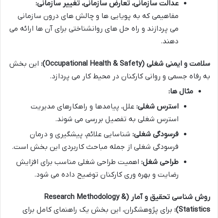
عدالت سازمانی، تعارض سازمانی، تغییر سازمانی:
مفاهیمی که به پویایی ها و چالش های درون سازمانی
می پردازند و راه حل های روانشناختی برای آن ها ارائه می
دهند.
سلامت و ایمنی شغلی (Occupational Health & Safety):
این بخش
به رفاه جسمی و روانی کارکنان در محیط کار می پردازد.
مثال ها:
استرس شغلی:
علل، پیامدها و راهکارهای مدیریت
استرس شغلی به تفصیل بررسی می شوند.
فرسودگی شغلی:
شناسایی علائم، پیشگیری و درمان
فرسودگی شغلی از جمله مباحث کاربردی این بخش است.
طراحی شغل:
اهمیت طراحی شغلی مناسب برای افزایش
رضایت و بهره وری کارکنان توضیح داده می شود.
روش شناسی تحقیق و آمار (Research Methodology &
Statistics):
برای پژوهشگران، این بخش یک راهنمای کامل برای