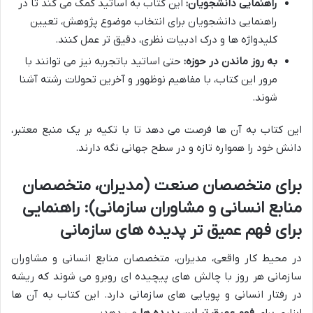
راهنمایی دانشجویان:
این کتاب به اساتید کمک می کند تا در
راهنمایی دانشجویان برای انتخاب موضوع پژوهش، تعیین
کلیدواژه ها و درک ادبیات نظری، دقیق تر عمل کنند.
به روز ماندن در حوزه:
حتی اساتید باتجربه نیز می توانند با
مرور این کتاب، با مفاهیم نوظهور و آخرین تحولات رشته آشنا
شوند.
این کتاب به آن ها فرصت می دهد تا با تکیه بر یک منبع معتبر،
دانش خود را همواره تازه و در سطح جهانی نگه دارند.
برای متخصصان صنعت (مدیران، متخصصان
منابع انسانی و مشاوران سازمانی): راهنمایی
برای فهم عمیق تر پدیده های سازمانی
در محیط کار واقعی، مدیران، متخصصان منابع انسانی و مشاوران
سازمانی هر روز با چالش های پیچیده ای روبرو می شوند که ریشه
در رفتار انسانی و پویایی های سازمانی دارد. این کتاب به آن ها