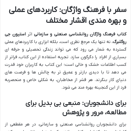
سفر با فرهنگ واژگان: کاربردهای عملی
و بهره مندی اقشار مختلف
کتاب فرهنگ واژگان روانشناسی صنعتی و سازمانی
اثر
استیون جی
روگلبرگ
، نه تنها یک مرجع نظری است، بلکه ابزاری با کاربردهای عملی
گسترده به شمار می رود که می تواند زندگی تحصیلی و حرفه ای
بسیاری از افراد را دگرگون سازد. تجربه استفاده از این کتاب، فراتر از
کسب اطلاعات خشک و خالی است؛ این کتاب به کاربران خود قدرت
می دهد تا با دیدی بازتر و عمیق تر به چالش ها و فرصت های
دنیای کار بنگرند. هر قشر از مخاطبان، به شکلی خاص و منحصربه
فرد از این گنجینه بهره مند می شود.
برای دانشجویان: منبعی بی بدیل برای
مطالعه، مرور و پژوهش
برای دانشجویان روانشناسی صنعتی و سازمانی، در هر مقطعی از