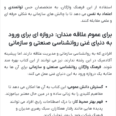
استفاده از این فرهنگ واژگان، به متخصصان حس
توانمندی
و
اعتماد به نفس
می دهد تا با چالش های سازمانی به شکلی حرفه ای
و علمی مقابله کنند.
برای عموم علاقه مندان: دروازه ای برای ورود
به دنیای غنی روانشناسی صنعتی و سازمانی
افرادی که به روانشناسی سازمانی و مدیریت علاقه دارند، اما پیشینه
آکادمیک در این رشته ندارند، نیز می توانند از این کتاب بهره مند
شوند.
فرهنگ واژگان روانشناسی صنعتی و سازمانی
برای آن ها به
مثابه یک دروازه ورود به این دنیای غنی عمل می کند:
گسترش دانش عمومی:
این کتاب به آن ها امکان می دهد تا
مفاهیم کلیدی را به زبانی ساده و در عین حال معتبر بیاموزند.
فهم بهتر محیط کار:
با درک اصطلاحات رایج، افراد می توانند
پدیده هایی مانند رفتار همکاران، سبک رهبری مدیران و
فرهنگ شرکت خود را بهتر تحلیل کنند.