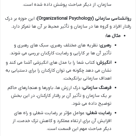
سازمان، از دیگر مباحث پوشش داده شده است.
روانشناسی سازمانی (Organizational Psychology):
این حوزه بر درک
رفتار افراد و گروه ها در سازمان و تأثیر محیط بر آن ها تمرکز دارد.
مثال ها:
رهبری:
نظریه های مختلف رهبری، سبک های رهبری و
تأثیر آن ها بر کارایی و رضایت کارکنان بررسی می شوند.
انگیزش:
کتاب شما را با مدل های انگیزشی آشنا می کند و
نشان می دهد چگونه می توان کارکنان را برای دستیابی به
اهداف سازمانی برانگیخت.
فرهنگ سازمانی:
درک ارزش ها، باورها و هنجارهای حاکم
بر یک سازمان و تأثیر آن بر رفتار کارکنان، در این بخش
توضیح داده می شود.
رضایت شغلی:
عوامل مؤثر بر رضایت شغلی و راه های
افزایش آن برای ارتقاء عملکرد و کاهش ترک خدمت، از
دیگر مباحث مهم این قسمت است.