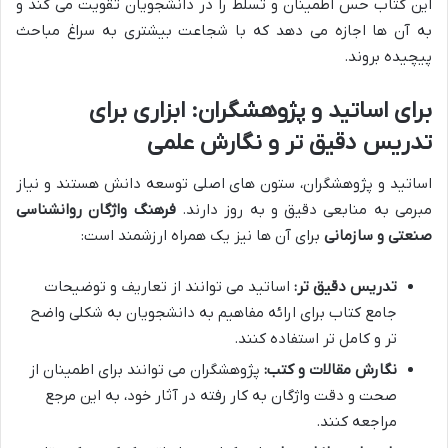
این کتاب حس اطمینان و تسلط را در دانشجویان تقویت می کند و
به آن ها اجازه می دهد که با شجاعت بیشتری به سراغ مباحث
پیچیده بروند.
برای اساتید و پژوهشگران: ابزاری برای
تدریس دقیق تر و نگارش علمی
اساتید و پژوهشگران، ستون های اصلی توسعه دانش هستند و نیاز
مبرمی به منابعی دقیق و به روز دارند.
فرهنگ واژگان روانشناسی
صنعتی و سازمانی
برای آن ها نیز یک همراه ارزشمند است:
تدریس دقیق تر:
اساتید می توانند از تعاریف و توضیحات
جامع کتاب برای ارائه مفاهیم به دانشجویان به شکلی واضح
تر و کامل تر استفاده کنند.
نگارش مقالات و کتب:
پژوهشگران می توانند برای اطمینان از
صحت و دقت واژگان به کار رفته در آثار خود، به این مرجع
مراجعه کنند.