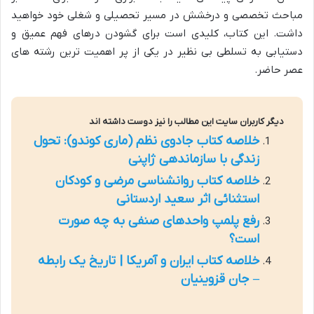
مباحث تخصصی و درخشش در مسیر تحصیلی و شغلی خود خواهید
داشت. این کتاب، کلیدی است برای گشودن درهای فهم عمیق و
دستیابی به تسلطی بی نظیر در یکی از پر اهمیت ترین رشته های
عصر حاضر.
دیگر کاربران سایت این مطالب را نیز دوست داشته اند
خلاصه کتاب جادوی نظم (ماری کوندو): تحول
زندگی با سازماندهی ژاپنی
خلاصه کتاب روانشناسی مرضی و کودکان
استثنائی اثر سعید اردستانی
رفع پلمپ واحدهای صنفی به چه صورت
است؟
خلاصه کتاب ایران و آمریکا | تاریخ یک رابطه
– جان قزوینیان