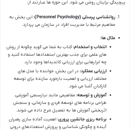
پیچیدگی برایتان روشن می شود. این حوزه ها عبارتند از:
روانشناسی پرسنلی (Personnel Psychology):
این بخش به
مفاهیم مرتبط با مدیریت افراد در سازمان می پردازد.
مثال ها:
انتخاب و استخدام:
کتاب به شما می گوید چگونه از روش
های علمی برای جذب بهترین استعدادها استفاده کنید و
چه ابزارهایی برای ارزیابی کاندیداها وجود دارد.
ارزیابی عملکرد:
در این بخش، خواننده با مدل های
مختلف ارزیابی و اهمیت بازخورد سازنده برای توسعه
کارکنان آشنا می شود.
آموزش و توسعه:
مفاهیمی مانند نیازسنجی آموزشی،
طراحی برنامه های توسعه فردی و سازمانی، و سنجش
اثربخشی آموزش ها به تفصیل شرح داده می شوند.
برنامه ریزی جانشین پروری:
اهمیت آماده سازی رهبران
آینده و چگونگی شناسایی و پرورش استعدادهای درونی