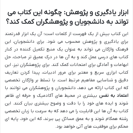
ابزار یادگیری و پژوهش: چگونه این کتاب می
تواند به دانشجویان و پژوهشگران کمک کند؟
این کتاب بیش از یک فهرست از کلمات است؛ آن یک ابزار قدرتمند
برای یادگیری و پژوهش محسوب می شود. برای دانشجویان، این
فرهنگ واژگان می تواند به عنوان یک منبع تکمیل کننده در کنار
کتاب های درسی عمل کند و به آن ها در درک عمیق تر مباحث، حل
ابهامات و آمادگی برای امتحانات کمک کند. برای پژوهشگران نیز، این
کتاب ابزاری سریع و معتبر برای مرور ادبیات، پیدا کردن تعاریف
دقیق و شناسایی مفاهیم مرتبط است. با تسلط بر واژگان تخصصی
که این کتاب ارائه می دهد، دانشجویان و پژوهشگران می توانند با
اعتماد به نفس
بیشتری در محیط های آکادمیک و حرفه ای ظاهر
شوند و ایده های خود را با دقت و وضوح بیشتری بیان کنند. این
کتاب به آن ها این قابلیت را می دهد که به سرعت با زبان تخصصی
رشته همگام شوند و به عمق مسائل پی ببرند، که این خود، پایه ای
محکم برای موفقیت های آتی خواهد بود.