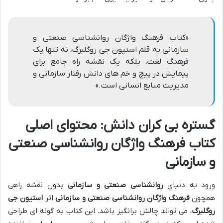
«کتاب فرهنگ واژگان روانشناسی صنعتی و
سازمانی به قلم استیون جی روگلبرگ، نه تنها یک
فرهنگ لغت، بلکه یک نقشه راه جامع برای
پیمایش در پیچ و خم های دانش رفتار سازمانی و
مدیریت منابع انسانی است.»
گستره بی کران دانش: محتوای اصلی
کتاب فرهنگ واژگان روانشناسی صنعتی
و سازمانی
ورود به دنیای
روانشناسی صنعتی و سازمانی
بدون نقشه راهی
همچون
فرهنگ واژگان روانشناسی صنعتی و سازمانی
اثر
استیون جی
روگلبرگ
، می تواند چالش برانگیز باشد. این کتاب به گونه ای طراحی