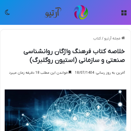
منو
تغی
مجله آرتیو
/
کتاب
خلاصه کتاب فرهنگ واژگان روانشناسی
صنعتی و سازمانی (استیون روگلبرگ)
آخرین به روز رسانی: 18/07/1404
خواندن این مطلب 18 دقیقه زمان میبرد