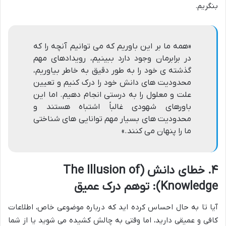
بنگریم.
«همه ما بر این باوریم که می توانیم آنچه را که
در برابرمان وجود دارد ببینیم، رویدادهای مهم
گذشته ی خود را به طور دقیق به خاطر بیاوریم،
محدودیت های دانش خود را درک کنیم و تعیین
علت و معلول را به درستی انجام دهیم. اما این
باورهای شهودی غالباً اشتباه هستند و
محدودیت های بسیار مهم توانایی های شناختی
ما را پنهان می کنند.»
۴. خطای دانش (The Illusion of
Knowledge): توهم درک عمیق
آیا تا به حال احساس کرده اید که درباره موضوعی خاص، اطلاعات
کافی و عمیقی دارید، اما وقتی به چالش کشیده می شوید یا از شما