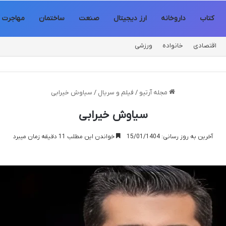
کتاب
داروخانه
ارز دیجیتال
صنعت
ساختمان
مهاجرت
اقتصادی
خانواده
ورزشی
مجله آرتیو
/
فیلم و سریال
/
سیاوش خیرابی
سیاوش خیرابی
آخرین به روز رسانی: 15/01/1404
خواندن این مطلب 11 دقیقه زمان میبرد