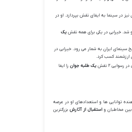
 نیز در سینما به ایفای نقش بپردازد. او در
و شد. خیرابی در یکی برای همه نقش
یک
خ سینمای ایران به شمار می رود. خیرابی در
ی ارزشمند کسب کرد.
رسوایی ۲ نقش
یک طلبه جوان
را ایفا
 توانایی ها و استعدادهای او در عرصه
بین مخاطبان و
استقبال از آثارش
بزرگترین