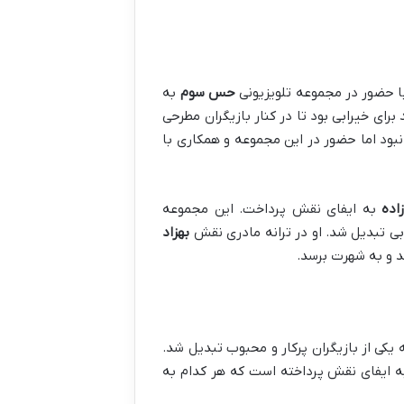
با حضور در مجموعه تلویزیونی
حس سوم
به
ای خیرابی بود تا در کنار بازیگران مطرحی
بود اما حضور در این مجموعه و همکاری با
اده
به ایفای نقش پرداخت. این مجموعه
بی تبدیل شد. او در ترانه مادری نقش
بهزاد
ند و به شهرت برسد.
یکی از بازیگران پرکار و محبوب تبدیل شد.
 ایفای نقش پرداخته است که هر کدام به