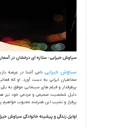
سیاوش خیرابی : ستاره ای درخشان در آسمان 
سیاوش خیرابی
نامی آشنا در عرصه بازی
مخاطبان ایرانی به دست آورد. او که فعالی
پرطرفدار و فیلم های سینمایی موفق به یکی ا
دلیل شخصیت صمیمی و مردمی خود نیز هموار
پرفراز و نشیب این هنرمند محبوب خواهیم پ
اوایل زندگی و پیشینه خانوادگی سیاوش خیرا