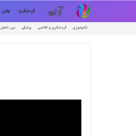
گردشگری
وکیل
تکنولوژی
گردشگری و اقامتی
پزشکی
بین الملل