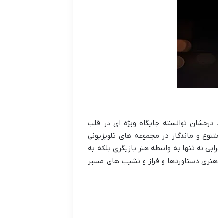
 درخشان توانسته جایگاه ویژه ای در قلب
تنوع و ماندگار در مجموعه های تلویزیونی
ابی نه تنها به واسطه هنر بازیگری بلکه به
هنری دستاوردها و فراز و نشیب های مسیر