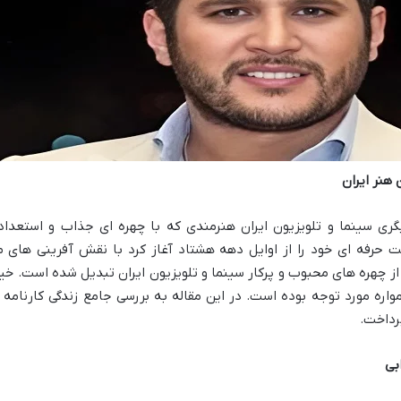
هنر ایران
گری سینما و تلویزیون ایران هنرمندی که با چهره ای جذاب و استعداد
ت حرفه ای خود را از اوایل دهه هشتاد آغاز کرد با نقش آفرینی های م
ز چهره های محبوب و پرکار سینما و تلویزیون ایران تبدیل شده است. خیر
ه مورد توجه بوده است. در این مقاله به بررسی جامع زندگی کارنامه 
رداخت.
بی