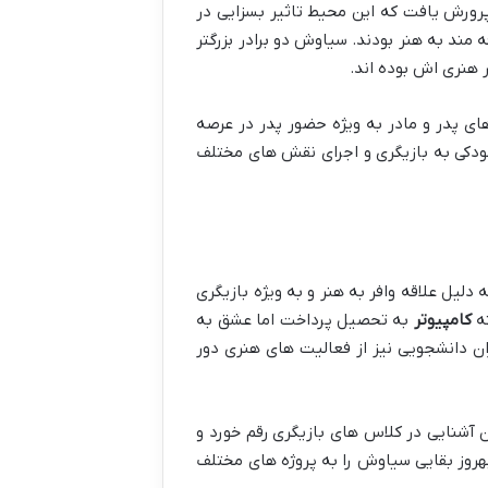
ورش یافت که این محیط تاثیر بسزایی در
ه مند به هنر بودند. سیاوش دو برادر بزرگتر
 هنری اش بوده اند.
ای پدر و مادر به ویژه حضور پدر در عرصه
 کودکی به بازیگری و اجرای نقش های مختلف
لیل علاقه وافر به هنر و به ویژه بازیگری
ه
کامپیوتر
به تحصیل پرداخت اما عشق به
ران دانشجویی نیز از فعالیت های هنری دور
ین آشنایی در کلاس های بازیگری رقم خورد و
 بهروز بقایی سیاوش را به پروژه های مختلف