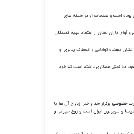
ان بوده است و صفحات او در شبکه های
و آوای باران نشان از اعتماد تهیه کنندگان
نشان دهنده توانایی و انعطاف پذیری او
عود ده نمکی همکاری داشته است که خود
ورت
خصوصی
برگزار شد و خبر ازدواج آن ها با
ینما و تلویزیون ایران است و زوج خیرابی و