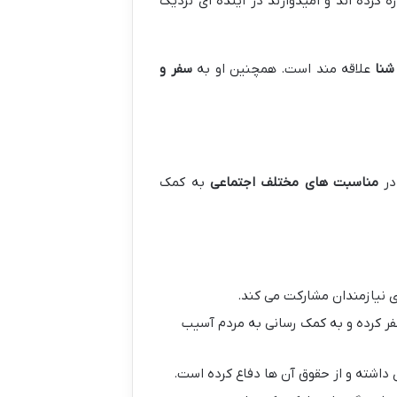
 کرده اند و امیدوارند در آینده ای نزدیک
شنا
علاقه مند است. همچنین او به
سفر و
در
مناسبت های مختلف اجتماعی
به کمک
 نیازمندان مشارکت می کند.
ر کرده و به کمک رسانی به مردم آسیب
داشته و از حقوق آن ها دفاع کرده است.