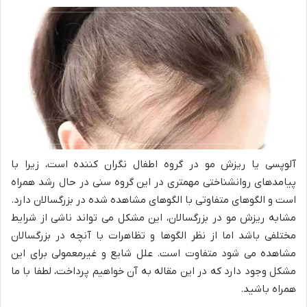
آلوپسی یا ریزش مو در گروه اطفال نگران کننده است، زیرا با
پیامدهای روانشناختی مهمتری در این گروه سنی در حال رشد همراه
است و الگوهای متفاوتی با الگوهای مشاهده شده در بزرگسالان دارد.
مشابه ریزش مو در بزرگسالان، این مشکل می تواند ناشی از شرایط
مختلفی باشد اما از نظر الگوها و تظاهرات با آنچه در بزرگسالان
مشاهده می شود متفاوت است. علل شایع و غیرمعمولی برای این
مشکل وجود دارد که در این مقاله به آن خواهیم پرداخت، لطفا با ما
همراه باشید.