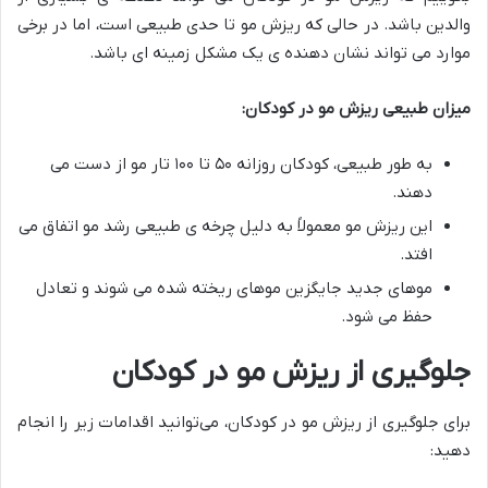
والدین باشد. در حالی که ریزش مو تا حدی طبیعی است، اما در برخی
موارد می تواند نشان دهنده ی یک مشکل زمینه ای باشد.
میزان طبیعی ریزش مو در کودکان
:
به طور طبیعی، کودکان روزانه ۵۰ تا ۱۰۰ تار مو از دست می
دهند.
این ریزش مو معمولاً به دلیل چرخه ی طبیعی رشد مو اتفاق می
افتد.
موهای جدید جایگزین موهای ریخته شده می شوند و تعادل
حفظ می شود.
جلوگیری از ریزش مو در کودکان
برای جلوگیری از ریزش مو در کودکان، می‌توانید اقدامات زیر را انجام
دهید: