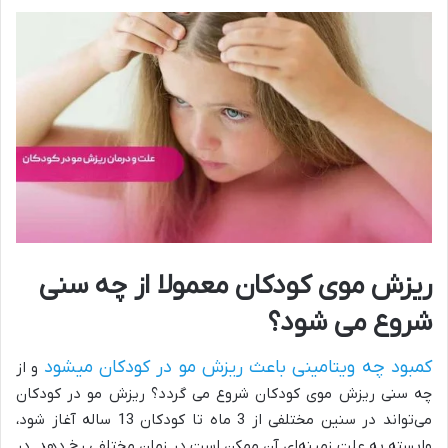
ریزش موی کودکان معمولا از چه سنی
شروع می شود؟
کمبود چه ویتامینی باعث ریزش مو در کودکان میشود
و از
چه سنی ریزش موی کودکان شروع می گردد؟ ریزش مو در کودکان
می‌تواند در سنین مختلفی از 3 ماه تا کودکان 13 ساله آغاز شود،
وابسته به علت زمینه‌ای آن ممکن است در زمان مختلفی رخ دهد. در