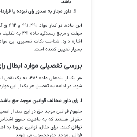
باشد.
داور مجاز به صدور رای نبوده یا قراردا
اشاره دارد. شناخت نکات تفسیری این مواد 
بسیار تعیین کننده است.
بررسی تفصیلی موارد ابطال رای داوری
هر یک از بندهای ماد
شود. در ادامه به تفصیل هر یک از این موارد
۱. رای داور مخالف قوانین موجد حق باشد
مفهوم قوانین موجد حق در این بند، از اهمیت
حقوقی هستند که به ماهیت حقوق اشخاص و 
توافق کنند. برای مثال، قوانین مربوط به اه
قوانین موجد حق محسوب می شوند.