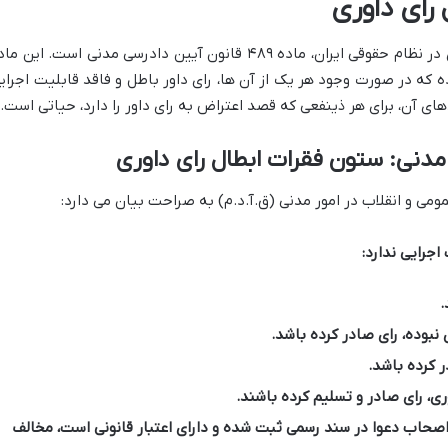
 رای داوری
مبنای اصلی و ستون فقرات ابطال رای داوری در نظام حقوقی ایران، ماده ۴۸۹ قانون آیین دادرسی مدنی است. این 
 که در صورت وجود هر یک از آن ها، رای داور باطل و فاقد قابلیت اجرای
ای آن، برای هر ذینفعی که قصد اعتراض به رای داور را دارد، حیاتی است.
اجرایی ندارد:
.
بوده، رای صادر کرده باشد.
ر کرده باشد.
ی، رای صادر و تسلیم کرده باشند.
ن اصحاب دعوا در سند رسمی ثبت شده و دارای اعتبار قانونی است، مخالف