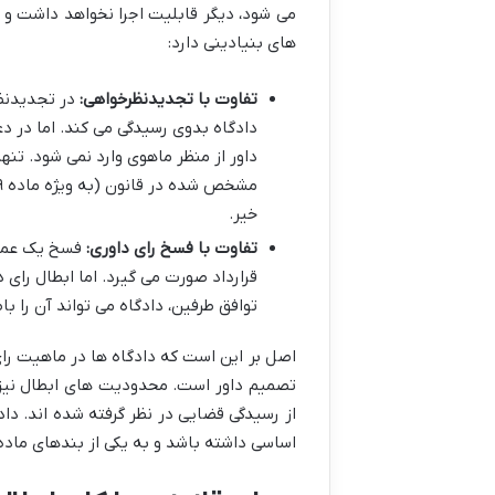
می شود، دیگر قابلیت اجرا نخواهد داشت و گ
های بنیادینی دارد:
تفاوت با تجدیدنظرخواهی:
در تجدیدنظر
دادگاه بدوی رسیدگی می کند. اما در دع
داور از منظر ماهوی وارد نمی شود. تنه
خیر.
تفاوت با فسخ رای داوری:
فسخ یک عمل ح
قرارداد صورت می گیرد. اما ابطال رای 
توافق طرفین، دادگاه می تواند آن را با
اصل بر این است که دادگاه ها در ماهیت رای
تصمیم داور است. محدودیت های ابطال نیز 
از رسیدگی قضایی در نظر گرفته شده اند. دادگ
اساسی داشته باشد و به یکی از بندهای ماده ۴۸۹ قانون آیین دادرسی مدنی مربوط شو