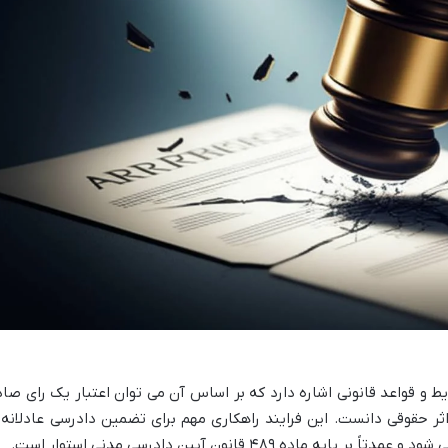
ط و قواعد قانونی اشاره دارد که بر اساس آن می توان اعتبار یک رای صاد
ثر حقوقی دانست. این فرایند راهکاری مهم برای تضمین دادرسی عادلانه 
ه ۴۸۹ قانون آیین دادرسی مدنی استوار است.