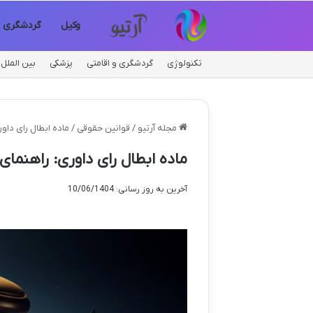
وکیل
گردشگری
تکنولوژی
گردشگری و اقامتی
پزشکی
بین الملل
مجله آرتیو
/
قوانین حقوقی
/
ماده ابطال رای داو
ماده ابطال رای داوری: راهنمای
آخرین به روز رسانی: 10/06/1404