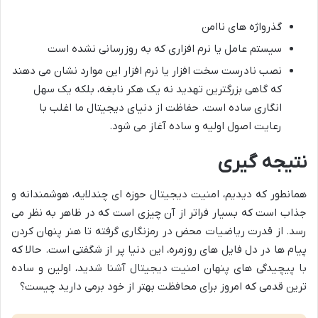
گذرواژه های ناامن
سیستم عامل یا نرم افزاری که به روزرسانی نشده است
نصب نادرست سخت افزار یا نرم افزار این موارد نشان می دهند
که گاهی بزرگترین تهدید نه یک هکر نابغه، بلکه یک سهل
انگاری ساده است. حفاظت از دنیای دیجیتال ما اغلب با
رعایت اصول اولیه و ساده آغاز می شود.
نتیجه گیری
همانطور که دیدیم، امنیت دیجیتال حوزه ای چندلایه، هوشمندانه و
جذاب است که بسیار فراتر از آن چیزی است که در ظاهر به نظر می
رسد. از قدرت ریاضیات محض در رمزنگاری گرفته تا هنر پنهان کردن
پیام ها در دل فایل های روزمره، این دنیا پر از شگفتی است. حالا که
با پیچیدگی های پنهان امنیت دیجیتال آشنا شدید، اولین و ساده
ترین قدمی که امروز برای محافظت بهتر از خود برمی دارید چیست؟