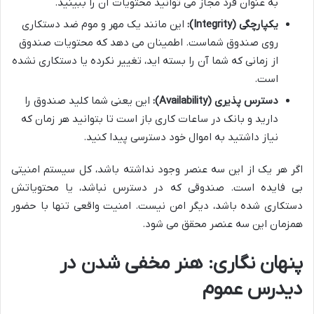
به عنوان فرد مجاز می توانید محتویات آن را ببینید.
یکپارچگی
(Integrity):
این مانند یک مهر و موم ضد دستکاری
روی صندوق شماست. اطمینان می دهد که محتویات صندوق
از زمانی که شما آن را بسته اید، تغییر نکرده یا دستکاری نشده
است.
دسترس پذیری
(Availability):
این یعنی شما کلید صندوق را
دارید و بانک در ساعات کاری باز است تا بتوانید هر زمان که
نیاز داشتید به اموال خود دسترسی پیدا کنید.
اگر هر یک از این سه عنصر وجود نداشته باشد، کل سیستم امنیتی
بی فایده است. صندوقی که در دسترس نباشد، یا محتویاتش
دستکاری شده باشد، دیگر امن نیست. امنیت واقعی تنها با حضور
همزمان این سه عنصر محقق می شود.
پنهان نگاری: هنر مخفی شدن در
دیدرس عموم