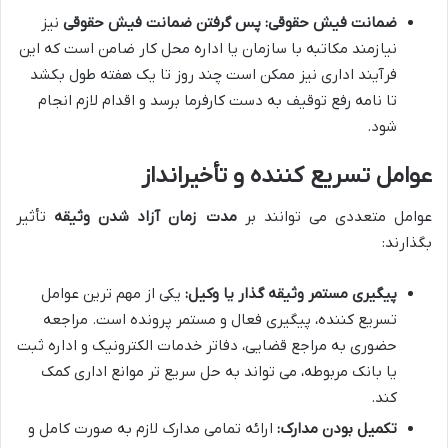
ضمانت فیش حقوقی:
پس گرفتن ضمانت فیش حقوقی
نیز
نیازمند مکاتبه با سازمان یا اداره محل کار ضامن است که این
فرآیند اداری نیز ممکن است چند روز تا یک هفته طول بکشد
تا نامه رفع توقیف به دست کارفرما برسد و اقدام لازم انجام
شود.
عوامل تسریع کننده و تأخیرانداز
عوامل متعددی می توانند بر
مدت زمان آزاد شدن وثیقه
تأثیر
بگذارند:
پیگیری مستمر وثیقه گذار یا وکیل:
یکی از مهم ترین عوامل
تسریع کننده، پیگیری فعال و مستمر پرونده است. مراجعه
حضوری به مراجع قضایی، دفاتر خدمات الکترونیک و اداره ثبت
یا بانک مربوطه، می تواند به حل سریع تر موانع اداری کمک
کند.
تکمیل بودن مدارک:
ارائه تمامی مدارک لازم به صورت کامل و