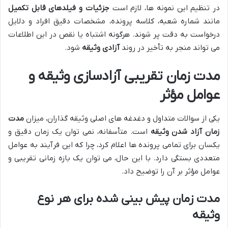
در تنظیم این نمونه ها، لازم است
جزئیات و فیلدهای قابل تکمیل
مانند شماره شعبه، کلاسه پرونده، مشخصات دقیق افراد و دلایل
درخواست به دقت پر شوند. هرگونه اشتباه یا نقص در این اطلاعات
می تواند منجر به تأخیر در روند
آزادی وثیقه
شود.
مدت زمان تقریبی آزادسازی وثیقه و
عوامل مؤثر
یکی از سوالات متداول و دغدغه های اصلی وثیقه گذاران، میزان
مدت
زمان آزاد شدن وثیقه
است. متأسفانه، نمی توان یک زمان دقیق و
یکسان برای تمامی پرونده ها اعلام کرد، چرا که این فرآیند به عوامل
متعددی بستگی دارد. با این حال، می توان یک بازه زمانی تقریبی و
عوامل مؤثر بر آن را توضیح داد.
مدت زمان پیش بینی شده برای هر نوع
وثیقه