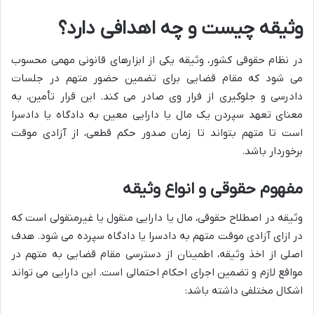
وثیقه چیست و چه اهدافی دارد؟
در نظام حقوقی کشور، وثیقه یکی از ابزارهای قانونی مهمی محسوب
می شود که مقام قضایی برای تضمین حضور متهم در جلسات
دادرسی و جلوگیری از فرار وی صادر می کند. این قرار تأمین، به
معنای تعهد سپردن یک مال یا دارایی معین به دادگاه یا دادسرا
است تا متهم بتواند تا زمان صدور حکم قطعی، از آزادی موقت
برخوردار باشد.
مفهوم حقوقی و انواع وثیقه
وثیقه در اصطلاح حقوقی، مال یا دارایی منقول یا غیرمنقولی است که
در ازای آزادی موقت متهم به دادسرا یا دادگاه سپرده می شود. هدف
اصلی از اخذ وثیقه، اطمینان از دسترسی مقام قضایی به متهم در
مواقع لازم و تضمین اجرای احکام احتمالی است. این دارایی می تواند
اشکال مختلفی داشته باشد: