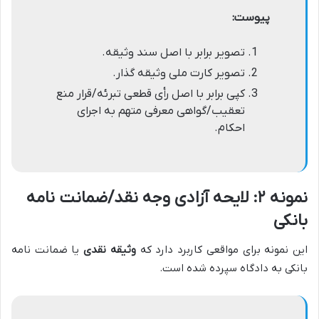
پیوست:
تصویر برابر با اصل سند وثیقه.
تصویر کارت ملی وثیقه گذار.
کپی برابر با اصل رأی قطعی تبرئه/قرار منع
تعقیب/گواهی معرفی متهم به اجرای
احکام.
نمونه ۲: لایحه آزادی وجه نقد/ضمانت نامه
بانکی
این نمونه برای مواقعی کاربرد دارد که
وثیقه نقدی
یا ضمانت نامه
بانکی به دادگاه سپرده شده است.