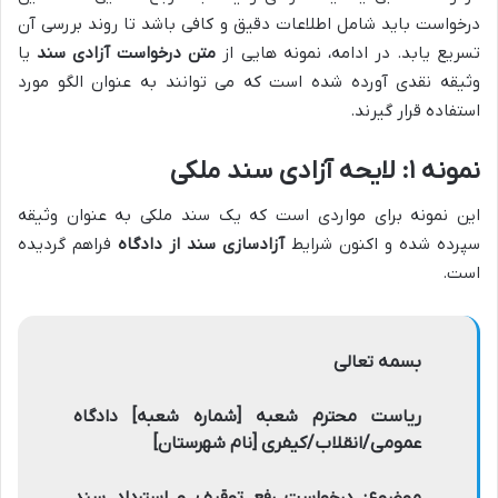
درخواست باید شامل اطلاعات دقیق و کافی باشد تا روند بررسی آن
تسریع یابد. در ادامه، نمونه هایی از
متن درخواست آزادی سند
یا
وثیقه نقدی آورده شده است که می توانند به عنوان الگو مورد
استفاده قرار گیرند.
نمونه ۱: لایحه آزادی سند ملکی
این نمونه برای مواردی است که یک سند ملکی به عنوان وثیقه
سپرده شده و اکنون شرایط
آزادسازی سند از دادگاه
فراهم گردیده
است.
بسمه تعالی
ریاست محترم شعبه [شماره شعبه] دادگاه
عمومی/انقلاب/کیفری [نام شهرستان]