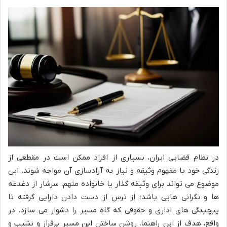
در نظام قضایی ایران، بسیاری از افراد ممکن است در مقطعی از
زندگی خود با مفهوم وثیقه و نیاز به آزادسازی آن مواجه شوند. این
موضوع می تواند برای وثیقه گذار یا خانواده متهم، سرشار از دغدغه
ها و نگرانی هایی باشد؛ از ترس از دست دادن دارایی گرفته تا
پیچیدگی های اداری و حقوقی که گاه مسیر را دشوار می سازد. در
واقع، هدف از این راهنما، روشن ساختن این مسیر پرفراز و نشیب و