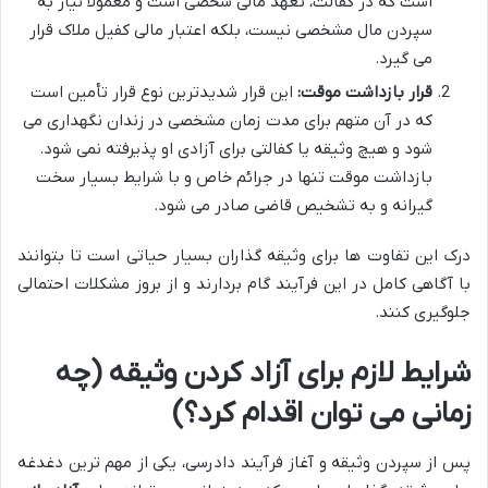
است که در کفالت، تعهد مالی شخصی است و معمولاً نیاز به
سپردن مال مشخصی نیست، بلکه اعتبار مالی کفیل ملاک قرار
می گیرد.
قرار بازداشت موقت:
این قرار شدیدترین نوع قرار تأمین است
که در آن متهم برای مدت زمان مشخصی در زندان نگهداری می
شود و هیچ وثیقه یا کفالتی برای آزادی او پذیرفته نمی شود.
بازداشت موقت تنها در جرائم خاص و با شرایط بسیار سخت
گیرانه و به تشخیص قاضی صادر می شود.
درک این تفاوت ها برای وثیقه گذاران بسیار حیاتی است تا بتوانند
با آگاهی کامل در این فرآیند گام بردارند و از بروز مشکلات احتمالی
جلوگیری کنند.
شرایط لازم برای آزاد کردن وثیقه (چه
زمانی می توان اقدام کرد؟)
پس از سپردن وثیقه و آغاز فرآیند دادرسی، یکی از مهم ترین دغدغه