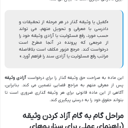
«کفیل یا وثیقه گذار در هر مرحله از تحقیقات و
دادرسی با معرفی و تحویل متهم، می تواند
حسب مورد، رفع مسئولیت یا آزادی وثیقه خود را
از مرجعی که پرونده در آنجا مطرح است
درخواست کند. مرجع مزبور مکلف است بلافاصله
مراتب رفع مسئولیت یا آزادی سند را فراهم آورد.»
این ماده به صراحت حق وثیقه گذار را برای درخواست
آزادی وثیقه
پس از معرفی متهم به مراجع قضایی تضمین می کند. بنابراین،
آگاهی از این ماده قانونی برای هر وثیقه گذاری ضروری است تا
بتواند حقوق خود را به درستی پیگیری کند.
مراحل گام به گام آزاد کردن وثیقه
(راهنمای عملی برای سناریوهای