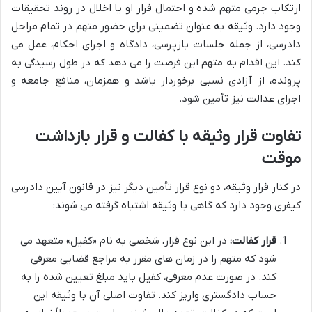
ارتکاب جرمی متهم شده و احتمال فرار او یا اخلال در روند تحقیقات
وجود دارد. وثیقه به عنوان تضمینی برای حضور متهم در تمام مراحل
دادرسی، از جمله جلسات بازپرسی، دادگاه و اجرای احکام، عمل می
کند. این اقدام به متهم این فرصت را می دهد که در طول رسیدگی به
پرونده، از آزادی نسبی برخوردار باشد و همزمان، منافع جامعه و
اجرای عدالت نیز تأمین شود.
تفاوت قرار وثیقه با کفالت و قرار بازداشت
موقت
در کنار قرار وثیقه، دو نوع قرار تأمین دیگر نیز در قانون آیین دادرسی
کیفری وجود دارد که گاهی با وثیقه اشتباه گرفته می شوند:
قرار کفالت:
در این نوع قرار، شخصی به نام «کفیل» متعهد می
شود که متهم را در زمان های مقرر به مراجع قضایی معرفی
کند. در صورت عدم معرفی، کفیل باید مبلغ تعیین شده را به
حساب دادگستری واریز کند. تفاوت اصلی آن با وثیقه این