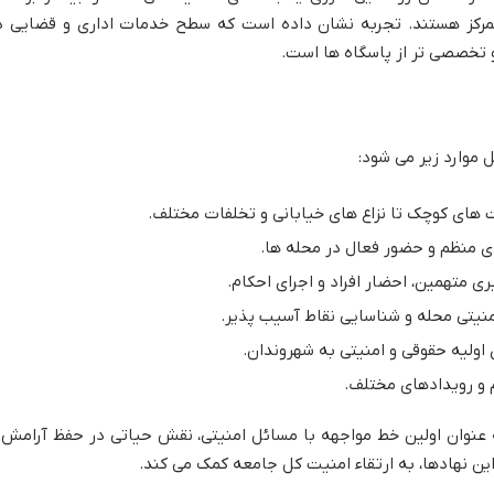
رکز هستند. تجربه نشان داده است که سطح خدمات اداری و قضایی د
و تخصصی تر از پاسگاه ها است.
موارد زیر می شود:
 های کوچک تا نزاع های خیابانی و تخلفات مختلف.
 منظم و حضور فعال در محله ها.
ی متهمین، احضار افراد و اجرای احکام.
یتی محله و شناسایی نقاط آسیب پذیر.
 اولیه حقوقی و امنیتی به شهروندان.
 و رویدادهای مختلف.
 عنوان اولین خط مواجهه با مسائل امنیتی، نقش حیاتی در حفظ آرامش 
این نهادها، به ارتقاء امنیت کل جامعه کمک می کند.