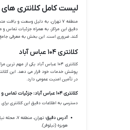
لیست کامل کلانتری های منطقه
منطقه ۷ تهران، به دلیل وسعت و با
دقیق این مراکز، به همراه جزئیات تماس و مح
کند، ضروری است. این بخش به معرفی جامع ترین ا
کلانتری ۱۰۴ عباس آباد
پوشش خدمات خود قرار می دهد. این کلانت
در تأمین امنیت عمومی دارد.
کلانتری ۱۰۴ عباس آباد: جزئیات تماس و محدوده خدماتی
دسترسی به اطلاعات دقیق این کلانتری برای
آدرس دقیق:
تهران، منطق
هویزه (نیلوفر).