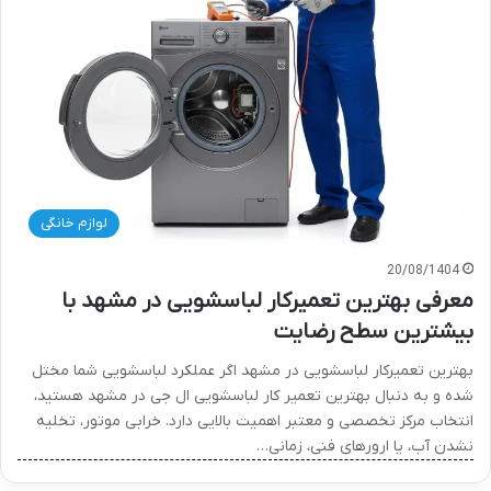
لوازم خانگی
20/08/1404
معرفی بهترین تعمیرکار لباسشویی در مشهد با
بیشترین سطح رضایت
بهترین تعمیرکار لباسشویی در مشهد اگر عملکرد لباسشویی شما مختل
شده و به دنبال بهترین تعمیر کار لباسشویی ال جی در مشهد هستید،
انتخاب مرکز تخصصی و معتبر اهمیت بالایی دارد. خرابی موتور، تخلیه
نشدن آب، یا ارورهای فنی، زمانی…