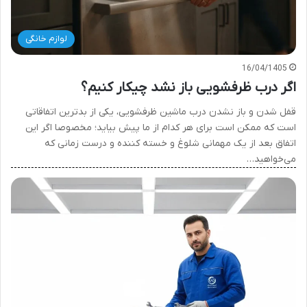
لوازم خانگی
16/04/1405
اگر درب ظرفشویی باز نشد چیکار کنیم؟
قفل شدن و باز نشدن درب ماشین ظرفشویی، یکی از بدترین اتفاقاتی
است که ممکن است برای هر کدام از ما پیش بیاید؛ مخصوصا اگر این
اتفاق بعد از یک مهمانی شلوغ و خسته کننده و درست زمانی که
می‌خواهید…