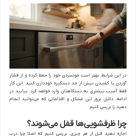
در این شرایط، بهتر است خونسردی خود را حفظ کرده و از فشار
آوردن یا کشیدن بیش از حد دستگیره خودداری کنید. این کار
فقط آسیب بیشتری به دستگاهتان وارد خواهد کرد. بیایید در
ادامه، دلایل بروز این مشکل و اقداماتی که می‌توانید انجام
دهید را بررسی کنیم.
چرا ظرفشویی‌ها قفل می‌شوند؟
اجازه دهید قبل از هر چیزی، بررسی کنیم که اصلا چرا درب