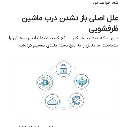
شما خواهد بود!
علل اصلی باز نشدن درب ماشین
ظرفشویی
برای اینکه بتوانید مشکل را رفع کنید، ابتدا باید ریشه آن را
بشناسید. ما دلایل را به پنج دسته کلیدی تقسیم کرده‌ایم: