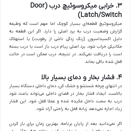
۳. خرابی میکروسوئیچ درب (Door
Latch/Switch)
میکروسوئیچ قطعه‌ای بسیار کوچک اما مهم است که وظیفه
گزارش وضعیت درب به برد اصلی را دارد. اگر این قطعه به
دلیل اکسیداسیون (زنگ زدگی ناشی از رطوبت) یا استهلاک
مکانیکی خراب شود، برد اصلی پیام درب باز است یا درب بسته
است را دریافت نمی‌کند. در نتیجه، درب ممکن است در حالت
قفل شده باقی بماند.
۴. فشار بخار و دمای بسیار بالا
در انتهای چرخه شستشو و خشک کن، دمای داخلی دستگاه بسیار
بالاست. ایجاد فشار بخار در فضای داخلی می‌تواند باعث شود
درب به سمت داخل مکیده شده و عملا قفل شود. این فشار
زیاد اجازه نمی‌دهد زبانه قفل به راحتی آزاد شود.
اگر نمی‌دانید بعد از پایان برنامه، بهترین زمان برای باز کردن