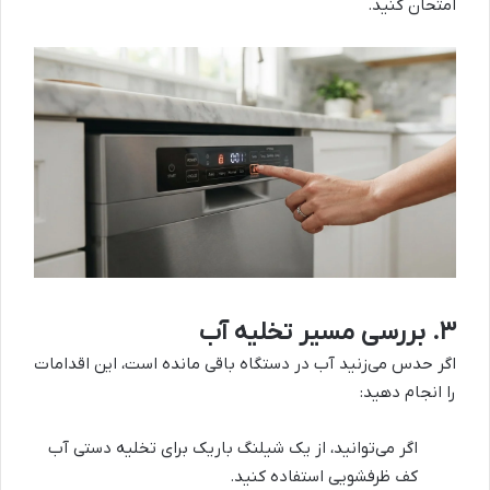
امتحان کنید.
۳. بررسی مسیر تخلیه آب
اگر حدس می‌زنید آب در دستگاه باقی مانده است، این اقدامات
را انجام دهید:
اگر می‌توانید، از یک شیلنگ باریک برای تخلیه دستی آب
کف ظرفشویی استفاده کنید.