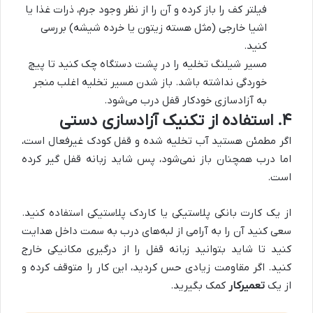
فیلتر کف را باز کرده و آن را از نظر وجود جرم، ذرات غذا یا
اشیا خارجی (مثل هسته زیتون یا خرده شیشه) بررسی
کنید.
مسیر شیلنگ تخلیه را در پشت دستگاه چک کنید تا پیچ
خوردگی نداشته باشد. باز شدن مسیر تخلیه اغلب منجر
به آزادسازی خودکار قفل درب می‌شود.
۴. استفاده از تکنیک آزاد‌سازی دستی
اگر مطمئن هستید آب تخلیه شده و قفل کودک غیرفعال است،
اما درب همچنان باز نمی‌شود، پس شاید زبانه قفل گیر کرده
است.
از یک کارت بانکی پلاستیکی یا کاردک پلاستیکی استفاده کنید.
سعی کنید آن را به آرامی از لبه‌های درب به سمت داخل هدایت
کنید تا شاید بتوانید زبانه قفل را از درگیری مکانیکی خارج
کنید. اگر مقاومت زیادی حس کردید، این کار را متوقف کرده و
از یک
تعمیرکار
کمک بگیرید.