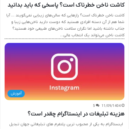
کاشت ناخن خطرناک است؟ پاسخی که باید بدانید
کاشت ناخن خطرناک است؟ رازهایی که سالن‌های زیبایی نمی‌گویند … آیا
شما هم از آن دسته افرادی هستید که دوست دارید ناخن‌هایی زیبا و
جذاب داشته باشید اما نگران سلامت ناخن‌های طبیعی خود هستید؟
کاشت ناخن می‌تواند یک انتخاب عالی…
آموزش
5
11/09/1404
هزینه تبلیغات در اینستاگرام چقدر است؟
اینستاگرام به یکی از محبوب ترین پلتفرم های تبلیغاتی جهان تبدیل