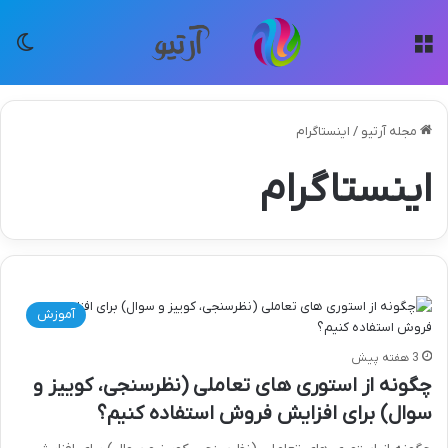
منو
تغی
مجله آرتیو
/
اینستاگرام
اینستاگرام
آموزش
3 هفته پیش
چگونه از استوری های تعاملی (نظرسنجی، کوییز و
سوال) برای افزایش فروش استفاده کنیم؟