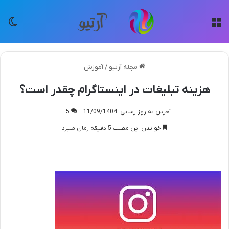
منو
تغی
مجله آرتیو
/
آموزش
هزینه تبلیغات در اینستاگرام چقدر است؟
آخرین به روز رسانی: 11/09/1404
5
خواندن این مطلب 5 دقیقه زمان میبرد