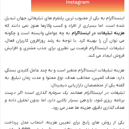
اینستاگرام به یکی از محبوب ترین پلتفرم های تبلیغاتی جهان تبدیل
شده است. اما بسیاری از افراد و کسب وکارها هنوز نمی دانند که
هزینه تبلیغات در اینستاگرام
به چه عواملی وابسته است و چگونه
می توان آن را بهینه کرد. با توجه به رشد روزافزون کاربران فعال،
تبلیغات اینستاگرام فرصت بی نظیری برای جذب مشتری و افزایش
فروش ایجاد می کند.
هزینه تبلیغات اینستاگرام متغیر است و به چند عامل کلیدی بستگی
دارد: هدف کمپین، مخاطب هدف، نوع محتوا و مدت زمان تبلیغ. به
گفته یکی از متخصصان بازاریابی دیجیتال:
تبلیغات در اینستاگرام همانند یک سرمایه گذاری است؛ اگر درست
برنامه ریزی شود، بازدهی بسیار بالایی دارد، اما بدون تحلیل داده و
هدف گذاری دقیق، هزینه ها هدر می رود.
یکی از روش های رایج برای تعیین هزینه، انتخاب مدل پرداخت