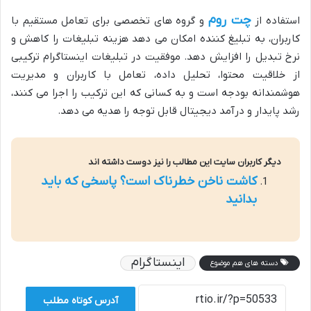
چت روم
استفاده از
و گروه های تخصصی برای تعامل مستقیم با
کاربران، به تبلیغ کننده امکان می دهد هزینه تبلیغات را کاهش و
نرخ تبدیل را افزایش دهد. موفقیت در تبلیغات اینستاگرام ترکیبی
از خلاقیت محتوا، تحلیل داده، تعامل با کاربران و مدیریت
هوشمندانه بودجه است و به کسانی که این ترکیب را اجرا می کنند،
رشد پایدار و درآمد دیجیتال قابل توجه را هدیه می دهد.
دیگر کاربران سایت این مطالب را نیز دوست داشته اند
کاشت ناخن خطرناک است؟ پاسخی که باید
بدانید
اینستاگرام
دسته های هم موضوع
آدرس کوتاه مطلب