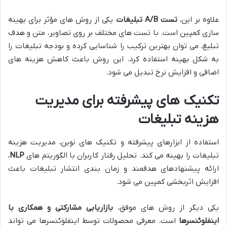
علاوه بر این،
تست A/B تبلیغات
یکی از روش های مؤثر برای بهینه
سازی کمپین است. با تست های مختلف بر روی تصاویر، متن و هدف
تبلیغ، می توان بهترین ترکیب را شناسایی کرده و بودجه تبلیغات را
به شکل بهینه استفاده کرد. این روش باعث کاهش هزینه های
اضافی و افزایش نرخ تبدیل می شود.
تکنیک های پیشرفته برای مدیریت
هزینه تبلیغات
استفاده از ابزارهای پیشرفته و تکنیک های نوین، مدیریت هزینه
تبلیغات را بهینه می کند. تحلیل رفتار کاربران با الگوریتم های
NLP
،
ارائه پیشنهادهای هدفمند و زمان بندی انتشار تبلیغات باعث
افزایش اثربخشی کمپین می شود.
یکی دیگر از روش های موفق،
بازاریابی مشارکتی و همکاری با
اینفلوئنسرها
است. معرفی محصولات توسط اینفلوئنسرها می تواند