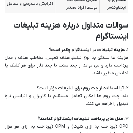
افزایش دسترسی و تعامل
اینفلوئنسر
توسط افراد معتبر
سوالات متداول درباره هزینه تبلیغات
اینستاگرام
۱. هزینه تبلیغات در اینستاگرام چقدر است؟
هزینه ها بستگی به نوع تبلیغ، هدف کمپین، مخاطب هدف و مدل
پرداخت دارد و می تواند از چند سنت تا چند دلار برای هر کلیک یا
نمایش متغیر باشد.
۲. آیا استفاده از چت روم برای تبلیغات مؤثر است؟
بله، چت روم ها امکان تعامل مستقیم با کاربران و افزایش نرخ
تبدیل را فراهم می کنند.
۳. مدل های پرداخت تبلیغات اینستاگرام کدامند؟
CPC (پرداخت به ازای کلیک) و CPM (پرداخت به ازای هر هزار