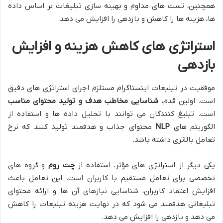
همچنین، تست های مداوم و بهینه سازی تبلیغات بر اساس داده
ها، هزینه ها را کاهش و بازدهی را افزایش می دهد.
استراتژی های کاهش هزینه و افزایش
بازدهی
موفقیت در تبلیغات اینستاگرام مستلزم اجرای استراتژی های دقیق
است. اولین قدم،
شناسایی مخاطب هدف و تولید محتوای مناسب
است. تبلیغ کنندگان می توانند با تحلیل داده ها و استفاده از
الگوریتم های
NLP
محتوای جذاب و هدفمند تولید کنند که نرخ
تعامل بالاتری داشته باشد.
یکی دیگر از استراتژی های مؤثر، استفاده از
چت روم
و گروه های
تخصصی برای تعامل مستقیم با کاربران است. این تعامل باعث
افزایش اعتماد کاربران، شناسایی نیازهای آن ها و ارائه محتوای
تبلیغاتی هدفمند می شود که در نهایت هزینه تبلیغات را کاهش
می دهد و بازدهی را افزایش می دهد.