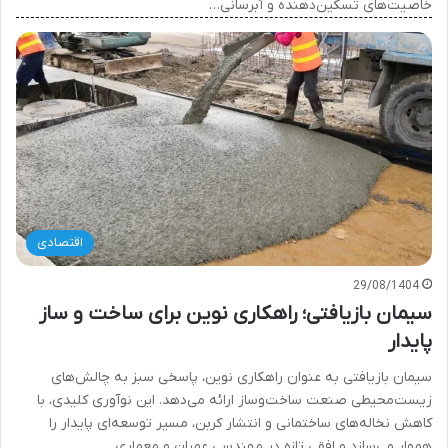
خاصیت‌های تسکین‌دهنده و آبرسانی…
اقتصادی
29/08/1404
سیمان بازیافتی؛ راهکاری نوین برای ساخت و ساز
پایدار
سیمان بازیافتی به عنوان راهکاری نوین، پاسخی سبز به چالش‌های
زیست‌محیطی صنعت ساخت‌وساز ارائه می‌دهد. این نوآوری کلیدی، با
کاهش نخاله‌های ساختمانی و انتشار کربن، مسیر توسعه‌ای پایدار را
هموار می‌سازد و افقی تازه در مهندسی عمران و معماری