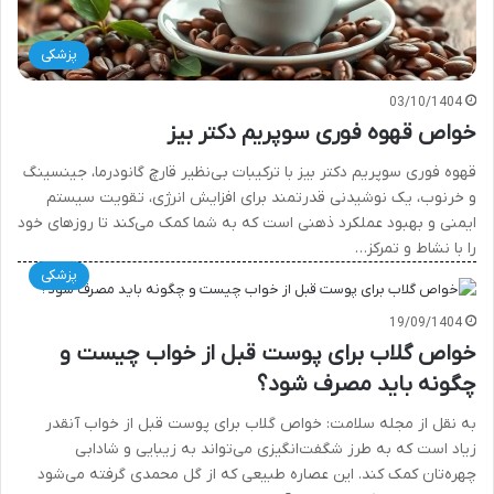
پزشکی
03/10/1404
خواص قهوه فوری سوپریم دکتر بیز
قهوه فوری سوپریم دکتر بیز با ترکیبات بی‌نظیر قارچ گانودرما، جینسینگ
و خرنوب، یک نوشیدنی قدرتمند برای افزایش انرژی، تقویت سیستم
ایمنی و بهبود عملکرد ذهنی است که به شما کمک می‌کند تا روزهای خود
را با نشاط و تمرکز…
پزشکی
19/09/1404
خواص گلاب برای پوست قبل از خواب چیست و
چگونه باید مصرف شود؟
به نقل از مجله سلامت: خواص گلاب برای پوست قبل از خواب آنقدر
زیاد است که به طرز شگفت‌انگیزی می‌تواند به زیبایی و شادابی
چهره‌تان کمک کند. این عصاره طبیعی که از گل محمدی گرفته می‌شود