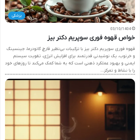
پزشکی
03/10/1404
خواص قهوه فوری سوپریم دکتر بیز
قهوه فوری سوپریم دکتر بیز با ترکیبات بی‌نظیر قارچ گانودرما، جینسینگ
و خرنوب، یک نوشیدنی قدرتمند برای افزایش انرژی، تقویت سیستم
ایمنی و بهبود عملکرد ذهنی است که به شما کمک می‌کند تا روزهای خود
را با نشاط و تمرکز…