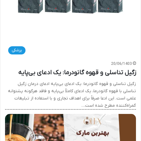
پزشکی
20/06/1403
زگیل تناسلی و قهوه گانودرما: یک ادعای بی‌پایه
زگیل تناسلی و قهوه گانودرما: یک ادعای بی‌پایه ادعای درمان زگیل
تناسلی با قهوه گانودرما، یک ادعای کاملاً بی‌پایه و فاقد هرگونه پشتوانه
علمی است. این ادعا صرفاً برای اهداف تجاری و با استفاده از تبلیغات
گمراه‌کننده مطرح شده است…