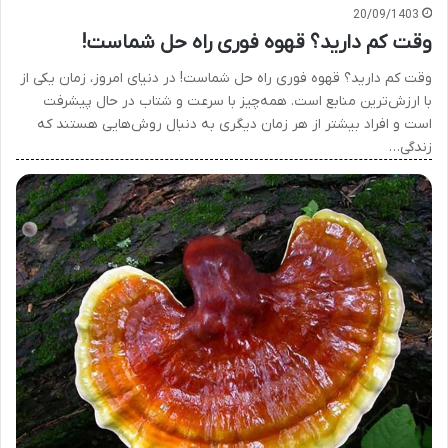
20/09/1403
وقت کم دارید؟ قهوه فوری راه حل شماست!
وقت کم دارید؟ قهوه فوری راه حل شماست! در دنیای امروز، زمان یکی از
با ارزش‌ترین منابع است. همه‌چیز با سرعت و شتاب در حال پیشرفت
است و افراد بیشتر از هر زمان دیگری به دنبال روش‌هایی هستند که
زندگی…