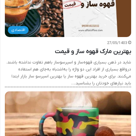
اقتصادی
27/05/1403
بهترین مارک قهوه ساز و قیمت
شاید در ذهن بسیاری قهوه‌ساز و اسپرسوساز باهم تفاوت نداشته باشند.
درواقع بسیاری از افراد این دو واژه را به‌اشتباه به‌جای هم استفاده
می‌‌کنند. برای خرید بهترین قهوه‌ ساز یا بهترین اسپرسو ساز بازار ابتدا
باید نیازهای خودتان را بشناسید.…