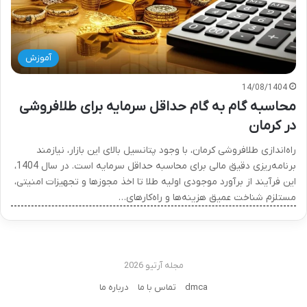
آموزش
14/08/1404
محاسبه گام به گام حداقل سرمایه برای طلافروشی
در کرمان
راه‌اندازی طلافروشی کرمان، با وجود پتانسیل بالای این بازار، نیازمند
برنامه‌ریزی دقیق مالی برای محاسبه حداقل سرمایه است. در سال 1404،
این فرآیند از برآورد موجودی اولیه طلا تا اخذ مجوزها و تجهیزات امنیتی،
مستلزم شناخت عمیق هزینه‌ها و راه‌کارهای…
مجله آرتیو 2026
dmca
تماس با ما
درباره ما