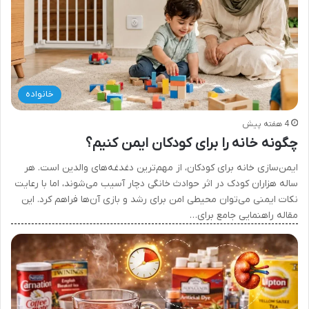
خانواده
4 هفته پیش
چگونه خانه را برای کودکان ایمن کنیم؟
ایمن‌سازی خانه برای کودکان، از مهم‌ترین دغدغه‌های والدین است. هر
ساله هزاران کودک در اثر حوادث خانگی دچار آسیب می‌شوند، اما با رعایت
نکات ایمنی می‌توان محیطی امن برای رشد و بازی آن‌ها فراهم کرد. این
مقاله راهنمایی جامع برای…