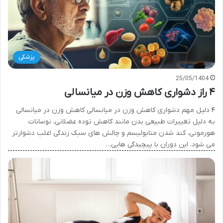
پزشکی
25/05/1404
۴ راز دشواری کاهش وزن در میانسالی
۴ دلیل مهم دشواری کاهش وزن در میانسالی کاهش وزن در میانسالی
به دلیل تغییرات طبیعی بدن مانند کاهش توده عضلانی، نوسانات
هورمونی، کند شدن متابولیسم و چالش های سبک زندگی اغلب دشوارتر
می شود. این دوران با پیچیدگی هایی…