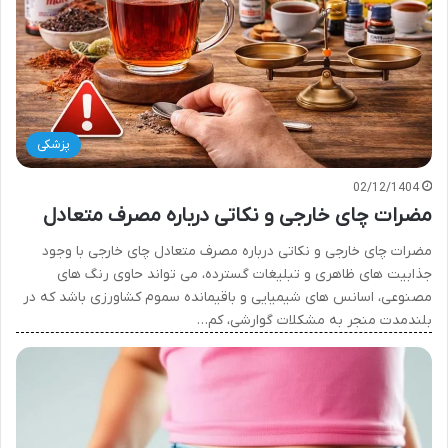
پزشکی
02/12/1404
مضرات چای خارجی و نکاتی درباره مصرف متعادل
مضرات چای خارجی و نکاتی درباره مصرف متعادل چای خارجی با وجود
جذابیت های ظاهری و تبلیغات گسترده، می تواند حاوی رنگ های
مصنوعی، اسانس های شیمیایی و باقیمانده سموم کشاورزی باشد که در
بلندمدت منجر به مشکلات گوارشی، کم…