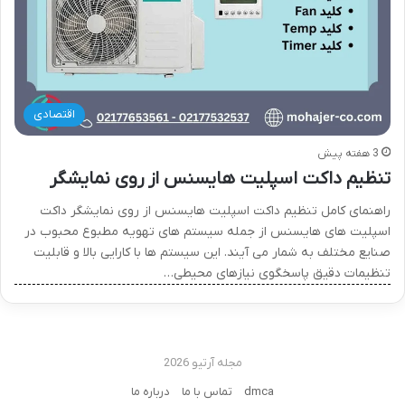
اقتصادی
3 هفته پیش
تنظیم داکت اسپلیت هایسنس از روی نمایشگر
راهنمای کامل تنظیم داکت اسپلیت هایسنس از روی نمایشگر داکت
اسپلیت های هایسنس از جمله سیستم های تهویه مطبوع محبوب در
صنایع مختلف به شمار می آیند. این سیستم ها با کارایی بالا و قابلیت
تنظیمات دقیق پاسخگوی نیازهای محیطی…
مجله آرتیو 2026
dmca
تماس با ما
درباره ما