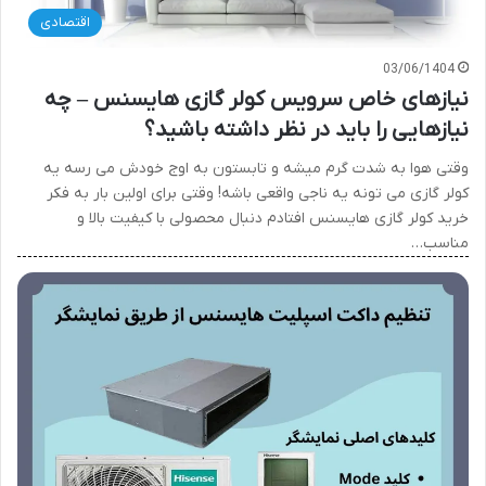
اقتصادی
03/06/1404
نیازهای خاص سرویس کولر گازی هایسنس – چه
نیازهایی را باید در نظر داشته باشید؟
وقتی هوا به شدت گرم میشه و تابستون به اوج خودش می رسه یه
کولر گازی می تونه یه ناجی واقعی باشه! وقتی برای اولین بار به فکر
خرید کولر گازی هایسنس افتادم دنبال محصولی با کیفیت بالا و
مناسب…