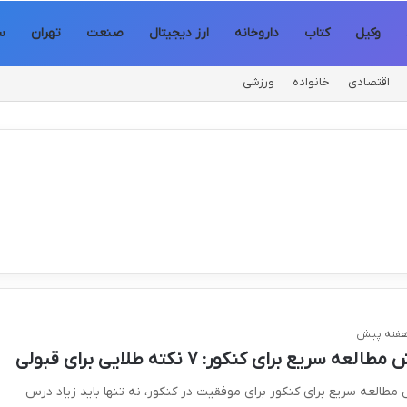
وکیل
کتاب
داروخانه
ارز دیجیتال
صنعت
تهران
س
اقتصادی
خانواده
ورزشی
طالعه سریع برای کنکور: ۷ نکته طلایی برای قبولی
مطالعه سریع برای کنکور برای موفقیت در کنکور، نه تنها باید زیاد درس