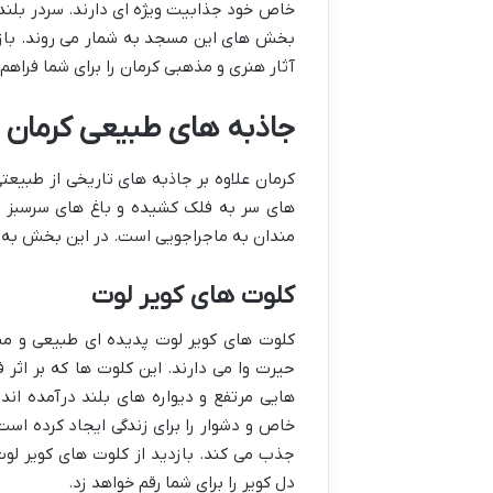
خاص خود جذابیت ویژه ای دارند. سردر بلند
بخش های این مسجد به شمار می روند. بازد
آثار هنری و مذهبی کرمان را برای شما فراهم
جاذبه های طبیعی کرمان 
کرمان علاوه بر جاذبه های تاریخی از طبیعتی 
های سر به فلک کشیده و باغ های سرسبز ا
مندان به ماجراجویی است. در این بخش به م
کلوت های کویر لوت
کلوت های کویر لوت پدیده ای طبیعی و منح
حیرت وا می دارند. این کلوت ها که بر اثر
هایی مرتفع و دیواره های بلند درآمده اند.
خاص و دشوار را برای زندگی ایجاد کرده است
جذب می کند. بازدید از کلوت های کویر لو
دل کویر را برای شما رقم خواهد زد.