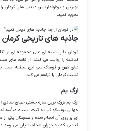
بهترین و پرطرفدارترین دیدنی های کرمان را 
تجربه کنید.
جاذبه های تاریخی کرمان
کرمان با پیشینه ای غنی مجموعه ای از آثار
گذشته را روایت می کنند. از قلعه های مست
های کهن و فرهنگ غنی این منطقه است. بازدی
نشیب کرمان را فراهم می کند.
ارگ بم
ارگ بم بزرگ ترین سازه خشتی جهان نمادی ا
ای بر روی آن انجام شده و همچنان یکی از مه
قدمتی که به دوران هخامنشیان می رسد در