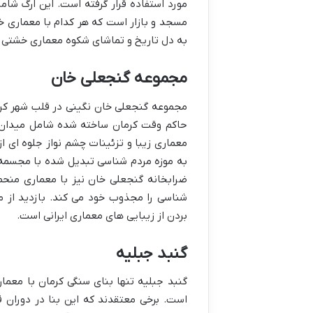
مورد استفاده قرار گرفته است. این ارگ ش
مسجد و بازار است که هر کدام با معماری خا
به دل تاریخ و تماشای شکوه معماری خشتی را
مجموعه گنجعلی خان
مجموعه گنجعلی خان نگینی در قلب شهر کرم
حاکم وقت کرمان ساخته شده شامل میدان حم
معماری زیبا و تزئینات چشم نواز جلوه ای از
به موزه مردم شناسی تبدیل شده با مجسمه 
ضرابخانه گنجعلی خان نیز با معماری منحص
شناسی را مجذوب خود می کند. بازدید از 
بردن از زیبایی های معماری ایرانی است.
گنبد جبلیه
گنبد جبلیه تنها بنای سنگی کرمان با معم
است. برخی معتقدند که این بنا در دوران قب