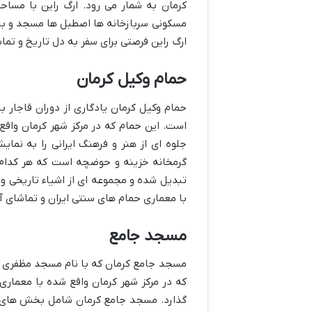
مسکونی سربازخانه ها اصطبل ها مسجد و بازا
ارگ راین فرصتی برای سفر به دل تاریخ و تما
حمام وکیل کرمان
حمام وکیل کرمان یادگاری از دوران قاجار با
است. این حمام که در مرکز شهر کرمان واق
جلوه ای از هنر و فرهنگ ایرانی را به نم
گرمخانه خزینه و حوضچه است که هر کدام ب
تبدیل شده و مجموعه ای از اشیاء تاریخی و 
با معماری حمام های سنتی ایران و تماشای آث
مسجد جامع
مسجد جامع کرمان که با نام مسجد مظفری ن
که در مرکز شهر کرمان واقع شده با معماری 
گذارد. مسجد جامع کرمان شامل بخش های م