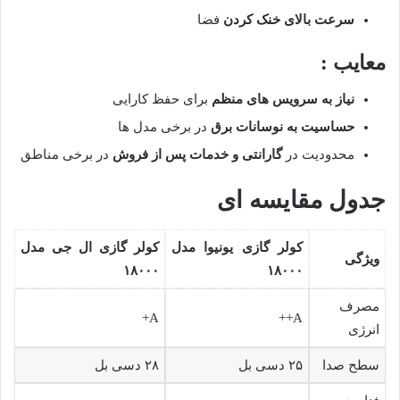
سرعت بالای خنک کردن
فضا
معایب :
نیاز به سرویس های منظم
برای حفظ کارایی
حساسیت به نوسانات برق
در برخی مدل ها
محدودیت در
گارانتی و خدمات پس از فروش
در برخی مناطق
جدول مقایسه ای
کولر گازی یونیوا مدل
کولر گازی ال جی مدل
ویژگی
۱۸۰۰۰
۱۸۰۰۰
مصرف
A+
A++
انرژی
سطح صدا
۲۵ دسی بل
۲۸ دسی بل