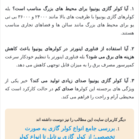
۱
.
آیا کولر گازی یونیوا برای محیط های بزرگ مناسب است؟
بله
کولرهای گازی یونیوا با ظرفیت های بالا مانند ۲۴۰۰۰ و ۳۶۰۰۰ بی تی
یو برای محیط های بزرگ مانند سالن ها و فضاهای تجاری مناسب
هستند.
۲
.
آیا استفاده از فناوری اینورتر در کولرهای یونیوا باعث کاهش
هزینه های برق می شود؟
بله فناوری اینورتر با تنظیم خودکار سرعت
کمپرسور مصرف برق را به میزان قابل توجهی کاهش می دهد.
۳
.
آیا کولر گازی یونیوا صدای زیادی تولید می کند؟
خیر یکی از
ویژگی های برجسته این کولرها
صدای کم
در حالت کارکرد است که
محیطی آرام و راحت را فراهم می کند.
دیگر کاربران سایت این مطالب را نیز دوست داشته اند
بررسی جامع انواع کولر گازی به صورت
تخصصی؛ از کولر گازی پرتابل تا انواع کولر