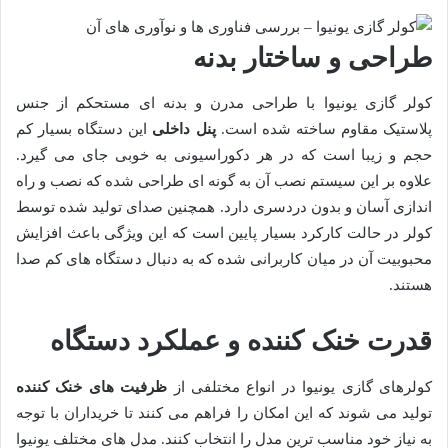
طراحی و ساختار بدنه
کولر گازی یونیوا با طراحی مدرن و بدنه ای مستحکم از جنس
پلاستیک مقاوم ساخته شده است.
پنل داخلی
این دستگاه بسیار کم
حجم و زیبا است که در هر دکوراسیونی به خوبی جای می گیرد.
علاوه بر این سیستم نصب آن به گونه ای طراحی شده که نصب و راه
اندازی آسان و بدون دردسری دارد. همچنین صدای تولید شده توسط
کولر در حالت کارکرد بسیار پایین است که این ویژگی باعث افزایش
محبوبیت آن در میان کاربرانی شده که به دنبال دستگاه های کم صدا
هستند.
قدرت خنک کننده و عملکرد دستگاه
کولرهای گازی یونیوا در انواع مختلفی از
ظرفیت های خنک کننده
تولید می شوند که این امکان را فراهم می کنند تا خریداران با توجه
به نیاز خود مناسب ترین مدل را انتخاب کنند. مدل های مختلف یونیوا