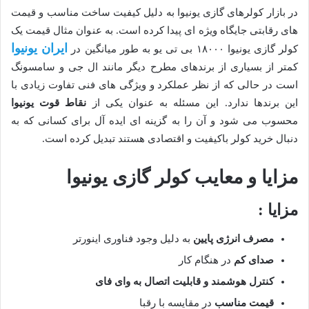
در بازار کولرهای گازی یونیوا به دلیل کیفیت ساخت مناسب و قیمت
های رقابتی جایگاه ویژه ای پیدا کرده است. به عنوان مثال قیمت یک
ایران یونیوا
کولر گازی یونیوا ۱۸۰۰۰ بی تی یو به طور میانگین در
کمتر از بسیاری از برندهای مطرح دیگر مانند ال جی و سامسونگ
است در حالی که از نظر عملکرد و ویژگی های فنی تفاوت زیادی با
این برندها ندارد. این مسئله به عنوان یکی از
نقاط قوت یونیوا
محسوب می شود و آن را به گزینه ای ایده آل برای کسانی که به
دنبال خرید کولر باکیفیت و اقتصادی هستند تبدیل کرده است.
مزایا و معایب کولر گازی یونیوا
مزایا :
مصرف انرژی پایین
به دلیل وجود فناوری اینورتر
صدای کم
در هنگام کار
کنترل هوشمند و قابلیت اتصال به وای فای
قیمت مناسب
در مقایسه با رقبا