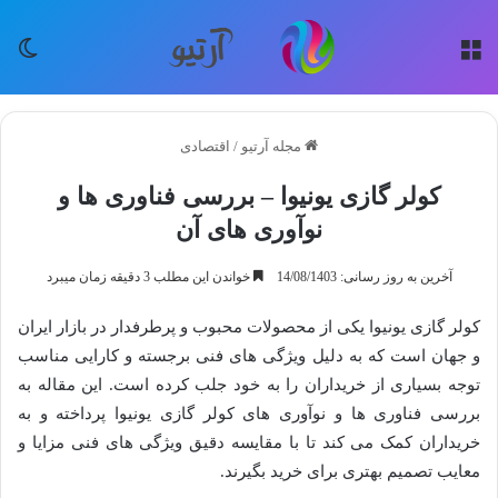
منو
تغی
مجله آرتیو
/
اقتصادی
کولر گازی یونیوا – بررسی فناوری ها و
نوآوری های آن
آخرین به روز رسانی: 14/08/1403
خواندن این مطلب 3 دقیقه زمان میبرد
کولر گازی یونیوا یکی از محصولات محبوب و پرطرفدار در بازار ایران
و جهان است که به دلیل ویژگی های فنی برجسته و کارایی مناسب
توجه بسیاری از خریداران را به خود جلب کرده است. این مقاله به
بررسی فناوری ها و نوآوری های کولر گازی یونیوا پرداخته و به
خریداران کمک می کند تا با مقایسه دقیق ویژگی های فنی مزایا و
معایب تصمیم بهتری برای خرید بگیرند.