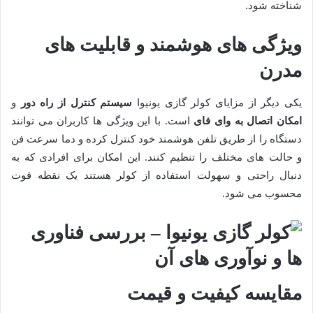
شناخته شود.
ویژگی های هوشمند و قابلیت های
مدرن
یکی دیگر از مزایای کولر گازی یونیوا
سیستم کنترل از راه دور
و
امکان اتصال به وای فای
است. با این ویژگی ها کاربران می توانند
دستگاه را از طریق تلفن هوشمند خود کنترل کرده و دما سرعت فن
و حالت های مختلف را تنظیم کنند. این امکان برای افرادی که به
دنبال راحتی و سهولت استفاده از کولر هستند یک نقطه قوت
محسوب می شود.
مقایسه کیفیت و قیمت