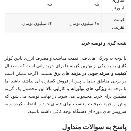
فناوری
بله
بله
اینورتر
قیمت
۱۸ میلیون تومان
۲۴ میلیون تومان
تقریبی
نتیجه گیری و توصیه خرید
با توجه به ویژگی های فنی قیمت مناسب و مصرف انرژی پایین کولر
گازی یونیوا یکی از بهترین گزینه ها برای خریدارانی است که به دنبال
کیفیت و صرفه جویی در هزینه های برق
هستند. اگرچه ممکن است
در برخی مناطق خدمات پس از فروش گسترده ای نداشته باشد اما
با توجه به
ویژگی های نوآورانه
و
کارایی بالا
این محصول یک گزینه
مطمئن برای خرید محسوب می شود. در نهایت توصیه می شود که
پیش از خرید ظرفیت مناسب برای فضای خود را انتخاب کرده و به
سرویس های دوره ای دستگاه توجه کافی داشته باشید.
پاسخ به سوالات متداول