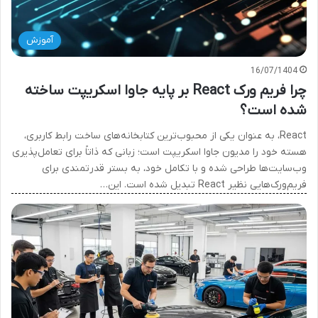
آموزش
16/07/1404
چرا فریم ورک React بر پایه جاوا اسکریپت ساخته
شده است؟
React، به عنوان یکی از محبوب‌ترین کتابخانه‌های ساخت رابط کاربری،
هسته خود را مدیون جاوا اسکریپت است؛ زبانی که ذاتاً برای تعامل‌پذیری
وب‌سایت‌ها طراحی شده و با تکامل خود، به بستر قدرتمندی برای
فریم‌ورک‌هایی نظیر React تبدیل شده است. این…