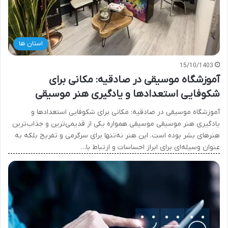
استان ها
15/10/1403
آموزشگاه موسیقی در صادقیه: مکانی برای
شکوفایی استعدادها و یادگیری هنر موسیقی
آموزشگاه موسیقی در صادقیه: مکانی برای شکوفایی استعدادها و
یادگیری هنر موسیقی موسیقی همواره یکی از قدیمی‌ترین و جذاب‌ترین
هنرهای بشر بوده است. این هنر نه‌تنها برای سرگرمی و تفریح بلکه به
عنوان وسیله‌ای برای ابراز احساسات و ارتباط با…