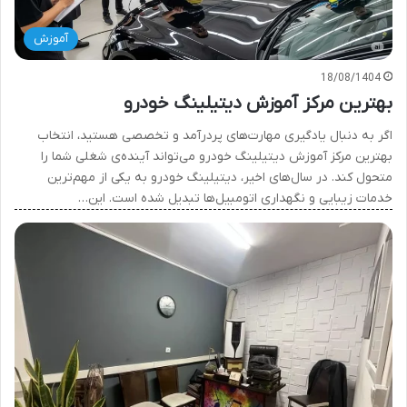
آموزش
18/08/1404
بهترین مرکز آموزش دیتیلینگ خودرو
اگر به دنبال یادگیری مهارت‌های پردرآمد و تخصصی هستید، انتخاب
بهترین مرکز آموزش دیتیلینگ خودرو می‌تواند آینده‌ی شغلی شما را
متحول کند. در سال‌های اخیر، دیتیلینگ خودرو به یکی از مهم‌ترین
خدمات زیبایی و نگهداری اتومبیل‌ها تبدیل شده است. این…