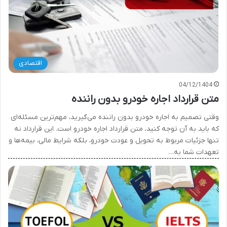
اقتصادی
04/12/1404
متن قرارداد اجاره خودرو بدون راننده
وقتی تصمیم به اجاره خودرو بدون راننده می‌گیرید، مهم‌ترین مسئله‌ای
که باید به آن توجه کنید، متن قرارداد اجاره خودرو است. این قرارداد نه
تنها جزئیات مربوط به تحویل و عودت خودرو، بلکه شرایط مالی، بیمه‌ها و
تعهدات شما به…