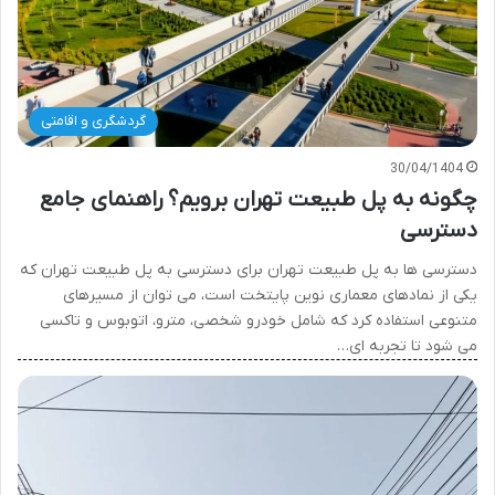
گردشگری و اقامتی
30/04/1404
چگونه به پل طبیعت تهران برویم؟ راهنمای جامع
دسترسی
دسترسی ها به پل طبیعت تهران برای دسترسی به پل طبیعت تهران که
یکی از نمادهای معماری نوین پایتخت است، می توان از مسیرهای
متنوعی استفاده کرد که شامل خودرو شخصی، مترو، اتوبوس و تاکسی
می شود تا تجربه ای…