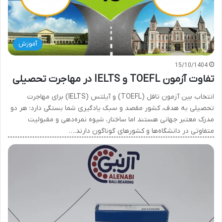
آموزش
15/10/1404
تفاوت آزمون TOEFL و IELTS در مهاجرت تحصیلی
انتخاب بین آزمون تافل (TOEFL) و آیلتس (IELTS) برای مهاجرت
تحصیلی به هدف، کشور مقصد و سبک یادگیری شما بستگی دارد؛ هر دو
مدرک معتبر جهانی هستند اما ساختار، شیوه نمره‌دهی و مقبولیت
متفاوتی در دانشگاه‌ها و کشورهای گوناگون دارند.…