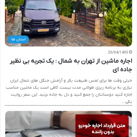
استان ها
20/04/1405
اجاره ماشین از تهران به شمال : یک تجربه بی نظیر
جاده ای
خیلی وقت ها برای لمس طبیعت بکر و آرامش جنگل های شمال ایران
نیازی به برنامه ریزی طولانی مدت نیست. کافی است یک ماشین مناسب
اجاره کنید دوستانتان را جمع کنید و دل به جاده بزنید. این سفر روایت
یکی…