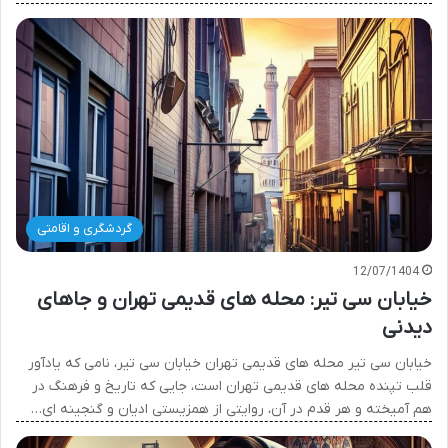
گردشگری و اقامتی
12/07/1404
خیابان سی تیر: محله های قدیمی تهران و جاهای
دیدنی
خیابان سی تیر محله های قدیمی تهران خیابان سی تیر، نامی که یادآور
قلب تپنده محله های قدیمی تهران است، جایی که تاریخ و فرهنگ در
هم آمیخته و هر قدم در آن، روایتی از همزیستی ادیان و گنجینه ای…