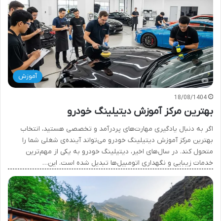
آموزش
18/08/1404
بهترین مرکز آموزش دیتیلینگ خودرو
اگر به دنبال یادگیری مهارت‌های پردرآمد و تخصصی هستید، انتخاب
بهترین مرکز آموزش دیتیلینگ خودرو می‌تواند آینده‌ی شغلی شما را
متحول کند. در سال‌های اخیر، دیتیلینگ خودرو به یکی از مهم‌ترین
خدمات زیبایی و نگهداری اتومبیل‌ها تبدیل شده است. این…