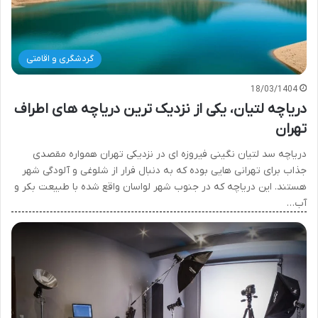
گردشگری و اقامتی
18/03/1404
دریاچه لتیان، یکی از نزدیک ترین دریاچه های اطراف
تهران
دریاچه سد لتیان نگینی فیروزه ای در نزدیکی تهران همواره مقصدی
جذاب برای تهرانی هایی بوده که به دنبال فرار از شلوغی و آلودگی شهر
هستند. این دریاچه که در جنوب شهر لواسان واقع شده با طبیعت بکر و
آب…