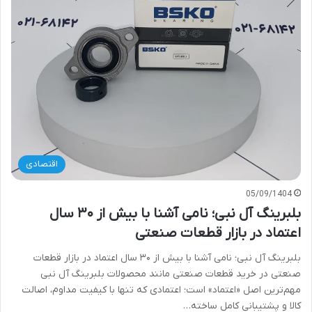
اقتصادی
05/09/1404
بلبرینگ آل نبی؛ نامی آشنا با بیش از ۳۰ سال
اعتماد در بازار قطعات صنعتی
بلبرینگ آل نبی؛ نامی آشنا با بیش از ۳۰ سال اعتماد در بازار قطعات
صنعتی در خرید قطعات صنعتی مانند محصولات بلبرینگ آل نبی
مهم‌ترین اصل «اعتماد» است؛ اعتمادی که تنها با کیفیت مداوم، اصالت
کالا و پشتیبانی کامل ساخته…