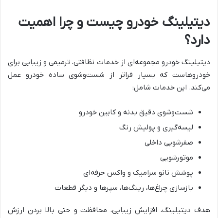
دیتیلینگ خودرو چیست و چرا اهمیت
دارد؟
دیتیلینگ خودرو مجموعه‌ای از خدمات نظافتی، ترمیمی و زیبایی برای
خودروهاست که بسیار فراتر از شست‌وشوی ساده خودرو عمل
می‌کند. این خدمات شامل:
شست‌وشوی دقیق بدنه و کابین خودرو
لیسه‌گیری و پولیش رنگ
صفرشویی داخلی
موتورشویی
پوشش نانو سرامیک و واکس حرفه‌ای
بازسازی چراغ‌ها، رینگ‌ها، سپرها و دیگر قطعات
هدف دیتیلینگ، افزایش زیبایی، محافظت و حتی بالا بردن ارزش