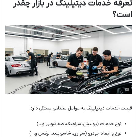
تعرفه خدمات دیتیلینگ در بازار چقدر
است؟
قیمت خدمات دیتیلینگ به عوامل مختلفی بستگی دارد:
نوع خدمات (پولیش، سرامیک، صفرشویی و…)
نوع و ابعاد خودرو (سواری، شاسی‌بلند، لوکس و…)