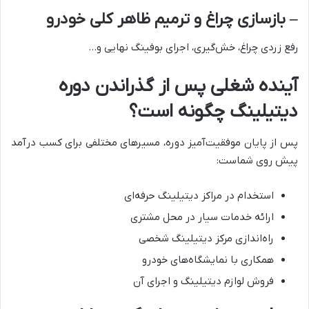
– بازسازی چراغ و ترمیم ظاهر کلی خودرو
رفع زردی چراغ، خش‌گیری، اجرای بوفینگ نهایی و…
آینده شغلی پس از گذراندن دوره
دیتیلینگ چگونه است؟
پس از پایان موفقیت‌آمیز دوره، مسیرهای مختلفی برای کسب درآمد
پیش روی شماست:
استخدام در مراکز دیتیلینگ حرفه‌ای
ارائه خدمات سیار در محل مشتری
راه‌اندازی مرکز دیتیلینگ شخصی
همکاری با نمایشگاه‌های خودرو
فروش لوازم دیتیلینگ و اجرای آن