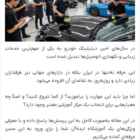
در سال‌های اخیر، دیتیلینگ خودرو به یکی از مهم‌ترین خدمات
زیبایی و نگهداری اتومبیل‌ها تبدیل شده است.
این حرفه نه‌تنها در ایران بلکه در بازارهای جهانی نیز طرفداران
زیادی دارد و روزبه‌روز به تقاضای آن افزوده می‌شود.
اما چرا باید این مهارت را بیاموزید؟ از کجا شروع کنید؟ و اصلاً چه
معیارهایی برای انتخاب یک مرکز آموزشی معتبر وجود دارد؟
در این مقاله به‌صورت کامل به این پرسش‌ها پاسخ داده و با معرفی
ویژگی‌های یک آموزشگاه ایده‌آل، شما را برای ورود به این مسیر
حرفه‌ای آماده می‌کنیم.