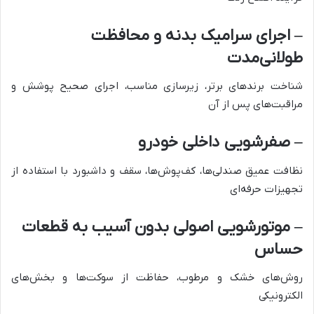
– اجرای سرامیک بدنه و محافظت
طولانی‌مدت
شناخت برندهای برتر، زیرسازی مناسب، اجرای صحیح پوشش و
مراقبت‌های پس از آن
– صفرشویی داخلی خودرو
نظافت عمیق صندلی‌ها، کف‌پوش‌ها، سقف و داشبورد با استفاده از
تجهیزات حرفه‌ای
– موتورشویی اصولی بدون آسیب به قطعات
حساس
روش‌های خشک و مرطوب، حفاظت از سوکت‌ها و بخش‌های
الکترونیکی