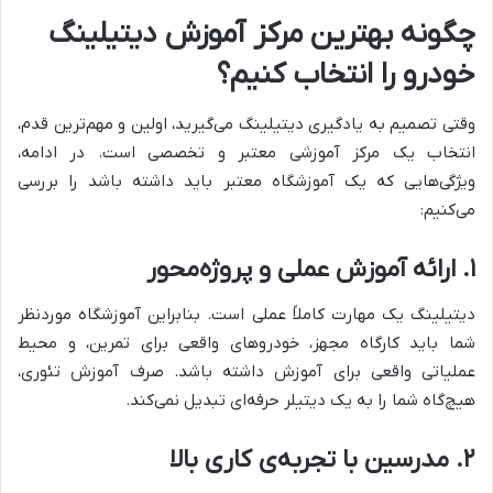
چگونه بهترین مرکز آموزش دیتیلینگ
خودرو را انتخاب کنیم؟
وقتی تصمیم به یادگیری دیتیلینگ می‌گیرید، اولین و مهم‌ترین قدم،
انتخاب یک مرکز آموزشی معتبر و تخصصی است. در ادامه،
ویژگی‌هایی که یک آموزشگاه معتبر باید داشته باشد را بررسی
می‌کنیم:
۱. ارائه آموزش عملی و پروژه‌محور
دیتیلینگ یک مهارت کاملاً عملی است. بنابراین آموزشگاه موردنظر
شما باید کارگاه مجهز، خودروهای واقعی برای تمرین، و محیط
عملیاتی واقعی برای آموزش داشته باشد. صرف آموزش تئوری،
هیچ‌گاه شما را به یک دیتیلر حرفه‌ای تبدیل نمی‌کند.
۲. مدرسین با تجربه‌ی کاری بالا