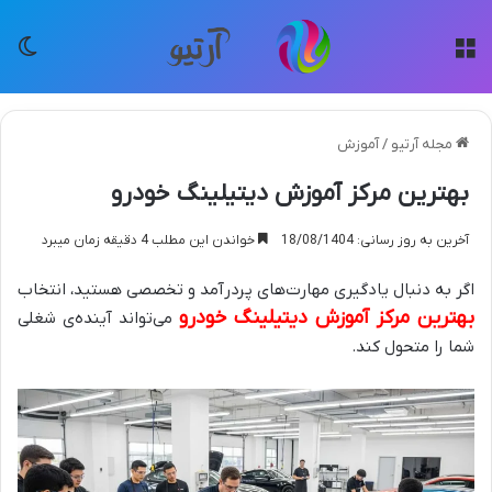
منو
تغی
مجله آرتیو
/
آموزش
بهترین مرکز آموزش دیتیلینگ خودرو
آخرین به روز رسانی: 18/08/1404
خواندن این مطلب 4 دقیقه زمان میبرد
اگر به دنبال یادگیری مهارت‌های پردرآمد و تخصصی هستید، انتخاب
بهترین مرکز آموزش دیتیلینگ خودرو
می‌تواند آینده‌ی شغلی
شما را متحول کند.