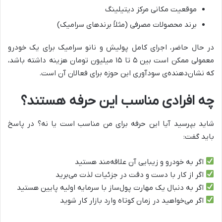
موقعیت مکانی مرکز دیتیلینگ
برند محصولات مصرفی (مثلاً برندهای سرامیک)
در حال حاضر، اجرای کامل پولیش و نانو سرامیک برای یک خودرو
معمولی ممکن است بین ۵ تا ۱۵ میلیون تومان هزینه داشته باشد،
که نشان‌دهنده‌ی سودآوری این حوزه برای فعالان آن است.
چه افرادی مناسب این حرفه هستند؟
شاید بپرسید آیا این حرفه برای من مناسب است یا نه؟ در پاسخ
باید گفت:
اگر به خودرو و زیبایی آن علاقه‌مند هستید
اگر از کار با دست و دقت در جزئیات لذت می‌برید
اگر به دنبال یک مهارت پول‌ساز با سرمایه اولیه پایین هستید
اگر می‌خواهید در زمان کوتاه وارد بازار کار شوید