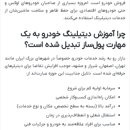
فروش خودرو است. امروزه بسیاری از صاحبان خودروهای لوکس و
حتی خودروهای اقتصادی، برای حفظ ظاهر و سلامت ماشین‌شان از
خدمات دیتیلینگ استفاده می‌کنند.
چرا آموزش دیتیلینگ خودرو به یک
مهارت پول‌ساز تبدیل شده است؟
بازار رو به رشد خدمات خودرو، خصوصاً در شهرهای بزرگ ایران مانند
تهران، اصفهان، شیراز و مشهد، موجب افزایش تقاضا برای دیتیلرهای
حرفه‌ای شده است. دلایل جذابیت این حوزه عبارت‌اند از:
سرمایه اولیه کم برای شروع
امکان راه‌اندازی کسب‌وکار شخصی
درآمد بالا (بسته به سطح تخصص، مکان و نوع خدمات)
استقلال شغلی و انعطاف‌پذیری در زمان
مناسب برای افراد علاقه‌مند به خودرو و جزئیات فنی