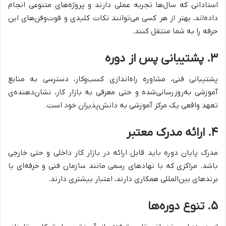
استادانی که سال‌ها تجربه عملی دارند و پروژه‌های متنوعی انجام
داده‌اند، بهتر از هر کسی می‌توانند نکات کلیدی و فوت‌وفن‌های این
حرفه را به شما منتقل کنند.
۳. پشتیبانی پس از دوره
پشتیبانی فنی، مشاوره راه‌اندازی کسب‌وکار، دسترسی به منابع
آموزشی به‌روزرسانی‌شده و حتی معرفی به بازار کار، نشان‌دهنده‌ی
تعهد واقعی یک مرکز آموزشی به دانش‌پذیران خود است.
۴. ارائه مدرک معتبر
مدرک پایان دوره باید قابل ارائه در بازار کار داخلی و حتی خارجی
باشد. مراکزی که با نهادهای رسمی مانند سازمان فنی و حرفه‌ای یا
برندهای بین‌المللی همکاری دارند، اعتبار بیشتری دارند.
۵. تنوع دوره‌ها