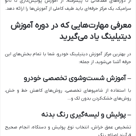
از دوره‌های مقدماتی تا پیشرفته، از آموزش پولیش‌کاری تا نانو
سرامیک، یک مرکز حرفه‌ای باید طیف کاملی از آموزش‌ها را ارائه دهد.
معرفی مهارت‌هایی که در دوره آموزش
دیتیلینگ یاد می‌گیرید
در بهترین مرکز آموزش دیتیلینگ خودرو، شما با تمام بخش‌های این
حرفه آشنا می‌شوید، از جمله:
– آموزش شست‌وشوی تخصصی خودرو
با استفاده از شامپوهای تخصصی، روش‌های کاهش خط و خش،
روش‌های خشک‌کردن بدون لک و…
– پولیش و لیسه‌گیری رنگ بدنه
تشخیص عمق خراش، انتخاب نوع پولیش و دستگاه، انجام صحیح
فرآیند اصلاح رنگ