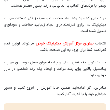
رسمی با برندهای آلمانی یا ایتالیایی دارند، بسیار معتبر هستند.
در دنیایی که خودروها نماد شخصیت و سبک زندگی هستند، مهارت
دیتیلینگ به ابزاری قدرتمند برای ایجاد زیبایی، حفاظت و سودآوری
تبدیل شده است.
انتخاب
بهترین مرکز آموزش دیتیلینگ خودرو
می‌تواند اولین قدم
قدرتمند شما برای ورود به این صنعت باشد.
چه به‌عنوان یک شغل اصلی و چه به‌عنوان شغل دوم، این مهارت
پتانسیل بالایی برای رشد درآمد و ایجاد یک برند شخصی در بازار
خودرو دارد.
بنابراین، اگر آماده‌اید، همین حالا آموزش را شروع کنید و مسیر
حرفه‌ای خود را با قدرت آغاز کنید