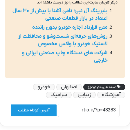
دیگر کاربران سایت این مطالب را نیز دوست داشته اند
بلبرینگ آل نبی؛ نامی آشنا با بیش از ۳۰ سال
اعتماد در بازار قطعات صنعتی
متن قرارداد اجاره خودرو بدون راننده
روش‌های حرفه‌ای شست‌وشو و محافظت از
لاستیک خودرو با واکس مخصوص
شرکت های دستگاه چاپ صنعتی ایرانی و
خارجی
اصفهان
خودرو
دسته های هم موضوع
آموزشگاه
زیبایی
سرامیک
آدرس کوتاه مطلب