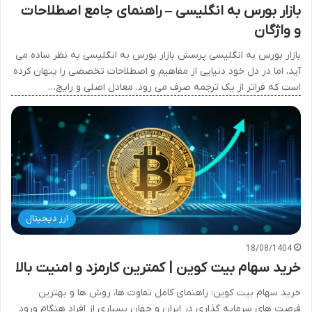
بازار بورس به انگلیسی – راهنمای جامع اصطلاحات
و واژگان
بازار بورس به انگلیسی پرسش بازار بورس به انگلیسی به نظر ساده می
آید، اما در دل خود دنیایی از مفاهیم و اصطلاحات تخصصی را پنهان کرده
است که فراتر از یک ترجمه صرف می رود. معادل اصلی و رایج…
ارز دیجیتال
18/08/1404
خرید سهام بیت کوین | کمترین کارمزد و امنیت بالا
خرید سهام بیت کوین: راهنمای کامل تفاوت ها، روش ها و بهترین
فرصت های سرمایه گذاری در ایران و جهان بسیاری از افراد هنگام ورود