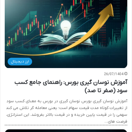
ارز دیجیتال
26/07/1404
آموزش نوسان گیری بورس: راهنمای جامع کسب
سود (صفر تا صد)
آموزش نوسان گیری بورس نوسان گیری در بورس به معنای کسب سود
از تغییرات کوتاه مدت قیمت سهام است؛ یعنی معامله گر تلاش می کند
سهمی را در قیمت پایین خریده و در قیمت بالاتر بفروشد. این استراتژی،
فرصت های…