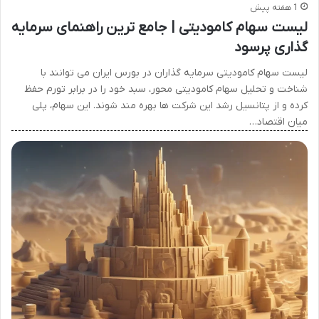
1 هفته پیش
لیست سهام کامودیتی | جامع ترین راهنمای سرمایه
گذاری پرسود
لیست سهام کامودیتی سرمایه گذاران در بورس ایران می توانند با
شناخت و تحلیل سهام کامودیتی محور، سبد خود را در برابر تورم حفظ
کرده و از پتانسیل رشد این شرکت ها بهره مند شوند. این سهام، پلی
میان اقتصاد…