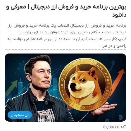
بهترین برنامه خرید و فروش ارز دیجیتال | معرفی و
دانلود
برنامه خرید و فروش ارز دیجیتال انتخاب یک برنامه خرید و فروش ارز
دیجیتال مناسب، گامی حیاتی برای ورود موفق به دنیای پرنوسان
کریپتوکارنسی ها است. کاربران با استفاده از این برنامه ها، می توانند به
راحتی و در هر…
ارز دیجیتال
02/08/1404