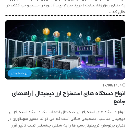
به دنیای رمزارزها، عبارت «خرید سهام بیت کوین» را جستجو می کنند، در
حالی که…
ارز دیجیتال
17/08/1404
انواع دستگاه های استخراج ارز دیجیتال | راهنمای
جامع
انواع دستگاه های استخراج ارز دیجیتال انتخاب یک دستگاه استخراج ارز
دیجیتال مناسب، تصمیمی حیاتی است که می تواند مسیر سودآوری در
دنیای پرنوسان کریپتوکارنسی ها را به شکلی چشمگیر تحت تاثیر قرار