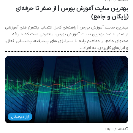
21/09/1404
بهترین سایت آموزش بورس | از صفر تا حرفه‌ای
(رایگان و جامع)
بهترین سایت آموزش بورس | راهنمای کامل انتخاب پلتفرم های آموزشی
از صفر تا صد بهترین سایت آموزش بورس، پلتفرمی است که با ارائه
محتوای جامع، از مفاهیم پایه تا استراتژی های پیشرفته، پشتیبانی فعال،
و ابزارهای کاربردی، به افراد…
ارز دیجیتال
18/08/1404