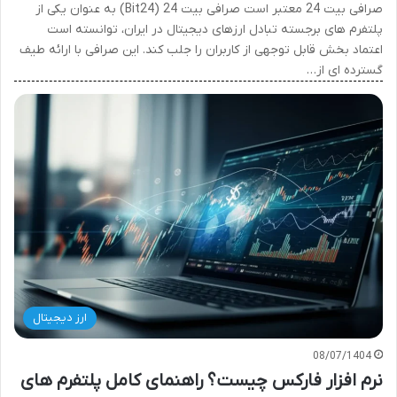
صرافی بیت 24 معتبر است صرافی بیت 24 (Bit24) به عنوان یکی از
پلتفرم های برجسته تبادل ارزهای دیجیتال در ایران، توانسته است
اعتماد بخش قابل توجهی از کاربران را جلب کند. این صرافی با ارائه طیف
گسترده ای از…
ارز دیجیتال
08/07/1404
نرم افزار فارکس چیست؟ راهنمای کامل پلتفرم های