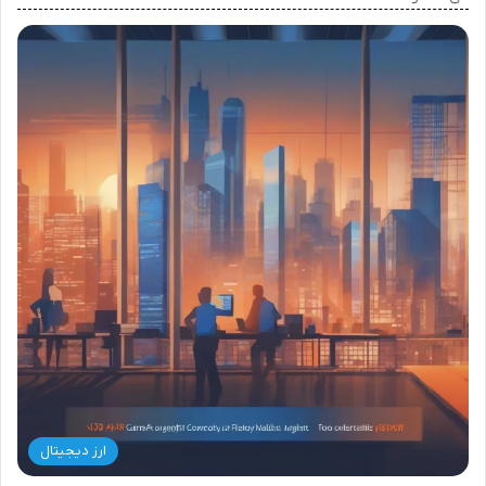
ارز دیجیتال