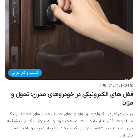
کسب و کار ایرانی
6
21/01/1404
قفل های الکترونیکی در خودروهای مدرن: تحول و
مزایا
در دنیای امروز تکنولوژی و نوآوری های جدید بخش های مختلف زندگی
ما را تحت تأثیر قرار داده است. صنعت خودرو به عنوان یکی از پیشرفته
ترین صنایع دنیا شاهد تحولاتی گسترده در زمینه امنیت و راحتی است.
یکی از…