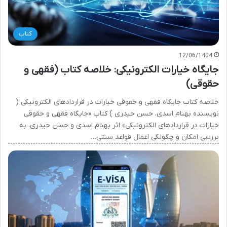
کتاب
12/06/1404
جایگاه خیارات الکترونیکی: خلاصه کتاب (فقهی و
حقوقی)
خلاصه کتاب جایگاه فقهی و حقوقی خیارات در قراردادهای الکترونیکی (
نویسنده بهنام اسدی، حسن حیدری ) کتاب «جایگاه فقهی و حقوقی
خیارات در قراردادهای الکترونیکی» اثر بهنام اسدی و حسن حیدری، به
بررسی امکان و چگونگی اعمال قواعد سنتی…