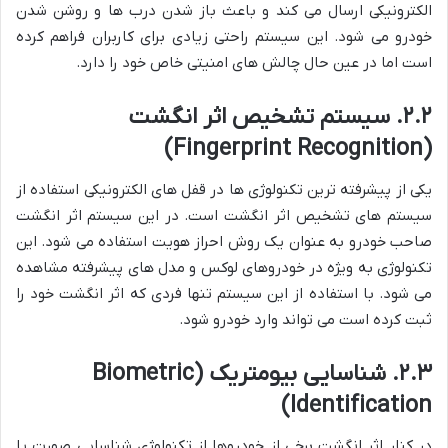
الکترونیکی ارسال می کند و باعث باز شدن درب ها و روشن شدن
خودرو می شود. این سیستم راحتی زیادی برای کاربران فراهم کرده
است اما در عین حال چالش های امنیتی خاص خود را دارد.
۲.۲. سیستم تشخیص اثر انگشت
(Fingerprint Recognition)
یکی از پیشرفته ترین تکنولوژی ها در قفل های الکترونیکی استفاده از
سیستم های تشخیص اثر انگشت است. در این سیستم اثر انگشت
صاحب خودرو به عنوان یک روش احراز هویت استفاده می شود. این
تکنولوژی به ویژه در خودروهای لوکس و مدل های پیشرفته مشاهده
می شود. با استفاده از این سیستم تنها فردی که اثر انگشت خود را
ثبت کرده است می تواند وارد خودرو شود.
۲.۳. شناسایی بیومتریک (Biometric
Identification)
در کنار اثر انگشت برخی از خودروها از تکنولوژی شناسایی صورت یا