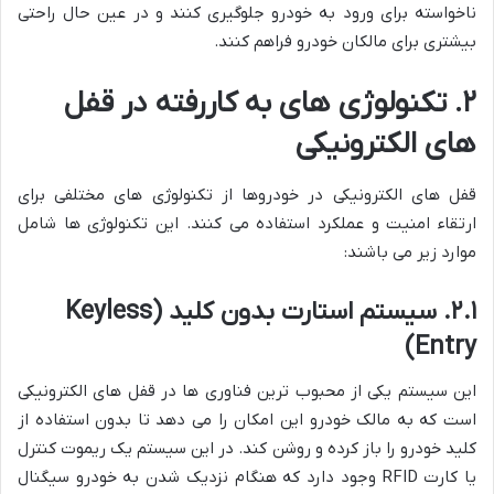
ناخواسته برای ورود به خودرو جلوگیری کنند و در عین حال راحتی
بیشتری برای مالکان خودرو فراهم کنند.
۲. تکنولوژی های به کاررفته در قفل
های الکترونیکی
قفل های الکترونیکی در خودروها از تکنولوژی های مختلفی برای
ارتقاء امنیت و عملکرد استفاده می کنند. این تکنولوژی ها شامل
موارد زیر می باشند:
۲.۱. سیستم استارت بدون کلید (Keyless
Entry)
این سیستم یکی از محبوب ترین فناوری ها در قفل های الکترونیکی
است که به مالک خودرو این امکان را می دهد تا بدون استفاده از
کلید خودرو را باز کرده و روشن کند. در این سیستم یک ریموت کنترل
یا کارت RFID وجود دارد که هنگام نزدیک شدن به خودرو سیگنال