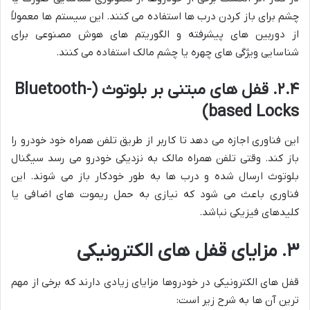
چشم برای باز کردن درب ها استفاده می کنند. این سیستم ها معمولاً
از دوربین های پیشرفته و الگوریتم های هوش مصنوعی برای
شناسایی ویژگی های چهره یا چشم مالک استفاده می کنند.
۲.۴. قفل های مبتنی بر بلوتوث (Bluetooth-
based Locks)
این فناوری اجازه می دهد تا کاربر از طریق تلفن همراه خود خودرو را
باز کند. وقتی تلفن همراه مالک به نزدیکی خودرو می رسد سیگنال
بلوتوث ارسال شده و درب ها به طور خودکار باز می شوند. این
فناوری باعث می شود که نیازی به حمل ریموت های اضافی یا
کلیدهای فیزیکی نباشد.
۳. مزایای قفل های الکترونیکی
قفل های الکترونیکی در خودروها مزایای زیادی دارند که برخی از مهم
ترین آن ها به شرح زیر است: