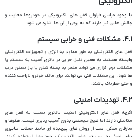
الکترونیکی
با وجود مزایای فراوان قفل های الکترونیکی در خودروها معایب و
چالش هایی نیز دارند که به برخی از آن ها اشاره می شود:
۴.۱. مشکلات فنی و خرابی سیستم
قفل های الکترونیکی به طور مداوم به انرژی و تجهیزات الکترونیکی
وابسته هستند. به همین دلیل خرابی در باتری آسیب به سیستم یا
مشکلات نرم افزاری می تواند منجر به بسته شدن یا باز نشدن درب
ها شود. این مشکلات فنی می توانند برای مالک خودرو ناراحت کننده
و حتی خطرناک باشند.
۴.۲. تهدیدات امنیتی
اگرچه قفل های الکترونیکی امنیت بالاتری نسبت به قفل های
مکانیکی دارند اما هیچ سیستمی بدون آسیب پذیری نیست. هکرها و
سارقان ممکن است از روش های پیچیده ای مانند حملات سایبری
برای نفوذ به سیستم های الکترونیکی خودروها استفاده کنند.