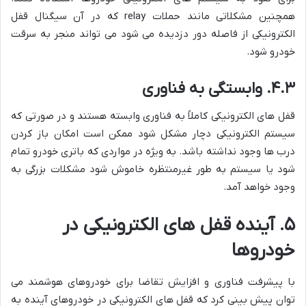
همچنین مشکلاتی مانند حملات relay که در آن سیگنال قفل
الکترونیکی از فاصله دور دزدیده می شود می تواند منجر به سرقت
خودرو شود.
۴.۳. وابستگی به فناوری
قفل های الکترونیکی کاملاً به فناوری وابسته هستند و در صورتی که
سیستم الکترونیکی دچار مشکل شود ممکن است امکان باز کردن
درب ها وجود نداشته باشد. به ویژه در مواردی که باتری خودرو تمام
شود یا سیستم به طور غیرمنتظره خاموش شود مشکلات بزرگی به
وجود خواهد آمد.
۵. آینده قفل های الکترونیکی در
خودروها
با پیشرفت فناوری و افزایش تقاضا برای خودروهای هوشمند می
توان پیش بینی کرد که قفل های الکترونیکی در خودروهای آینده به