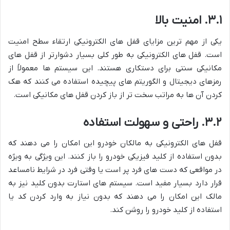
۳.۱. امنیت بالا
یکی از مهم ترین مزایای قفل های الکترونیکی ارتقاء سطح امنیت
است. قفل های الکترونیکی به طور کلی بسیار دشوارتر از قفل های
مکانیکی سنتی برای دستکاری هستند. این سیستم ها معمولاً از
رمزهای دیجیتال و الگوریتم های پیچیده استفاده می کنند که هک
کردن آن ها به مراتب سخت تر از باز کردن قفل های مکانیکی است.
۳.۲. راحتی و سهولت استفاده
قفل های الکترونیکی به مالکان خودرو این امکان را می دهند که
بدون استفاده از کلید فیزیکی خودرو را باز کنند. این ویژگی به ویژه
در مواقعی که دست های فرد پر است یا وقتی فرد در شرایط نامساعد
قرار دارد بسیار مفید است. سیستم های استارت بدون کلید نیز به
مالک این امکان را می دهند که بدون نیاز به وارد کردن کد یا
استفاده از کلید خودرو را روشن کند.