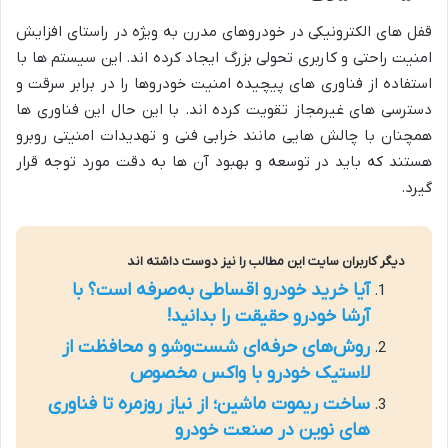
قفل های الکترونیکی در خودروهای مدرن به ویژه در راستای افزایش
امنیت راحتی و کاربری تحولی بزرگ ایجاد کرده اند. این سیستم ها با
استفاده از فناوری های پیچیده امنیت خودروها را در برابر سرقت و
دسترسی های غیرمجاز تقویت کرده اند. با این حال این فناوری ها
همچنان با چالش هایی مانند خرابی فنی و تهدیدات امنیتی روبرو
هستند که باید در توسعه و بهبود آن ها به دقت مورد توجه قرار
گیرد.
دیگر کاربران سایت این مطالب را نیز دوست داشته اند
آیا خرید خودرو اقساطی به‌صرفه است؟ با
آرشا خودرو حقیقت را بدانید!
روش‌های حرفه‌ای شست‌وشو و محافظت از
لاستیک خودرو با واکس مخصوص
ساخت ریموت ماشین؛ از نیاز روزمره تا فناوری
های نوین در صنعت خودرو