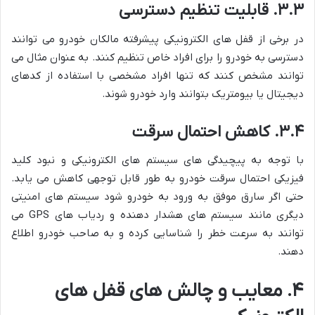
۳.۳. قابلیت تنظیم دسترسی
در برخی از قفل های الکترونیکی پیشرفته مالکان خودرو می توانند
دسترسی به خودرو را برای افراد خاص تنظیم کنند. به عنوان مثال می
توانند مشخص کنند که تنها افراد مشخصی با استفاده از کدهای
دیجیتال یا بیومتریک بتوانند وارد خودرو شوند.
۳.۴. کاهش احتمال سرقت
با توجه به پیچیدگی های سیستم های الکترونیکی و نبود کلید
فیزیکی احتمال سرقت خودرو به طور قابل توجهی کاهش می یابد.
حتی اگر سارق موفق به ورود به خودرو شود سیستم های امنیتی
دیگری مانند سیستم های هشدار دهنده و ردیاب های GPS می
توانند به سرعت خطر را شناسایی کرده و به صاحب خودرو اطلاع
دهند.
۴. معایب و چالش های قفل های