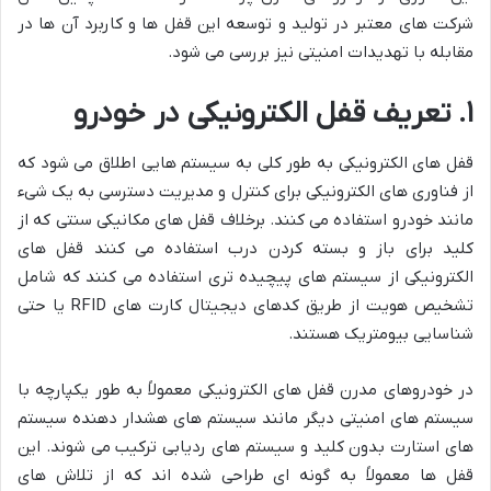
شرکت های معتبر در تولید و توسعه این قفل ها و کاربرد آن ها در
مقابله با تهدیدات امنیتی نیز بررسی می شود.
۱. تعریف قفل الکترونیکی در خودرو
قفل های الکترونیکی به طور کلی به سیستم هایی اطلاق می شود که
از فناوری های الکترونیکی برای کنترل و مدیریت دسترسی به یک شیء
مانند خودرو استفاده می کنند. برخلاف قفل های مکانیکی سنتی که از
کلید برای باز و بسته کردن درب استفاده می کنند قفل های
الکترونیکی از سیستم های پیچیده تری استفاده می کنند که شامل
تشخیص هویت از طریق کدهای دیجیتال کارت های RFID یا حتی
شناسایی بیومتریک هستند.
در خودروهای مدرن قفل های الکترونیکی معمولاً به طور یکپارچه با
سیستم های امنیتی دیگر مانند سیستم های هشدار دهنده سیستم
های استارت بدون کلید و سیستم های ردیابی ترکیب می شوند. این
قفل ها معمولاً به گونه ای طراحی شده اند که از تلاش های