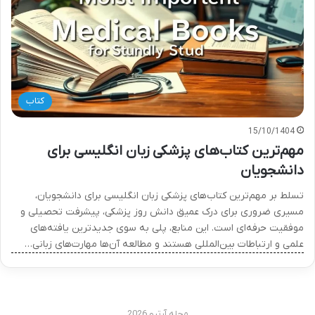
کتاب
15/10/1404
مهم‌ترین کتاب‌های پزشکی زبان انگلیسی برای
دانشجویان
تسلط بر مهم‌ترین کتاب‌های پزشکی زبان انگلیسی برای دانشجویان،
مسیری ضروری برای درک عمیق دانش روز پزشکی، پیشرفت تحصیلی و
موفقیت حرفه‌ای است. این منابع، پلی به سوی جدیدترین یافته‌های
علمی و ارتباطات بین‌المللی هستند و مطالعه آن‌ها مهارت‌های زبانی…
مجله آرتیو 2026