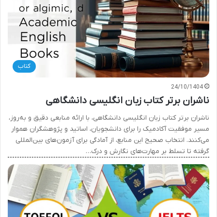
کتاب
24/10/1404
ناشران برتر کتاب زبان انگلیسی دانشگاهی
ناشران برتر کتاب زبان انگلیسی دانشگاهی، با ارائه منابعی دقیق و به‌روز،
مسیر موفقیت آکادمیک را برای دانشجویان، اساتید و پژوهشگران هموار
می‌کنند. انتخاب صحیح این منابع، از آمادگی برای آزمون‌های بین‌المللی
گرفته تا تسلط بر مهارت‌های نگارش و درک…