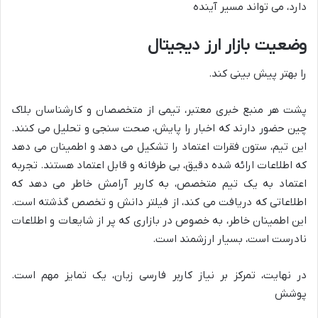
دارد، می تواند مسیر آینده
وضعیت بازار ارز دیجیتال
را بهتر پیش بینی کند.
پشت هر منبع خبری معتبر، تیمی از متخصصان و کارشناسان بلاک
چین حضور دارند که اخبار را پایش، صحت سنجی و تحلیل می کنند.
این تیم، ستون فقرات اعتماد را تشکیل می دهد و اطمینان می دهد
که اطلاعات ارائه شده دقیق، بی طرفانه و قابل اعتماد هستند. تجربه
اعتماد به یک تیم متخصص، به کاربر آرامش خاطر می دهد که
اطلاعاتی که دریافت می کند، از فیلتر دانش و تخصص گذشته است.
این اطمینان خاطر، به خصوص در بازاری که پر از شایعات و اطلاعات
نادرست است، بسیار ارزشمند است.
در نهایت، تمرکز بر نیاز کاربر فارسی زبان، یک تمایز مهم است.
پوشش