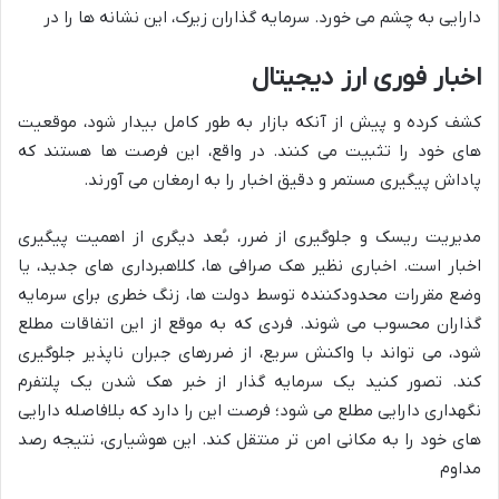
دارایی به چشم می خورد. سرمایه گذاران زیرک، این نشانه ها را در
اخبار فوری ارز دیجیتال
کشف کرده و پیش از آنکه بازار به طور کامل بیدار شود، موقعیت
های خود را تثبیت می کنند. در واقع، این فرصت ها هستند که
پاداش پیگیری مستمر و دقیق اخبار را به ارمغان می آورند.
مدیریت ریسک و جلوگیری از ضرر، بُعد دیگری از اهمیت پیگیری
اخبار است. اخباری نظیر هک صرافی ها، کلاهبرداری های جدید، یا
وضع مقررات محدودکننده توسط دولت ها، زنگ خطری برای سرمایه
گذاران محسوب می شوند. فردی که به موقع از این اتفاقات مطلع
شود، می تواند با واکنش سریع، از ضررهای جبران ناپذیر جلوگیری
کند. تصور کنید یک سرمایه گذار از خبر هک شدن یک پلتفرم
نگهداری دارایی مطلع می شود؛ فرصت این را دارد که بلافاصله دارایی
های خود را به مکانی امن تر منتقل کند. این هوشیاری، نتیجه رصد
مداوم