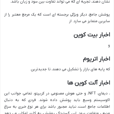
نشان دهند، تجربه ای که می تواند تفاوت بین سود و زیان باشد.
پوشش جامع، دیگر ویژگی برجسته ای است که یک مرجع معتبر را از
سایرین متمایز می سازد. از
اخبار بیت کوین
و
اخبار اتریوم
که پایه های بازار را تشکیل می دهند، تا جدیدترین
اخبار آلت کوین ها
، دیفای، NFT، و حتی هوش مصنوعی در کریپتو، تمامی جوانب این
اکوسیستم وسیع باید پوشش داده شوند. فردی که به دنبال
اطلاعات جامع است، نباید مجبور باشد برای هر نوع خبری به سراغ
منبعی متفاوت برود. این گستردگی پوشش، به کاربر امکان می دهد