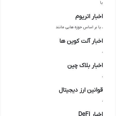
یا
اخبار اتریوم
، یا بر اساس حوزه هایی مانند
اخبار آلت کوین ها
،
اخبار بلاک چین
،
قوانین ارز دیجیتال
،
اخبار DeFi