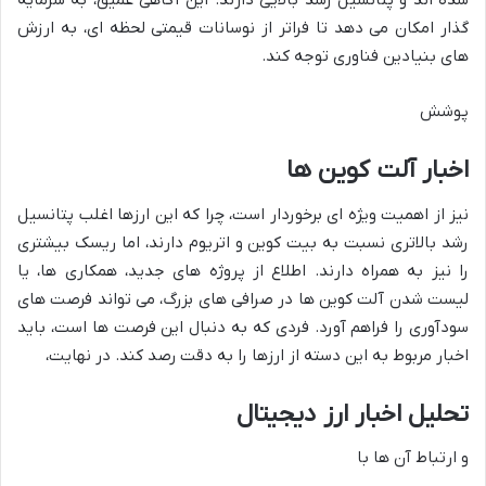
شده اند و پتانسیل رشد بالایی دارند. این آگاهی عمیق، به سرمایه
گذار امکان می دهد تا فراتر از نوسانات قیمتی لحظه ای، به ارزش
های بنیادین فناوری توجه کند.
پوشش
اخبار آلت کوین ها
نیز از اهمیت ویژه ای برخوردار است، چرا که این ارزها اغلب پتانسیل
رشد بالاتری نسبت به بیت کوین و اتریوم دارند، اما ریسک بیشتری
را نیز به همراه دارند. اطلاع از پروژه های جدید، همکاری ها، یا
لیست شدن آلت کوین ها در صرافی های بزرگ، می تواند فرصت های
سودآوری را فراهم آورد. فردی که به دنبال این فرصت ها است، باید
اخبار مربوط به این دسته از ارزها را به دقت رصد کند. در نهایت،
تحلیل اخبار ارز دیجیتال
و ارتباط آن ها با