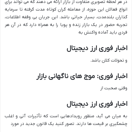
در هر لحظه تصویری متفاوت از بازار ارائه می دهند که می تواند برای
انواع فعالان این حوزه، از معامله گران کوتاه مدت گرفته تا سرمایه
گذاران بلندمدت، بسیار حیاتی باشد. این جریان بی وقفه اطلاعات،
تجربه حضور در یک بازار زنده و پویا را به همراه دارد که در آن هر
فردی باید آماده واکنش به
اخبار فوری ارز دیجیتال
و تحولات کلان باشد.
اخبار فوری: موج های ناگهانی بازار
وقتی صحبت از
اخبار فوری ارز دیجیتال
به میان می آید، منظور رویدادهایی است که تأثیرات آنی و اغلب
چشمگیری بر قیمت ها دارند. تصور کنید یک قانون جدید در مورد