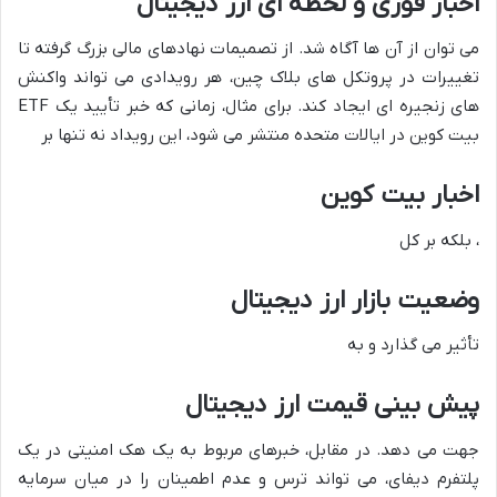
اخبار فوری و لحظه ای ارز دیجیتال
می توان از آن ها آگاه شد. از تصمیمات نهادهای مالی بزرگ گرفته تا
تغییرات در پروتکل های بلاک چین، هر رویدادی می تواند واکنش
های زنجیره ای ایجاد کند. برای مثال، زمانی که خبر تأیید یک ETF
بیت کوین در ایالات متحده منتشر می شود، این رویداد نه تنها بر
اخبار بیت کوین
، بلکه بر کل
وضعیت بازار ارز دیجیتال
تأثیر می گذارد و به
پیش بینی قیمت ارز دیجیتال
جهت می دهد. در مقابل، خبرهای مربوط به یک هک امنیتی در یک
پلتفرم دیفای، می تواند ترس و عدم اطمینان را در میان سرمایه