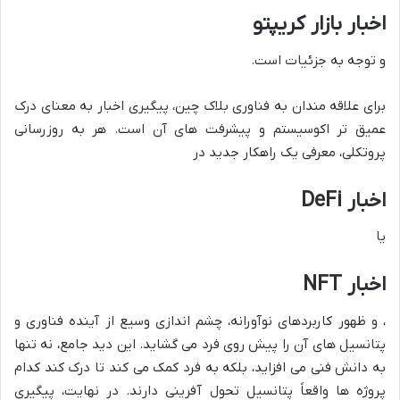
اخبار بازار کریپتو
و توجه به جزئیات است.
برای علاقه مندان به فناوری بلاک چین، پیگیری اخبار به معنای درک
عمیق تر اکوسیستم و پیشرفت های آن است. هر به روزرسانی
پروتکلی، معرفی یک راهکار جدید در
اخبار DeFi
یا
اخبار NFT
، و ظهور کاربردهای نوآورانه، چشم اندازی وسیع از آینده فناوری و
پتانسیل های آن را پیش روی فرد می گشاید. این دید جامع، نه تنها
به دانش فنی می افزاید، بلکه به فرد کمک می کند تا درک کند کدام
پروژه ها واقعاً پتانسیل تحول آفرینی دارند. در نهایت، پیگیری