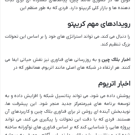
کوین ها در کشوری مانند چین، پیامدهای گسترده ای برای ثبات
دهنده ها و بازار کلی کریپتو دارد. فردی که به طور منظم این
رویدادهای مهم کریپتو
را دنبال می کند، می تواند استراتژی های خود را بر اساس این تحولات
بزرگ تنظیم کند.
اخبار بلاک چین
و به روزرسانی های فناوری نیز نقش حیاتی ایفا می
کنند. هر ارتقاء در شبکه های اصلی مانند اتریوم، همانطور که در
اخبار اتریوم
پوشش داده می شود، می تواند پتانسیل شبکه را افزایش داده و به
توسعه برنامه های غیرمتمرکز جدید منجر شود. این پیشرفت ها،
نویدبخش آینده ای روشن تر برای فناوری بلاک چین و کاربردهای آن
هستند. فردی که با دقت این تحولات را پیگیری می کند، می تواند
پروژه هایی را شناسایی کند که بر اساس فناوری های نوآورانه ساخته