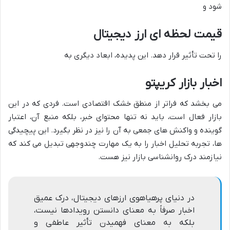
شود و
قیمت لحظه ای ارز دیجیتال
را تحت تأثیر قرار دهد. این پدیده، ابعاد دیگری به
اخبار بازار کریپتو
می بخشد که فراتر از منطق خشک اقتصادی است. فردی که در این
بازار فعال است، باید نه تنها محتوای خبر، بلکه منبع آن، اعتبار
گوینده و واکنش های جمعی به آن را نیز در نظر بگیرد. این پیچیدگی
ها، تجربه تحلیل اخبار را به یک مهارت چندوجهی تبدیل می کند که
نیازمند درک روانشناسی بازار نیز هست.
در دنیای پرهیاهوی ارزهای دیجیتال، درک عمیق
اخبار صرفاً به معنای دانستن رویدادها نیست،
بلکه به معنای فهمیدن تأثیر عاطفی و