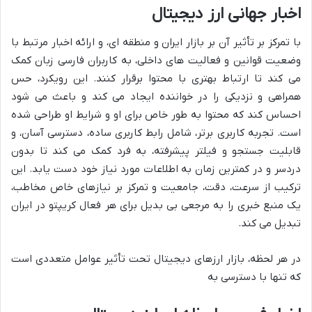
اخبار جهانی ارز دیجیتال
با تمرکز بر تأثیر آن بر بازار ایران و منطقه ای، و ارائه اخبار مرتبط با
وضعیت قوانین و فعالیت های داخلی، به کاربران فارسی زبان کمک
می کند تا ارتباط بهتری با محتوا برقرار کنند. این رویکرد، حس
همراهی و نزدیکی را در خواننده ایجاد می کند و باعث می شود
احساس کند که محتوا به طور خاص برای او و شرایط او طراحی شده
است. تجربه کاربری برتر، شامل رابط کاربری ساده، دسترسی آسان، و
قابلیت جستجو و فیلتر پیشرفته، به فرد کمک می کند تا بدون
دردسر و در کمترین زمان به اطلاعات مورد نیاز خود دست یابد. این
ترکیب از سرعت، دقت، جامعیت و تمرکز بر نیازهای خاص مخاطب،
یک منبع خبری را به مرجعی بی بدیل برای هر فعال کریپتو در ایران
تبدیل می کند.
در هر لحظه، بازار ارزهای دیجیتال تحت تأثیر عوامل متعددی است
که تنها با دسترسی به