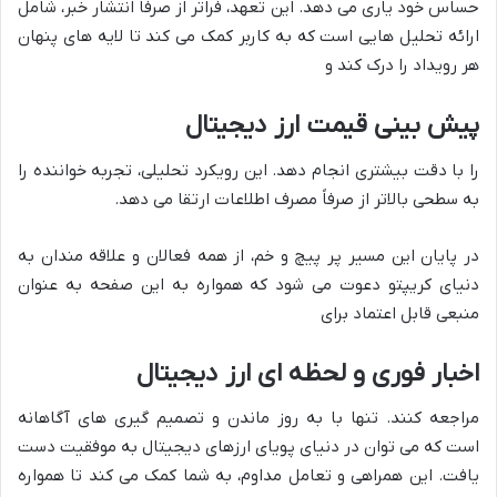
حساس خود یاری می دهد. این تعهد، فراتر از صرفاً انتشار خبر، شامل
ارائه تحلیل هایی است که به کاربر کمک می کند تا لایه های پنهان
هر رویداد را درک کند و
پیش بینی قیمت ارز دیجیتال
را با دقت بیشتری انجام دهد. این رویکرد تحلیلی، تجربه خواننده را
به سطحی بالاتر از صرفاً مصرف اطلاعات ارتقا می دهد.
در پایان این مسیر پر پیچ و خم، از همه فعالان و علاقه مندان به
دنیای کریپتو دعوت می شود که همواره به این صفحه به عنوان
منبعی قابل اعتماد برای
اخبار فوری و لحظه ای ارز دیجیتال
مراجعه کنند. تنها با به روز ماندن و تصمیم گیری های آگاهانه
است که می توان در دنیای پویای ارزهای دیجیتال به موفقیت دست
یافت. این همراهی و تعامل مداوم، به شما کمک می کند تا همواره