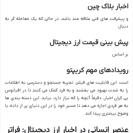
اخبار بلاک چین
و پیشرفت های فنی علاقه مند باشد، در حالی که یک معامله گر به
دنبال
پیش بینی قیمت ارز دیجیتال
بر اساس
رویدادهای مهم کریپتو
است. این قابلیت های فیلتر، تجربه جستجو و دسترسی به اطلاعات
را به شدت بهبود می بخشند و به فرد کمک می کنند تا در اقیانوس
بی کران اخبار، دقیقاً آنچه را که نیاز دارد، بیابد. این دسته بندی ها
به هر فردی اجازه می دهد تا مسیر خود را در این دنیای پر از داده، با
وضوح بیشتری پیدا کند.
عنصر انسانی در اخبار ارز دیجیتال: فراتر