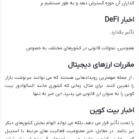
گذاران آن حوزه گسترش دهد و به طور مستقیم بر
اخبار DeFi
تأثیر بگذارد.
همچنین، تحولات قانونی در کشورهای مختلف، به خصوص
مقررات ارزهای دیجیتال
، از جمله مهمترین رویدادهایی هستند که می توانند سرنوشت بازار
را تعیین کنند. برای مثال، زمانی که کشوری مانند السالوادور بیت
کوین را به عنوان ارز قانونی می پذیرد، این خبر نه تنها
اخبار بیت کوین
را تحت تأثیر قرار می دهد، بلکه می تواند الهام بخش کشورهای دیگر
نیز باشد. در مقابل، خبر ممنوعیت فعالیت های مرتبط با استیبل