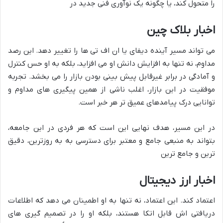
را متحول کند، یا چگونه یک نوآوری فنی جدید در
اخبار بلاک چین
می تواند مسیر آینده دیفای یا ان اف تی ها را تغییر دهد. این رصد
مداوم، نه تنها به افزایش دانش او می افزاید، بلکه به او حس کنترل
و آمادگی در برابر غیرقابل پیش بینی بودن بازار را می بخشد. تجربه
موفقیت در این بازار، اغلب ناشی از همین پیگیری های مداوم و
توانایی درک پیامدهای عمیق تر هر خبر است.
در این مسیر، هدف نهایی این است که هر فردی در این جامعه،
بتواند به منبعی جامع و معتبر برای دسترسی به به روزترین، دقیق
ترین و جامع ترین
اخبار ارز دیجیتال
اعتماد کند. این اعتماد، نه تنها به او اطمینان می دهد که اطلاعات
دریافتی اش قابل اتکا هستند، بلکه او را در تصمیم گیری های