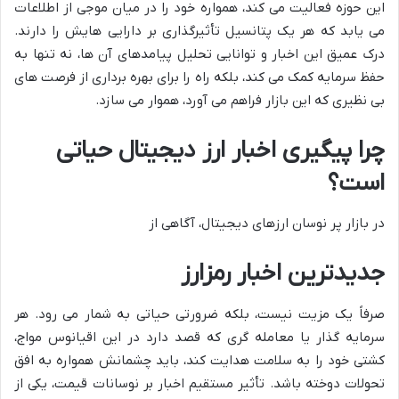
این حوزه فعالیت می کند، همواره خود را در میان موجی از اطلاعات
می یابد که هر یک پتانسیل تأثیرگذاری بر دارایی هایش را دارند.
درک عمیق این اخبار و توانایی تحلیل پیامدهای آن ها، نه تنها به
حفظ سرمایه کمک می کند، بلکه راه را برای بهره برداری از فرصت های
بی نظیری که این بازار فراهم می آورد، هموار می سازد.
چرا پیگیری اخبار ارز دیجیتال حیاتی
است؟
در بازار پر نوسان ارزهای دیجیتال، آگاهی از
جدیدترین اخبار رمزارز
صرفاً یک مزیت نیست، بلکه ضرورتی حیاتی به شمار می رود. هر
سرمایه گذار یا معامله گری که قصد دارد در این اقیانوس مواج،
کشتی خود را به سلامت هدایت کند، باید چشمانش همواره به افق
تحولات دوخته باشد. تأثیر مستقیم اخبار بر نوسانات قیمت، یکی از