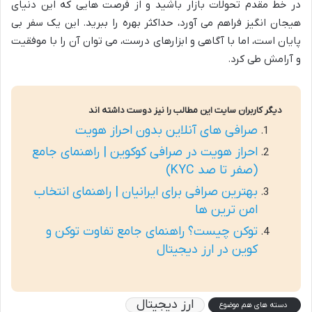
در خط مقدم تحولات بازار باشید و از فرصت هایی که این دنیای
هیجان انگیز فراهم می آورد، حداکثر بهره را ببرید. این یک سفر بی
پایان است، اما با آگاهی و ابزارهای درست، می توان آن را با موفقیت
و آرامش طی کرد.
دیگر کاربران سایت این مطالب را نیز دوست داشته اند
صرافی های آنلاین بدون احراز هویت
احراز هویت در صرافی کوکوین | راهنمای جامع
(صفر تا صد KYC)
بهترین صرافی برای ایرانیان | راهنمای انتخاب
امن ترین ها
توکن چیست؟ راهنمای جامع تفاوت توکن و
کوین در ارز دیجیتال
ارز دیجیتال
دسته های هم موضوع