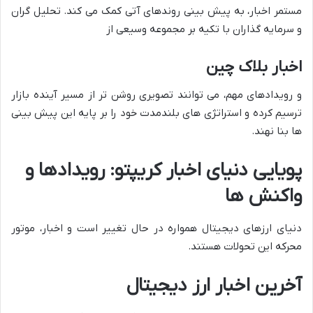
مستمر اخبار، به پیش بینی روندهای آتی کمک می کند. تحلیل گران
و سرمایه گذاران با تکیه بر مجموعه وسیعی از
اخبار بلاک چین
و رویدادهای مهم، می توانند تصویری روشن تر از مسیر آینده بازار
ترسیم کرده و استراتژی های بلندمدت خود را بر پایه این پیش بینی
ها بنا نهند.
پویایی دنیای اخبار کریپتو: رویدادها و
واکنش ها
دنیای ارزهای دیجیتال همواره در حال تغییر است و اخبار، موتور
محرکه این تحولات هستند.
آخرین اخبار ارز دیجیتال