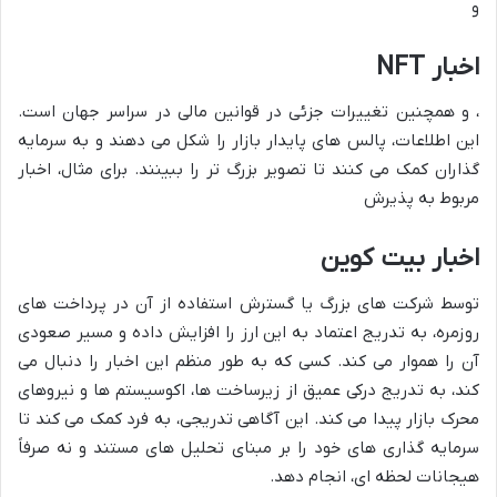
و
اخبار NFT
، و همچنین تغییرات جزئی در قوانین مالی در سراسر جهان است.
این اطلاعات، پالس های پایدار بازار را شکل می دهند و به سرمایه
گذاران کمک می کنند تا تصویر بزرگ تر را ببینند. برای مثال، اخبار
مربوط به پذیرش
اخبار بیت کوین
توسط شرکت های بزرگ یا گسترش استفاده از آن در پرداخت های
روزمره، به تدریج اعتماد به این ارز را افزایش داده و مسیر صعودی
آن را هموار می کند. کسی که به طور منظم این اخبار را دنبال می
کند، به تدریج درکی عمیق از زیرساخت ها، اکوسیستم ها و نیروهای
محرک بازار پیدا می کند. این آگاهی تدریجی، به فرد کمک می کند تا
سرمایه گذاری های خود را بر مبنای تحلیل های مستند و نه صرفاً
هیجانات لحظه ای، انجام دهد.