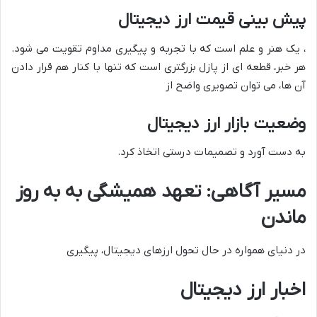
پیش بینی قیمت ارز دیجیتال
، یک هنر و علم است که با تجربه و پیگیری مداوم تقویت می شود.
هر خبر، قطعه ای از پازل بزرگتری است که تنها با کنار هم قرار دادن
آن ها، می توان تصویری واضح از
وضعیت بازار ارز دیجیتال
به دست آورد و تصمیمات درستی اتخاذ کرد.
مسیر آگاهی: تعهد همیشگی به به روز
ماندن
در دنیای همواره در حال تحول ارزهای دیجیتال، پیگیری
اخبار ارز دیجیتال