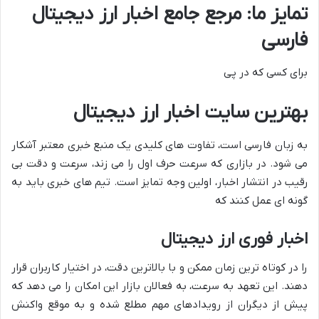
تمایز ما: مرجع جامع اخبار ارز دیجیتال
فارسی
برای کسی که در پی
بهترین سایت اخبار ارز دیجیتال
به زبان فارسی است، تفاوت های کلیدی یک منبع خبری معتبر آشکار
می شود. در بازاری که سرعت حرف اول را می زند، سرعت و دقت بی
رقیب در انتشار اخبار، اولین وجه تمایز است. تیم های خبری باید به
گونه ای عمل کنند که
اخبار فوری ارز دیجیتال
را در کوتاه ترین زمان ممکن و با بالاترین دقت، در اختیار کاربران قرار
دهند. این تعهد به سرعت، به فعالان بازار این امکان را می دهد که
پیش از دیگران از رویدادهای مهم مطلع شده و به موقع واکنش