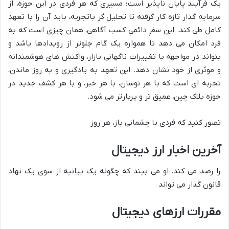
یک فرآیند پایان ناپذیر است؛ مسیری که هر فردی در این حوزه، از
سرمایه گذار تازه کار گرفته تا تحلیل گر باتجربه، باید آن را با تعهد
کامل طی کند. این سفرِ دائمیِ کسب آگاهی، همان چیزی است که به
فرد امکان می دهد تا همواره یک گام جلوتر از رویدادها باشد و
بتواند در مواجهه با تغییرات ناگهانی بازار، واکنش های هوشمندانه
و موثری از خود نشان دهد. این تعهد به یادگیری و به روز ماندن،
تجربه ای است که با هر نوسان، با هر خبر، و با هر کشف جدید در
حوزه بلاک چین، عمیق تر و پربارتر می شود.
تصور کنید که فردی با چشمانی باز، هر روز
آخرین اخبار ارز دیجیتال
را رصد می کند. او می بیند که چگونه یک بیانیه از سوی یک نهاد
قانون گذار می تواند
مقررات ارزهای دیجیتال