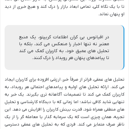
تا با یک نگاه کلی، تمامی ابعاد بازار را درک کند و هیچ خبری از دید
او پنهان نماند.
در اقیانوس بی کران اطلاعات کریپتو، یک منبع
معتبر نه تنها اخبار را منعکس می کند، بلکه با
تحلیل های عمیق خود، به کاربران کمک می کند
تا پیامدهای پنهان هر رویداد را درک کنند.
تحلیل های عمقی، فراتر از صرفاً خبر، ارزشی افزوده برای کاربران ایجاد
می کند. ارائه تحلیل های اولیه و پیامدهای احتمالی هر رویداد، به
کاربران کمک می کند تا تصمیمات آگاهانه تری بگیرند. یک خبر به
تنهایی شاید کافی نباشد؛ اما زمانی که با دیدگاه کارشناسی و تحلیل
های منطقی همراه شود، قدرت بینش کاربران را افزایش می دهد. این
تجربه، همان چیزی است که یک سرمایه گذار یا معامله گر را از یک
ناظر صرف متمایز می کند. فردی که به تحلیل های عمقی دسترسی