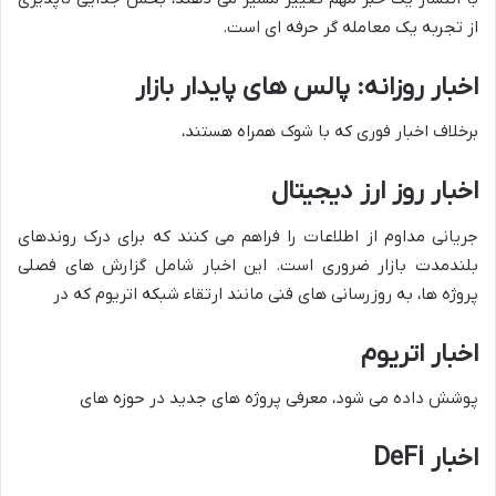
از تجربه یک معامله گر حرفه ای است.
اخبار روزانه: پالس های پایدار بازار
برخلاف اخبار فوری که با شوک همراه هستند،
اخبار روز ارز دیجیتال
جریانی مداوم از اطلاعات را فراهم می کنند که برای درک روندهای
بلندمدت بازار ضروری است. این اخبار شامل گزارش های فصلی
پروژه ها، به روزرسانی های فنی مانند ارتقاء شبکه اتریوم که در
اخبار اتریوم
پوشش داده می شود، معرفی پروژه های جدید در حوزه های
اخبار DeFi