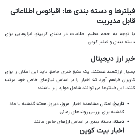
فیلترها و دسته بندی ها: اقیانوس اطلاعاتی
قابل مدیریت
با توجه به حجم عظیم اطلاعات در دنیای کریپتو، ابزارهایی برای
دسته بندی و فیلتر کردن
خبر ارز دیجیتال
بسیار ارزشمند هستند. یک منبع خبری جامع، باید این امکان را برای
کاربران فراهم آورد که اخبار را بر اساس نیازهای خاص خود مرتب
کنند. این فیلترها می توانند شامل موارد زیر باشند:
تاریخ:
امکان مشاهده اخبار امروز، دیروز، هفته گذشته یا ماه
گذشته برای بررسی روندهای زمانی.
دسته:
دسته بندی بر اساس ارزهای خاص مانند
اخبار بیت کوین