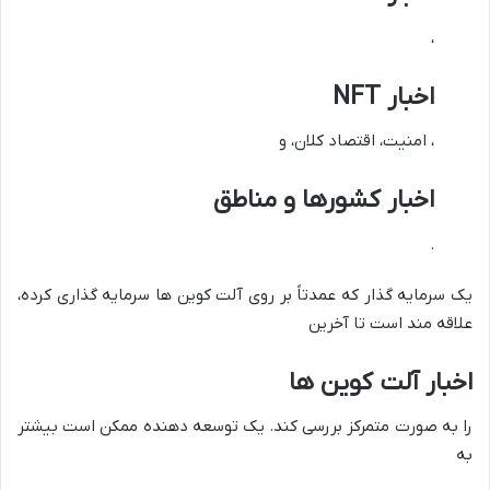
،
اخبار NFT
، امنیت، اقتصاد کلان، و
اخبار کشورها و مناطق
.
یک سرمایه گذار که عمدتاً بر روی آلت کوین ها سرمایه گذاری کرده،
علاقه مند است تا آخرین
اخبار آلت کوین ها
را به صورت متمرکز بررسی کند. یک توسعه دهنده ممکن است بیشتر
به