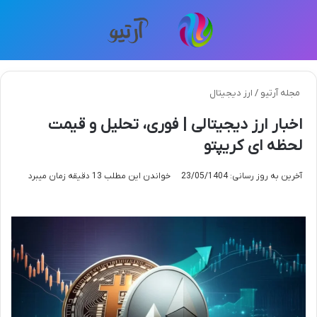
منو
تغی
مجله آرتیو
/
ارز دیجیتال
اخبار ارز دیجیتالی | فوری، تحلیل و قیمت
لحظه ای کریپتو
آخرین به روز رسانی: 23/05/1404
خواندن این مطلب 13 دقیقه زمان میبرد