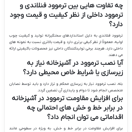
چه تفاوت هایی بین ترموود فنلاندی و
ترموود داخلی از نظر کیفیت و قیمت وجود
دارد؟
ترموود فنلاندی به دلیل استانداردهای سختگیرانه تولید و کیفیت چوب
اولیه، معمولاً از نظر کیفی برتری دارد و قیمت بالاتری نسبت به نمونه های
داخلی دارد، هرچند برخی تولیدکنندگان داخلی نیز محصولات باکیفیتی ارائه
می دهند.
آیا نصب ترموود در آشپزخانه نیاز به
زیرسازی یا شرایط خاص محیطی دارد؟
بله، نصب ترموود نیاز به زیرسازی محکم و تراز دارد و باید توسط نصابان
متخصص انجام شود تا دوام و پایداری آن تضمین گردد.
برای افزایش مقاومت ترموود در آشپزخانه
در برابر خط و خش های احتمالی چه
اقداماتی می توان انجام داد؟
برای افزایش مقاومت در برابر خط و خش، به ویژه در سطوحی مانند