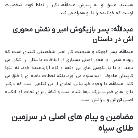
هستند. عشق او به پسرش، عبدالله، یکی از نقاط قوت شخصیت
اوست که خواننده را با او همراه می کند.
عبدالله: پسر بازیگوش امیر و نقش محوری
اش در داستان
عبدالله، پسر کوچک و شیطنت کار امیر، شخصیتی کلیدی است که
ربوده شدن او، محور اصلی بسیاری از اتفاقات داستان را شکل می
دهد. او با بازیگوشی های بی وقفه و گاه آزاردهنده خود، نه تنها
کاپیتان هادوک را به ستوه می آورد، بلکه لحظات بامزه ای را خلق می
کند. عبدالله، با وجود خردسالی، نمادی از بی گناهی است که درگیر
بازی های قدرت بزرگ ترها شده است و تلاش برای نجات او، انگیزه
اصلی
تن تن
و یارانش است.
مضامین و پیام های اصلی در سرزمین
طلای سیاه