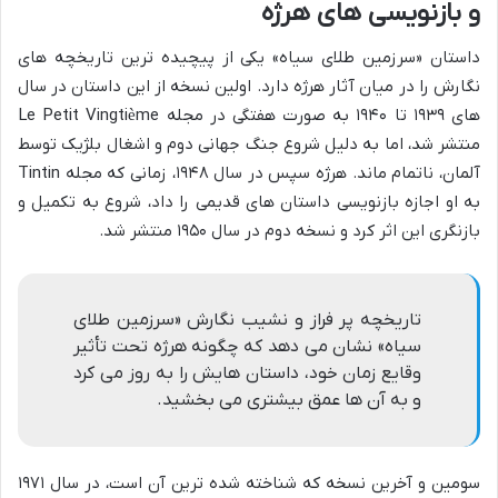
و بازنویسی های هرژه
داستان «سرزمین طلای سیاه» یکی از پیچیده ترین تاریخچه های
نگارش را در میان آثار هرژه دارد. اولین نسخه از این داستان در سال
های ۱۹۳۹ تا ۱۹۴۰ به صورت هفتگی در مجله Le Petit Vingtième
منتشر شد، اما به دلیل شروع جنگ جهانی دوم و اشغال بلژیک توسط
آلمان، ناتمام ماند. هرژه سپس در سال ۱۹۴۸، زمانی که مجله Tintin
به او اجازه بازنویسی داستان های قدیمی را داد، شروع به تکمیل و
بازنگری این اثر کرد و نسخه دوم در سال ۱۹۵۰ منتشر شد.
تاریخچه پر فراز و نشیب نگارش «سرزمین طلای
سیاه» نشان می دهد که چگونه هرژه تحت تأثیر
وقایع زمان خود، داستان هایش را به روز می کرد
و به آن ها عمق بیشتری می بخشید.
سومین و آخرین نسخه که شناخته شده ترین آن است، در سال ۱۹۷۱