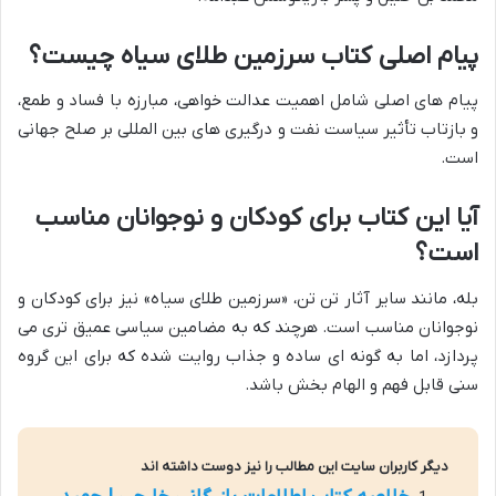
پیام اصلی کتاب سرزمین طلای سیاه چیست؟
پیام های اصلی شامل اهمیت عدالت خواهی، مبارزه با فساد و طمع،
و بازتاب تأثیر سیاست نفت و درگیری های بین المللی بر صلح جهانی
است.
آیا این کتاب برای کودکان و نوجوانان مناسب
است؟
بله، مانند سایر آثار تن تن، «سرزمین طلای سیاه» نیز برای کودکان و
نوجوانان مناسب است. هرچند که به مضامین سیاسی عمیق تری می
پردازد، اما به گونه ای ساده و جذاب روایت شده که برای این گروه
سنی قابل فهم و الهام بخش باشد.
دیگر کاربران سایت این مطالب را نیز دوست داشته اند