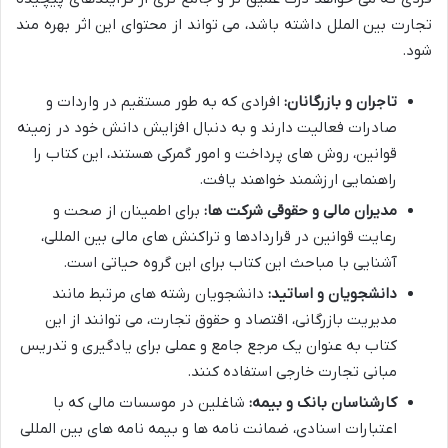
تجارت بین الملل داشته باشد، می تواند از محتوای این اثر بهره مند
شود.
تاجران و بازرگانان:
افرادی که به طور مستقیم در واردات و
صادرات فعالیت دارند و به دنبال افزایش دانش خود در زمینه
قوانین، روش های پرداخت و امور گمرکی هستند، این کتاب را
راهنمایی ارزشمند خواهند یافت.
مدیران مالی و حقوقی شرکت ها:
برای اطمینان از صحت و
رعایت قوانین در قراردادها و تراکنش های مالی بین المللی،
آشنایی با مباحث این کتاب برای این گروه حیاتی است.
دانشجویان و اساتید:
دانشجویان رشته های مرتبط مانند
مدیریت بازرگانی، اقتصاد و حقوق تجارت، می توانند از این
کتاب به عنوان یک مرجع جامع و عملی برای یادگیری و تدریس
مبانی تجارت خارجی استفاده کنند.
کارشناسان بانک و بیمه:
شاغلین در موسسات مالی که با
اعتبارات اسنادی، ضمانت نامه ها و بیمه نامه های بین المللی