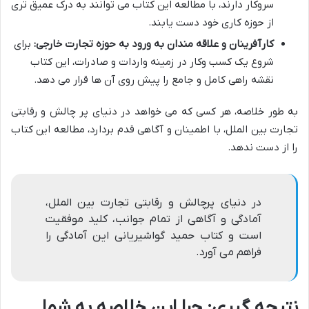
سروکار دارند، با مطالعه این کتاب می توانند به درک عمیق تری
از حوزه کاری خود دست یابند.
کارآفرینان و علاقه مندان به ورود به حوزه تجارت خارجی:
برای
شروع یک کسب وکار در زمینه واردات و صادرات، این کتاب
نقشه راهی کامل و جامع را پیش روی آن ها قرار می دهد.
به طور خلاصه، هر کسی که می خواهد در دنیای پر چالش و رقابتی
تجارت بین الملل، با اطمینان و آگاهی قدم بردارد، مطالعه این کتاب
را از دست ندهد.
در دنیای پرچالش و رقابتی تجارت بین الملل،
آمادگی و آگاهی از تمام جوانب، کلید موفقیت
است و کتاب حمید گواشیریانی این آمادگی را
فراهم می آورد.
نتیجه گیری: چرا این خلاصه به شما