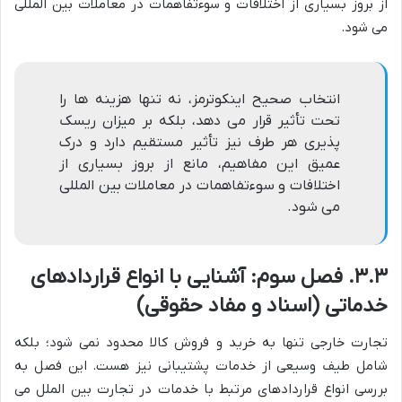
از بروز بسیاری از اختلافات و سوءتفاهمات در معاملات بین المللی
می شود.
انتخاب صحیح اینکوترمز، نه تنها هزینه ها را
تحت تأثیر قرار می دهد، بلکه بر میزان ریسک
پذیری هر طرف نیز تأثیر مستقیم دارد و درک
عمیق این مفاهیم، مانع از بروز بسیاری از
اختلافات و سوءتفاهمات در معاملات بین المللی
می شود.
۳.۳. فصل سوم: آشنایی با انواع قراردادهای
خدماتی (اسناد و مفاد حقوقی)
تجارت خارجی تنها به خرید و فروش کالا محدود نمی شود؛ بلکه
شامل طیف وسیعی از خدمات پشتیبانی نیز هست. این فصل به
بررسی انواع قراردادهای مرتبط با خدمات در تجارت بین الملل می