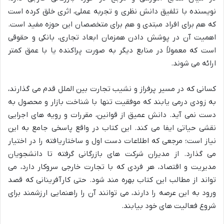
نویسنده با تلفیق دانش نظری و تجربه عملی، اثری خلق کرده است
که هم برای افراد مبتدی و هم برای متخصصان این حوزه مفید است.
اهمیت آن در پوشش دادن همزمان ابعاد تجاری، بانکی و حقوقی
است که معمولاً در منابع دیگر به صورت پراکنده یا با عمق کمتر
ارائه می شوند.
کسانی که در مسیر پرفراز و نشیب تجارت بین الملل قدم می گذارند،
به زودی درمی یابند که موفقیت تنها با شناخت بازار و محصول به
دست نمی آید. دانش عمیق از قوانین، مقررات و رویه های اجرایی
نقشی حیاتی ایفا می کند. این کتاب در واقع پاسخی جامع به این
نیاز است؛ مرجعی که اطلاعات دست اول و ساختاریافته را در اختیار
می گذارد. از مدیران شرکت های بازرگانی گرفته تا دانشجویان
مدیریت و اقتصاد، هر فردی که با تجارت خارجی سروکار دارد، می
تواند از مطالب این کتاب بهره مند شود. حتی کارآفرینانی که قصد
ورود به این عرصه را دارند، می توانند آن را راهنمایی ارزشمند برای
شروع فعالیت های خود بیابند.