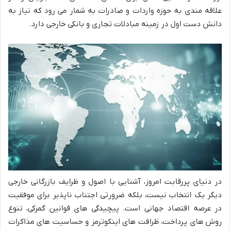
علاقه مندی به حوزه واردات و صادرات به شمار می رود که نیاز به
دانش دست اول در زمینه مبادلات تجاری و بانکی خارجی دارد.
در دنیای پررقابت امروز، آشنایی با اصول و ظرایف بازرگانی خارجی
دیگر یک انتخاب نیست، بلکه ضرورتی اجتناب ناپذیر برای موفقیت
در عرصه اقتصاد جهانی است. پیچیدگی های قوانین گمرکی، تنوع
روش های پرداخت، ظرافت های اینکوترمز و حساسیت های مذاکرات