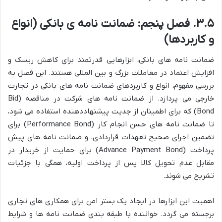
۳.۵. فصل پنجم: ضمانت نامه ی بانکی (انواع
و کاربردها)
ضمانت نامه های بانکی، ابزارهایی قدرتمند برای کاهش ریسک و
افزایش اعتماد در معاملات بزرگ و بین المللی هستند. این فصل به
بررسی مفهوم، انواع و کاربردهای ضمانت نامه های بانکی در تجارت
خارجی می پردازد. از ضمانت نامه های شرکت در مناقصه (Bid
Bond) که برای اطمینان از جدیت پیشنهاددهنده استفاده می شود،
تا ضمانت نامه های حسن انجام کار (Performance Bond) برای
تضمین اجرای صحیح تعهدات قراردادی، و ضمانت نامه های پیش
پرداخت (Advance Payment Bond) برای حمایت از خریدار در
مقابل عدم تحویل کالا پس از پرداخت اولیه، همگی با جزئیات
تشریح می شوند.
اهمیت این ابزارها در ایجاد یک بستر امن برای همکاری های تجاری
برجسته می گردد. خواننده با طبقه بندی ضمانت نامه ها و شرایط