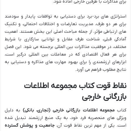
برای مذاکرات با طرفین خارجی آماده شود.
استراتژی های برد-برد برای دستیابی به توافقات پایدار و سودمند
برای هر دو طرف، مدیریت تعارضات و اختلافات احتمالی، و تکنیک
های ارتباطی مؤثر، از جمله مباحث اصلی این بخش هستند. اهمیت
آمادگی قبلی، شناخت طرف مقابل و توانایی سازگاری با شرایط
مختلف، در موفقیت مذاکرات بین المللی برجسته می شود. این فصل
برای هر فعال اقتصادی که در معاملات بین المللی درگیر است،
ابزارهای ارزشمندی را برای بهبود مهارت های مذاکره و دستیابی به
نتایج مطلوب فراهم می آورد.
نقاط قوت کتاب مجموعه اطلاعات
بازرگانی خارجی
کتاب
مجموعه اطلاعات بازرگانی خارجی (تجاری، بانکی)
به دلیل
ویژگی های منحصربه فرد خود، به یک منبع ارزشمند تبدیل شده
است. یکی از مهم ترین نقاط قوت آن،
جامعیت و پوشش گسترده