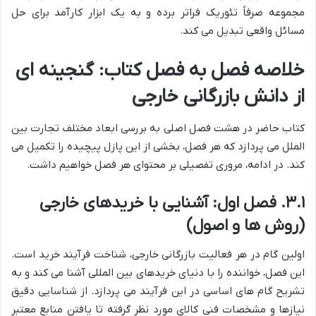
مجموعه صرفاً تئوریک فراتر برده و به یک ابزار کارآمد برای حل
مسائل واقعی تبدیل می کند.
خلاصه فصل به فصل کتاب: گنجینه ای
از دانش بازرگانی خارجی
کتاب حاضر در هشت فصل اصلی به بررسی ابعاد مختلف تجارت بین
الملل می پردازد که هر فصل، بخشی از این پازل پیچیده را تکمیل می
کند. در ادامه، مروری تفصیلی بر محتوای هر فصل خواهیم داشت.
۳.۱. فصل اول: آشنایی با خریدهای خارجی
(روش ها و اصول)
اولین گام در هر فعالیت بازرگانی خارجی، شناخت فرآیند خرید است.
این فصل، خواننده را با دنیای خریدهای بین المللی آشنا می کند و به
تشریح گام های اساسی در این فرآیند می پردازد. از شناسایی دقیق
نیازها و مشخصات فنی کالای مورد نظر گرفته تا یافتن منابع معتبر