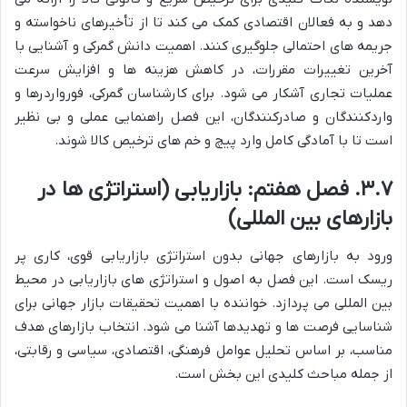
دهد و به فعالان اقتصادی کمک می کند تا از تأخیرهای ناخواسته و
جریمه های احتمالی جلوگیری کنند. اهمیت دانش گمرکی و آشنایی با
آخرین تغییرات مقررات، در کاهش هزینه ها و افزایش سرعت
عملیات تجاری آشکار می شود. برای کارشناسان گمرکی، فورواردرها و
واردکنندگان و صادرکنندگان، این فصل راهنمایی عملی و بی نظیر
است تا با آمادگی کامل وارد پیچ و خم های ترخیص کالا شوند.
۳.۷. فصل هفتم: بازاریابی (استراتژی ها در
بازارهای بین المللی)
ورود به بازارهای جهانی بدون استراتژی بازاریابی قوی، کاری پر
ریسک است. این فصل به اصول و استراتژی های بازاریابی در محیط
بین المللی می پردازد. خواننده با اهمیت تحقیقات بازار جهانی برای
شناسایی فرصت ها و تهدیدها آشنا می شود. انتخاب بازارهای هدف
مناسب، بر اساس تحلیل عوامل فرهنگی، اقتصادی، سیاسی و رقابتی،
از جمله مباحث کلیدی این بخش است.