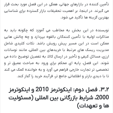
تأمین کننده در بازارهای جهانی، همگی در این فصل مورد بحث قرار
می گیرند. در اینجا، بر اهمیت تحقیقات بازار گسترده برای شناسایی
بهترین گزینه ها تأکید می شود.
نویسنده در این بخش به مخاطب می آموزد که چگونه باید به
مذاکرات اولیه با تأمین کنندگان بالقوه بپردازد و چه چالش هایی
ممکن است در این مسیر پیش رویش باشد. نکات کلیدی شامل
مدیریت ریسک های مرتبط با خریدهای بین المللی، مانند نوسانات
ارزی، مسائل کیفی و تأخیر در ارسال کالا، به تفصیل توضیح داده می
شوند. این فصل، پایه ای محکم برای ورود به مباحث عمیق تر و
تخصصی تر تجارت خارجی فراهم می آورد و به خواننده کمک می کند
تا با دیدی بازتر و اطلاعاتی جامع تر، فرآیند خرید را آغاز کند.
۳.۲. فصل دوم: اینکوترمز 2010 و اینکوترمز
2000، شرایط بازرگانی بین المللی (مسئولیت
ها و تعهدات)