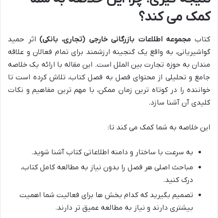
کمک می کند؟
کتاب
مجموعه اطلاعات بازرگانی خارجی (تجاری، بانکی)
اثر حمید
گواشیریانی، به واقع یک گنجینه ارزشمند برای تمام فعالان و علاقه
مندان به حوزه تجارت بین الملل است. این مقاله با ارائه یک خلاصه
جامع و تحلیلی از محتوای فصل به فصل کتاب، تلاش کرده است تا
خواننده را در کوتاه ترین زمان ممکن، با مهم ترین مفاهیم و نکات
کلیدی آن آشنا سازد.
این خلاصه به شما کمک می کند تا:
به سرعت با ساختار و دامنه اطلاعاتی کتاب آشنا شوید.
مباحث اصلی هر فصل را بدون نیاز به مطالعه کامل کتاب،
درک کنید.
تصمیم بگیرید که کدام بخش ها برای فعالیت شما اهمیت
بیشتری دارند و نیاز به مطالعه عمیق تر دارند.