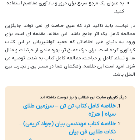
به عنوان یک مرجع سریع برای مرور و یادآوری مفاهیم استفاده
کنید.
در نهایت، باید تاکید کرد که هیچ خلاصه ای نمی تواند جایگزین
مطالعه کامل یک اثر جامع باشد. این مقاله، مقدمه ای است برای
ورود به دنیای غنی اطلاعاتی که حمید گواشیریانی در این کتاب
گردآوری کرده است. برای درک عمیق تر، بهره مندی از جزئیات و مثال
ها، و تسلط کامل بر مباحث، مطالعه کامل کتاب به شدت توصیه می
شود. امید است این خلاصه، راهگشای شما در مسیر پربار تجارت بین
الملل باشد.
دیگر کاربران سایت این مطالب را نیز دوست داشته اند
خلاصه کامل کتاب تن تن – سرزمین طلای
سیاه | هرژه
خلاصه کتاب مهندسی بیان (جواد کریمی) –
نکات طلایی فن بیان