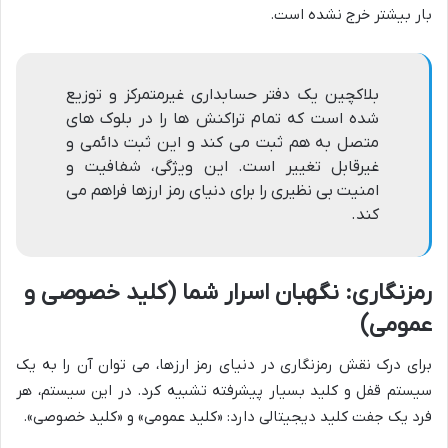
بار بیشتر خرج نشده است.
بلاکچین یک دفتر حسابداری غیرمتمرکز و توزیع
شده است که تمام تراکنش ها را در بلوک های
متصل به هم ثبت می کند و این ثبت دائمی و
غیرقابل تغییر است. این ویژگی، شفافیت و
امنیت بی نظیری را برای دنیای رمز ارزها فراهم می
کند.
رمزنگاری: نگهبان اسرار شما (کلید خصوصی و
عمومی)
برای درک نقش رمزنگاری در دنیای رمز ارزها، می توان آن را به یک
سیستم قفل و کلید بسیار پیشرفته تشبیه کرد. در این سیستم، هر
فرد یک جفت کلید دیجیتالی دارد: «کلید عمومی» و «کلید خصوصی».