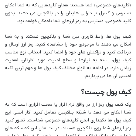
«کلیدهای خصوصی» شما هستند؛ همان کلیدهایی که به شما امکان
دسترسی و کنترل بر دارایی هایتان را در بلاکچین می دهند. بدون
کلید خصوصی، دسترسی به رمز ارزهای شما ناممکن خواهد بود.
کیف پول ها، رابط کاربری بین شما و بلاکچین هستند و به شما
امکان می دهند تا موجودی خود را مشاهده کنید، رمز ارز ارسال و
دریافت کنید و تراکنش های خود را امضا کنید. انتخاب نوع مناسب
کیف پول، بسته به نیازها و سطح امنیت مورد نظرتان، اهمیت
زیادی دارد. در ادامه به انواع مختلف کیف پول ها و مهم ترین نکته
امنیتی آن ها می پردازیم.
کیف پول چیست؟
یک کیف پول رمز ارز در واقع نرم افزار یا سخت افزاری است که به
شما امکان می دهد با شبکه بلاکچین تعامل کنید. کار اصلی این
کیف پول ها نگهداری ایمن کلیدهای خصوصی شماست. تصور کنید
رمز ارزهای شما روی بلاکچین هستند، درست مثل این که سکه های