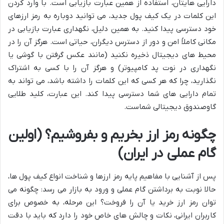
دارایی هایتان، استفاده از همین عبارت بازیابی است. با وارد کردن
این کلمات در یک کیف پول جدید، می توانید دوباره به رمز ارزهای
خود دسترسی پیدا کنید. به همین دلیل، نگهداری عبارت بازیابی در
مکانی کاملاً امن و دور از دسترس دیگران، حیاتی است. هرگز آن را در
محیط های دیجیتال ذخیره نکنید (مانند عکس گرفتن با گوشی یا
نگهداری در نوت پد کامپیوتر) و هرگز آن را با کسی به اشتراک
نگذارید، چرا که هر کسی که این کلمات را داشته باشد، می تواند به
تمام دارایی های شما دسترسی پیدا کند. این عبارت، کلید طلایی
گاوصندوق دیجیتالی شماست.
چگونه رمز ارز بخریم و بفروشیم؟ (اولین
گام عملی در ایران)
پس از آشنایی با مفاهیم پایه رمز ارزها و شناخت انواع کیف پول ها،
حالا نوبت به برداشتن گام عملی و ورود به بازار می رسد: چگونه می
توان رمز ارز خرید یا آن را فروخت؟ این مرحله، به خصوص برای
کاربران ایرانی، نکات و چالش های خاص خود را دارد که باید با دقت