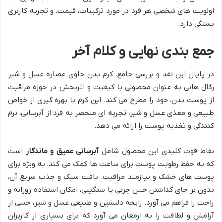
اولویت های شخصی هر فرد در مورد ترکیبات، قیمت، و تجربه کاربری
بستگی دارد.
جمع بندی نهایی و کلام آخر
در پایان این نقد و بررسی جامع، کرم بدن حاوی عصاره عسل و شیر
رگال هانی به عنوان محصولی با کیفیت و اثربخش در حوزه مراقبت
از پوست بدن، خود را مطرح می کند. این کرم با بهره گیری از خواص
طبیعی و مغذی عسل و شیر، تجربه ای منحصر به فرد از آبرسانی، نرم
کنندگی و تغذیه پوست را ارائه می دهد.
نقاط قوت کلیدی این محصول شامل
آبرسانی عمیق و ماندگار
است
که به حفظ رطوبت پوست برای ساعت ها کمک می کند، به ویژه برای
پوست های خشک و نیازمند مراقبت. بافت سبک و جذب سریع آن،
بدون بر جای گذاشتن حس چربی یا سنگینی، امکان استفاده روزانه و
راحت را فراهم می آورد. رایحه دلنشین و طبیعی عسل و شیر، حسی از
آرامش و لطافت را به ارمغان می آورد که برای بسیاری از کاربران