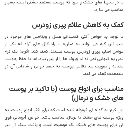
یا در محیط های خشک و سرد که پوست مستعد خشکی است، بسیار
مناسب می سازد.
کمک به کاهش علائم پیری زودرس
با توجه به خواص آنتی اکسیدانی عسل و ویتامین های موجود در
شیر، این کرم می تواند به مبارزه با رادیکال های آزاد که یکی از
عوامل اصلی پیری زودرس پوست هستند، کمک کند. اگرچه یک کرم
بدن به تنهایی نمی تواند چروک ها را از بین ببرد، اما با حفظ رطوبت،
تغذیه و تقویت سد دفاعی پوست، به حفظ جوانی و شادابی آن در
بلندمدت کمک می کند.
مناسب برای انواع پوست (با تاکید بر پوست
های خشک و نرمال)
این کرم به گونه ای فرموله شده است که برای اکثر انواع پوست، به
ویژه پوست های خشک تا نرمال، مناسب باشد. خواص آبرسانی قوی
آن برای پوست های خشک یک موهبت است، و بافت سبک آن نیز