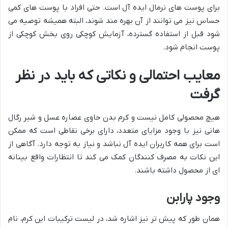
برای پوست های نرمال ایده آل است. حتی افراد با پوست های کمی
حساس نیز می توانند از آن بهره مند شوند، البته همیشه توصیه می
شود قبل از استفاده گسترده، آزمایش کوچکی روی بخش کوچکی از
پوست انجام شود.
معایب احتمالی و نکاتی که باید در نظر
گرفت
هیچ محصولی کامل نیست و کرم بدن حاوی عصاره عسل و شیر رگال
هانی نیز با وجود مزایای متعدد، دارای برخی نقاطی است که ممکن
است برای همه کاربران ایده آل نباشد و نیاز به توجه دارد. آگاهی از
این نکات به مصرف کنندگان کمک می کند تا انتظارات واقع بینانه
ای از محصول داشته باشند.
وجود پارابن
همان طور که پیش تر نیز اشاره شد، در لیست ترکیبات این کرم، نام