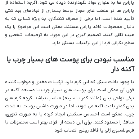
پارابن ها به عنوان مواد نگهدارنده دیده می شود. اگرچه استفاده از
پارابن ها در غلظت های مجاز توسط بسیاری از نهادهای بهداشتی
تأیید شده است، اما برخی از مصرف کنندگان، به ویژه کسانی که به
دنبال محصولات فاقد پارابن هستند، ممکن است این موضوع را یک
عیب تلقی کنند. تصمیم گیری در این مورد، به ترجیحات شخصی و
سطح نگرانی فرد از این ترکیبات بستگی دارد.
مناسب نبودن برای پوست های بسیار چرب یا
آکنه دار
با وجود بافت سبکی که این کرم دارد، ترکیبات مغذی و مرطوب کننده
قوی آن ممکن است برای پوست های بسیار چرب یا مستعد آکنه در
برخی نواحی بدن (مانند کمر یا سینه) مناسب نباشد. گرچه کرم های
بدن کمتر باعث آکنه می شوند، اما در صورت داشتن پوست به شدت
چرب، ممکن است احساس سنگینی ایجاد کرده یا به صورت تئوری،
منافذ را مسدود کنند. برای این دسته از افراد، بهتر است محصولات با
فرمولاسیون ژلی یا فاقد روغن انتخاب شود.