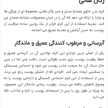
رگال هانی
کرم بدن حاوی عصاره عسل و شیر رگال هانی، مجموعه ای از ویژگی ها
و مزایا را ارائه می دهد که آن را در میان محصولات مشابه متمایز می
کند. تجربه استفاده از این کرم، فراتر از یک روتین ساده مراقبت از
پوست، به حس آرامش و تغذیه عمیق می انجامد.
آبرسانی و مرطوب کنندگی عمیق و ماندگار
یکی از اصلی ترین مزایای این کرم، توانایی آن در آبرسانی عمیق و
حفظ رطوبت پوست برای مدت طولانی است. بافت غنی اما در عین
حال سبک آن، به سرعت جذب پوست می شود و احساس چسبندگی
یا سنگینی ایجاد نمی کند. افرادی که از خشکی پوست رنج می برند،
پس از استفاده از این کرم، احساس کشیدگی و ناراحتی پوست را به
وضوح کاهش یافته می بینند. رطوبت رسانی ماندگار این محصول،
به ویژه در طول روز یا پس از استحمام، پوست را تازه و شاداب نگه
می دارد.