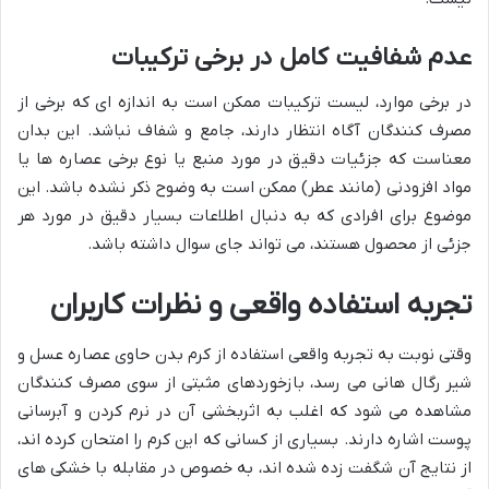
عدم شفافیت کامل در برخی ترکیبات
در برخی موارد، لیست ترکیبات ممکن است به اندازه ای که برخی از
مصرف کنندگان آگاه انتظار دارند، جامع و شفاف نباشد. این بدان
معناست که جزئیات دقیق در مورد منبع یا نوع برخی عصاره ها یا
مواد افزودنی (مانند عطر) ممکن است به وضوح ذکر نشده باشد. این
موضوع برای افرادی که به دنبال اطلاعات بسیار دقیق در مورد هر
جزئی از محصول هستند، می تواند جای سوال داشته باشد.
تجربه استفاده واقعی و نظرات کاربران
وقتی نوبت به تجربه واقعی استفاده از کرم بدن حاوی عصاره عسل و
شیر رگال هانی می رسد، بازخوردهای مثبتی از سوی مصرف کنندگان
مشاهده می شود که اغلب به اثربخشی آن در نرم کردن و آبرسانی
پوست اشاره دارند. بسیاری از کسانی که این کرم را امتحان کرده اند،
از نتایج آن شگفت زده شده اند، به خصوص در مقابله با خشکی های