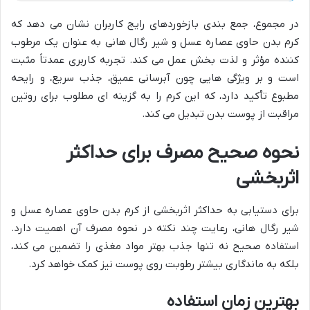
در مجموع، جمع بندی بازخوردهای رایج کاربران نشان می دهد که
کرم بدن حاوی عصاره عسل و شیر رگال هانی به عنوان یک مرطوب
کننده مؤثر و لذت بخش عمل می کند. تجربه کاربری عمدتاً مثبت
است و بر ویژگی هایی چون آبرسانی عمیق، جذب سریع، و رایحه
مطبوع تأکید دارد، که این کرم را به گزینه ای مطلوب برای روتین
مراقبت از پوست بدن تبدیل می کند.
نحوه صحیح مصرف برای حداکثر
اثربخشی
برای دستیابی به حداکثر اثربخشی از کرم بدن حاوی عصاره عسل و
شیر رگال هانی، رعایت چند نکته در نحوه مصرف آن اهمیت دارد.
استفاده صحیح نه تنها جذب بهتر مواد مغذی را تضمین می کند،
بلکه به ماندگاری بیشتر رطوبت روی پوست نیز کمک خواهد کرد.
بهترین زمان استفاده