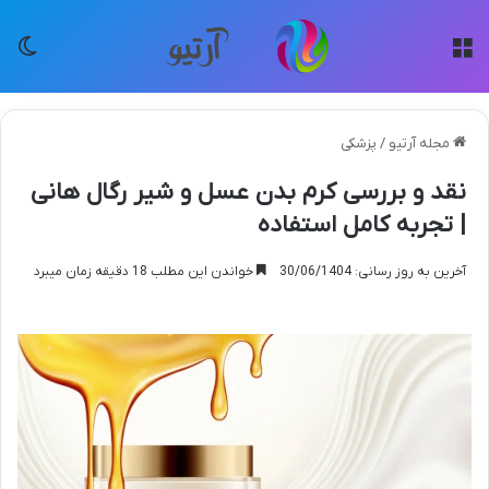
منو
تغی
مجله آرتیو
/
پزشکی
نقد و بررسی کرم بدن عسل و شیر رگال هانی
| تجربه کامل استفاده
آخرین به روز رسانی: 30/06/1404
خواندن این مطلب 18 دقیقه زمان میبرد