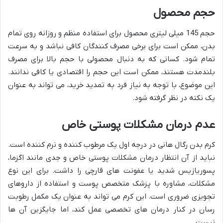
حجم محصول
حجم 145 میلی لیتری محصول برای استفاده منظم و روزانه روی تمام
بدن، ممکن است برای برخی مصرف کنندگان کافی نباشد و به سرعت
تمام شود. کسانی که به دنبال محصولی با حجم بالا برای مصرف
بلندمدت هستند، ممکن است این حجم را اقتصادی یا کافی ندانند.
این موضوع، با توجه به نیاز فرد به تمدید خرید، می تواند به عنوان
یک نکته در نظر گرفته شود.
عدم درمان مشکلات پوستی خاص
کرم بدن رگال هانی در درجه اول یک مرطوب کننده و نرم کننده است.
نباید از آن انتظار درمان مشکلات پوستی خاص و جدی مانند اگزما،
پسوریازیس شدید یا عفونت های قارچی را داشت. برای این نوع
مشکلات، مشاوره با پزشک متخصص پوست و استفاده از داروهای
تجویزی ضروری است. این کرم می تواند به عنوان یک مکمل رطوبت
رسان در کنار درمان های تخصصی عمل کند، اما جایگزین آن ها
نیست.