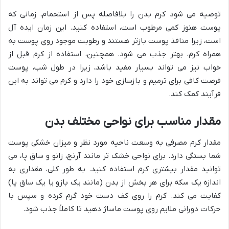
توصیه می شود کرم بدن را بلافاصله پس از استحمام، زمانی که
پوست هنوز کمی مرطوب است، استفاده کنید. این زمان ایده آل
است، زیرا منافذ پوست بازتر هستند و رطوبت موجود روی پوست به
همراه کرم، بهتر جذب می شود. همچنین، استفاده از کرم قبل از
خواب نیز می تواند بسیار مفید باشد، زیرا در طول شب، پوست
فرصت کافی برای ترمیم و بازسازی خود را دارد و کرم می تواند به این
فرآیند کمک کند.
مقدار مناسب برای نواحی مختلف بدن
مقدار کرم مصرفی به وسعت ناحیه مورد نظر و میزان خشکی پوست
شما بستگی دارد. برای نواحی خشک تر مانند آرنج، زانو و ساق پا، می
توانید مقدار بیشتری کرم استفاده کنید. به طور کلی، مقداری به
اندازه یک سکه برای هر بخش از بدن (مانند یک بازو یا یک ساق پا)
کفایت می کند. کرم را روی کف دست خود گرم کرده و سپس با
حرکات دورانی ملایم روی پوست ماساژ دهید تا کاملاً جذب شود.