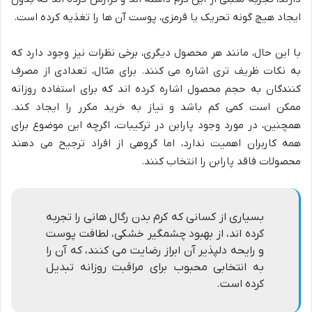
ایجاد هیچ گونه تحریک یا قرمزی، پوست آن ها را تغذیه کرده است.
با این حال، مانند هر محصول دیگری، برخی نظرات نیز وجود دارد که
به نکات ظریف تری اشاره می کنند. برای مثال، تعدادی از مصرف
کنندگان به حجم محصول اشاره کرده اند که برای استفاده روزانه
ممکن است کمی کم باشد و نیاز به خرید مکرر را ایجاد کند.
همچنین، در مورد وجود پارابن در ترکیبات، اگرچه این موضوع برای
همه کاربران اهمیت ندارد، اما گروهی از افراد ترجیح می دهند
محصولات فاقد پارابن را انتخاب کنند.
بسیاری از کسانی که کرم بدن رگال هانی را تجربه
کرده اند، از بهبود چشمگیر خشکی، لطافت پوست
و رایحه دلپذیر آن ابراز رضایت می کنند، که آن را
به انتخابی محبوب برای مراقبت روزانه تبدیل
کرده است.