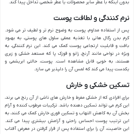
بدون اینکه با عطر سایر محصولات یا عطر شخصی تداخل پیدا کند.
نرم کنندگی و لطافت پوست
پس از استفاده مداوم، پوست به وضوح نرم تر و لطیف تر می شود.
کرم بدن رگال هانی با تغذیه عمقی سلول های پوستی، به بهبود
بافت و قابلیت ارتجاعی پوست کمک می کند. این نرم کنندگی، به
ویژه در نواحی مانند آرنج، زانو و قوزک پا که مستعد خشکی و زبری
هستند، به خوبی قابل مشاهده است. پوست، حالتی ابریشمی و
یکدست پیدا می کند که لمس آن را دلپذیر می سازد.
تسکین خشکی و خارش
برای افرادی که از خشکی مفرط و خارش های ناشی از آن رنج می برند،
این کرم می تواند تسکین دهنده باشد. ترکیبات مرطوب کننده و آرام
بخش آن به کاهش التهاب و تسکین فوری خارش کمک می کنند، به
این ترتیب پوست احساس راحتی و آرامش بیشتری پیدا می کند.
این خاصیت، آن را برای استفاده پس از قرار گرفتن در معرض آفتاب