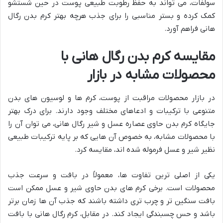
سولفات، می تواند به حفظ رطوبت طبیعی پوست در حین شستشو
کمک کرده و بستر مناسبی را برای جذب هرچه بهتر کرم بدن رگال
هانی فراهم آورد.
مقایسه کرم بدن رگال هانی با
محصولات مشابه در بازار
در بازار محصولات مراقبت از پوست، کرم ها و لوسیون های بدن
متنوعی با ترکیبات و ادعاهای مختلف وجود دارند. برای درک بهتر
جایگاه کرم بدن حاوی عصاره عسل و شیر رگال هانی، می توان آن را
با محصولات مشابه، به خصوص آن هایی که بر پایه ترکیبات طبیعی
نظیر شیر و عسل فرموله شده اند، مقایسه کرد.
یکی از اصلی ترین تفاوت ها، معمولاً در بافت و سرعت جذب
محصولات است. برخی کرم های بدن حاوی شیر و عسل ممکن است
بافت سنگین تر و چرب تری داشته باشند که جذب آن ها زمان برتر
باشد و حس چسبندگی ایجاد کند. در مقابل، کرم رگال هانی با بافت