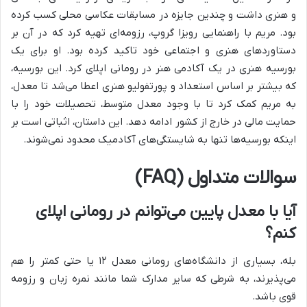
و هنری داشت و چندین جایزه در مسابقات عکاسی محلی کسب کرده
بود. مریم با راهنمایی رویزا گروپ، رزومه‌ای تهیه کرد که در آن بر
دستاوردهای هنری و اجتماعی خود تاکید کرده بود. او برای یک
بورسیه هنری در یک آکادمی هنر در رومانی اپلای کرد. این بورسیه،
که بیشتر بر اساس استعداد و پورتفولیو هنری اعطا می‌شد تا معدل،
به مریم کمک کرد تا با وجود معدل متوسط، تحصیلات خود را با
حمایت مالی در خارج از کشور ادامه دهد. این داستان، اثباتی است بر
اینکه بورسیه‌ها تنها به شایستگی‌های آکادمیک محدود نمی‌شوند.
سوالات متداول (FAQ)
آیا با معدل پایین می‌توانم در رومانی اپلای
کنم؟
بله، بسیاری از دانشگاه‌های رومانی معدل ۱۲ یا حتی کمتر را هم
می‌پذیرند، به شرطی که سایر مدارک شما مانند نمره زبان و رزومه
قوی باشد.