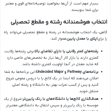
بسیار مهم است. از آن‌ها بخواهید توصیه‌نامه‌ای قوی و معتبر
برای شما بنویسند.
انتخاب هوشمندانه رشته و مقطع تحصیلی
گاهی، یک انتخاب هوشمندانه در رشته و مقطع تحصیلی می‌تواند راه
را برای
اپلای با معدل پایین
هموار کند:
رشته‌های کمتر رقابتی یا دارای تقاضای بالا:
برخی رشته‌ها رقابت
کمتری دارند یا بازار کار آن‌ها نیاز به تخصص‌های خاصی دارد
که شاید معدل در آنجا اولویت کمتری داشته باشد.
برنامه‌های Pathway و Undecided Major:
این برنامه‌ها به شما
امکان می‌دهند که ابتدا در یک کالج یا با دروس عمومی شروع
کنید و پس از کسب نمرات بهتر، به دانشگاه و رشته اصلی
منتقل شوید.
هدف‌گذاری کالج‌ها یا دانشگاه‌های با رنک پایین‌تر:
شروع از یک
موسسه با رنک پایین‌تر و سپس انتقال به دانشگاهی معتبرتر