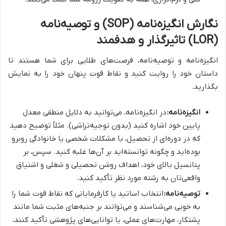
نگارش انگیزه‌نامه (SOP) و توصیه‌نامه
(LOR) تاثیرگذار و هدفمند
انگیزه‌نامه و توصیه‌نامه، فرصت‌های طلایی برای شما هستند تا
داستان خود را روایت کنید و نقاط قوت پنهان خود را به نمایش
بگذارید.
انگیزه‌نامه:
در انگیزه‌نامه، می‌توانید به دلایل منطقی معدل
پایین خود اشاره کنید (بدون توجیه‌تراشی). مثلاً توضیح دهید
که در دوره‌ای از تحصیل، با مشکلات شخصی یا خانوادگی روبرو
بوده‌اید و چگونه توانسته‌اید بر آن‌ها غلبه کنید. سپس، بر
پتانسیل بالای خود، اهداف روشن تحصیلی و شغلی و اشتیاق
واقعی‌تان به رشته مورد نظر تأکید کنید.
توصیه‌نامه:
انتخاب اساتید یا کارفرمایانی که نقاط قوت شما را
به خوبی می‌شناسند و می‌توانند بر جنبه‌های مثبت شما مانند
پشتکار، مهارت‌های عملی، یا توانایی‌های پژوهشی تأکید کنند،