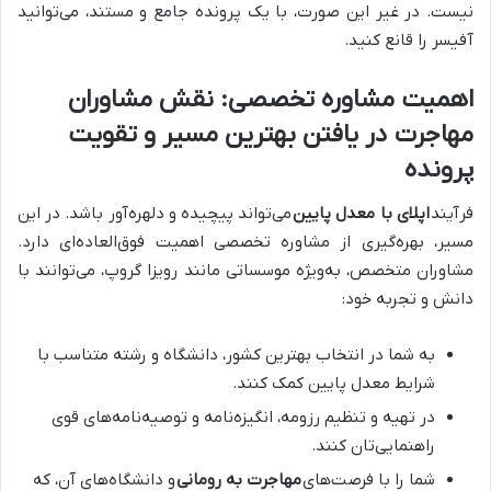
نیست. در غیر این صورت، با یک پرونده جامع و مستند، می‌توانید
آفیسر را قانع کنید.
اهمیت مشاوره تخصصی: نقش مشاوران
مهاجرت در یافتن بهترین مسیر و تقویت
پرونده
فرآیند
اپلای با معدل پایین
می‌تواند پیچیده و دلهره‌آور باشد. در این
مسیر، بهره‌گیری از مشاوره تخصصی اهمیت فوق‌العاده‌ای دارد.
مشاوران متخصص، به‌ویژه موسساتی مانند رویزا گروپ، می‌توانند با
دانش و تجربه خود:
به شما در انتخاب بهترین کشور، دانشگاه و رشته متناسب با
شرایط معدل پایین کمک کنند.
در تهیه و تنظیم رزومه، انگیزه‌نامه و توصیه‌نامه‌های قوی
راهنمایی‌تان کنند.
شما را با فرصت‌های
مهاجرت به رومانی
و دانشگاه‌های آن، که