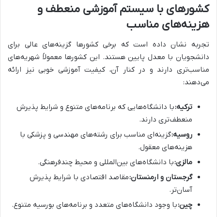
کشورهای با سیستم آموزشی منعطف و
هزینه‌های مناسب
تجربه نشان داده است که برخی کشورها گزینه‌های عالی برای
دانشجویان با معدل پایین هستند. این کشورها معمولاً شهریه‌های
مناسب‌تری دارند و در کنار آن، کیفیت آموزشی خوبی نیز ارائه
می‌دهند:
ترکیه:
با دانشگاه‌هایی که برنامه‌های متنوع و شرایط پذیرش
منعطف‌تری دارند.
روسیه:
گزینه‌ای مناسب برای رشته‌های مهندسی و پزشکی با
هزینه‌های معقول.
مالزی:
با دانشگاه‌های بین‌المللی و محیط چندفرهنگی.
گرجستان و ارمنستان:
مقاصد اقتصادی با شرایط پذیرش
آسان‌تر.
چین:
با وجود دانشگاه‌های متعدد و برنامه‌های بورسیه متنوع.