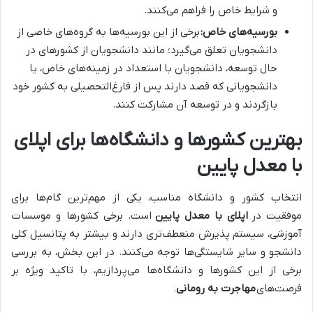
و شرایط خاص را فراهم می‌کنند.
بورسیه‌های خاص:
برخی از این بورسیه‌ها به گروه‌های خاصی از
دانشجویان تعلق می‌گیرد؛ مانند دانشجویان از کشورهای در
حال توسعه، دانشجویان با استعداد در زمینه‌های خاص، یا
دانشجویانی که قصد دارند پس از فارغ‌التحصیلی به کشور خود
بازگردند و در توسعه آن مشارکت کنند.
بهترین کشورها و دانشگاه‌ها برای اپلای
با معدل پایین
انتخاب کشور و دانشگاه مناسب، یکی از مهم‌ترین گام‌ها برای
موفقیت در
اپلای با معدل پایین
است. برخی کشورها و موسسات
آموزشی، سیستم پذیرش منعطف‌تری دارند و بیشتر به پتانسیل کلی
دانشجو و سایر شایستگی‌ها توجه می‌کنند. در این بخش، به بررسی
برخی از این کشورها و دانشگاه‌ها می‌پردازیم، با تاکید ویژه بر
فرصت‌های
مهاجرت به رومانی
.