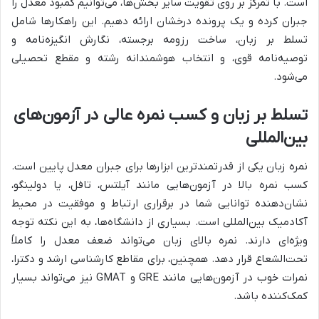
است. با تمرکز بر روی تقویت سایر بخش‌ها، می‌توانیم کمبود معدل را
جبران کرده و یک پرونده درخشان ارائه دهیم. این راهکارها شامل
تسلط بر زبان، ساخت رزومه برجسته، نگارش انگیزه‌نامه و
توصیه‌نامه قوی، و انتخاب هوشمندانه رشته و مقطع تحصیلی
می‌شود.
تسلط بر زبان و کسب نمره عالی در آزمون‌های
بین‌المللی
نمره زبان یکی از قدرتمندترین ابزارها برای جبران معدل پایین است.
کسب نمره بالا در آزمون‌هایی مانند آیلتس، تافل، یا دولینگو،
نشان‌دهنده توانایی شما در برقراری ارتباط و موفقیت در محیط
آکادمیک بین‌المللی است. بسیاری از دانشگاه‌ها، به این نکته توجه
ویژه‌ای دارند. نمره بالای زبان می‌تواند ضعف معدل را کاملاً
تحت‌الشعاع قرار دهد. همچنین، برای مقاطع کارشناسی ارشد و دکترا،
نمرات خوب در آزمون‌هایی مانند GRE و GMAT نیز می‌تواند بسیار
کمک‌کننده باشد.