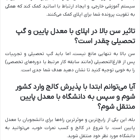
سیستم آموزشی خارجی، و ایجاد ارتباط با اساتید کمک کند که همگی
به تقویت پرونده شما برای اپلای کمک می‌کنند.
تاثیر سن بالا در اپلای با معدل پایین و گپ
تحصیلی چقدر است؟
سن بالا به تنهایی مانع نیست، اما باید گپ تحصیلی و تجربیات
پس از فارغ‌التحصیلی (مانند سابقه کار مرتبط یا دوره‌های تخصصی)
را به خوبی توجیه کنید تا نشان دهید هدف شما جدی است.
آیا می‌توانم ابتدا با پذیرش کالج وارد کشور
شوم و سپس به دانشگاه با معدل پایین
منتقل شوم؟
بله، این یکی از رایج‌ترین و موثرترین راه‌ها برای دانشجویان با معدل
پایین است. با شروع در کالج و کسب نمرات خوب، می‌توانید به
دانشگاه مورد نظر خود منتقل شوید.