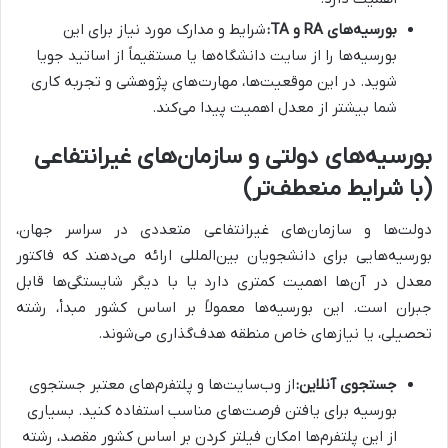
بورسیه‌های RA و TA:
شرایط و مدارک مورد نیاز برای این
بورسیه‌ها را از سایت دانشگاه‌ها یا مستقیماً از اساتید جویا
شوید. در این موقعیت‌ها، مهارت‌های پژوهشی و تجربه کاری
شما بیشتر از معدل اهمیت پیدا می‌کند.
بورسیه‌های دولتی و سازمان‌های غیرانتفاعی
(با شرایط منعطف‌تر)
دولت‌ها و سازمان‌های غیرانتفاعی متعددی در سراسر جهان،
بورسیه‌هایی برای دانشجویان بین‌المللی ارائه می‌دهند که فاکتور
معدل در آن‌ها اهمیت کمتری دارد یا با دیگر شایستگی‌ها قابل
جبران است. این بورسیه‌ها معمولاً بر اساس کشور مبدأ، رشته
تحصیلی، یا نیازهای خاص منطقه هدف‌گذاری می‌شوند.
جستجوی آنلاین:
از وب‌سایت‌ها و پلتفرم‌های معتبر جستجوی
بورسیه برای یافتن فرصت‌های مناسب استفاده کنید. بسیاری
از این پلتفرم‌ها امکان فیلتر کردن بر اساس کشور مقصد، رشته