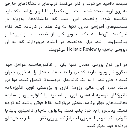
سرعت ناامید می‌شوند و فکر می‌کنند درب‌های دانشگاه‌های خارجی
به روی آن‌ها بسته شده است. این یک باور غلط و رایج است که باید
شکسته شود. واقعیت این است که دانشگاه‌ها، به‌ویژه در
سیستم‌های آموزشی مدرن، تنها به یک عدد در کارنامه شما نگاه
نمی‌کنند. آن‌ها به یک تصویر کلی از شخصیت، توانایی‌ها و
پتانسیل‌های شما برای موفقیت در آینده می‌پردازند که به آن
«بررسی جامع» یا Holistic Review می‌گویند.
در این نوع بررسی، معدل تنها یکی از فاکتورهاست. عوامل مهم
دیگری نیز وجود دارند که می‌توانند ضعف معدل را به خوبی جبران
کنند و حتی شما را به یک کاندیدای برجسته‌تر تبدیل کنند. مواردی
مانند نمره زبان عالی، رزومه کاری و پژوهشی قوی، انگیزه‌نامه
تاثیرگذار، توصیه‌نامه‌های قوی از اساتید یا کارفرمایان و سابقه
فعالیت‌های فوق برنامه، همگی می‌توانند نقاط قوتی باشند که توجه
کمیته پذیرش را به خود جلب کنند. بنابراین، به‌جای ناامیدی، باید با
نگرشی مثبت و برنامه‌ریزی استراتژیک، بر روی تقویت سایر بخش‌های
پرونده خود تمرکز کنید.