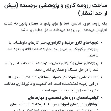
ساخت رزومه کاری و پژوهشی برجسته (بیش
از حد انتظار)
یک رزومه قوی، شانس شما را برای
اپلای با معدل پایین
به شدت
افزایش می‌دهد. این رزومه می‌تواند شامل موارد زیر باشد:
تجربه‌های کاری مرتبط و کارآموزی:
حتی کارهای داوطلبانه یا
پروژه‌های کوچک نیز می‌توانند نشان‌دهنده علاقه و تعهد شما
باشند.
پروژه‌های عملی و کارهای تیمی:
هرگونه فعالیت که توانایی‌های
شما را در حل مسئله و همکاری نشان دهد.
مقالات علمی و شرکت در کنفرانس‌ها:
اگرچه داشتن معدل بالا
در این زمینه کمک‌کننده است، اما کیفیت و تاثیرگذاری مقالات،
حتی با معدل پایین، بسیار مهم است.
گواهینامه‌های دوره‌های تخصصی و مهارت‌های
نرم‌افزاری:
دوره‌های آموزشی مرتبط با رشته شما، مهارت‌های
فنی و نرم‌افزاری، همه به تقویت رزومه شما کمک می‌کنند.