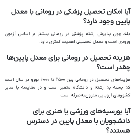
آیا امکان تحصیل پزشکی در رومانی با معدل
پایین وجود دارد؟
بله، چون پذیرش رشته پزشکی در رومانی بیشتر بر اساس آزمون
ورودی است و معدل تحصیلی اهمیت کمتری دارد.
هزینه تحصیل در رومانی برای معدل پایین‌ها
چقدر است؟
هزینه‌های تحصیل در رومانی بین ۲۵۰۰ تا ۶۰۰۰ یورو در سال است
که بسته به رشته و دانشگاه متغیر است و در مقایسه با سایر
کشورهای اروپایی مقرون‌به‌صرفه است.
آیا بورسیه‌های ورزشی یا هنری برای
دانشجویان با معدل پایین در دسترس
هستند؟