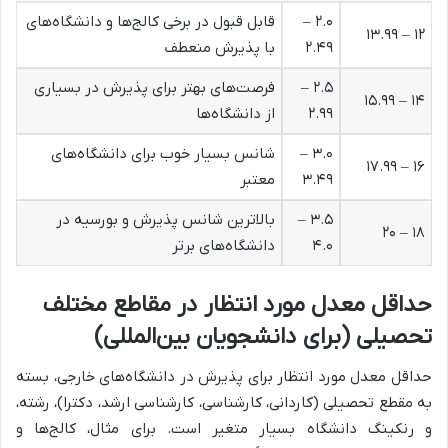
۲.۰ –
قابل قبول در برخی کالج‌ها و دانشگاه‌های
۱۲ – ۱۳.۹۹
۲.۴۹
با پذیرش منعطف
۲.۵ –
فرصت‌های بهتر برای پذیرش در بسیاری
۱۴ – ۱۵.۹۹
۲.۹۹
از دانشگاه‌ها
۳.۰ –
شانس بسیار خوب برای دانشگاه‌های
۱۶ – ۱۷.۹۹
۳.۴۹
معتبر
۳.۵ –
بالاترین شانس پذیرش و بورسیه در
۱۸ – ۲۰
۴.۰
دانشگاه‌های برتر
حداقل معدل مورد انتظار در مقاطع مختلف
تحصیلی (برای دانشجویان بین‌المللی)
حداقل معدل مورد انتظار برای پذیرش در دانشگاه‌های خارجی، بسته
به مقطع تحصیلی (کاردانی، کارشناسی، کارشناسی ارشد، دکترا)، رشته،
و رنکینگ دانشگاه بسیار متغیر است. برای مثال، کالج‌ها و