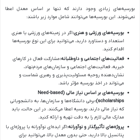
بورسیه‌های زیادی وجود دارند که تنها بر اساس معدل اعطا
نمی‌شوند. این بورسیه‌ها می‌توانند شامل موارد زیر باشند:
بورسیه‌های ورزشی و هنری:
اگر در زمینه‌های ورزشی یا هنری
استعداد و دستاورد دارید، می‌توانید برای این نوع بورسیه‌ها
اقدام کنید.
فعالیت‌های اجتماعی و داوطلبانه:
مشارکت فعال در کارهای
خیریه، فعالیت‌های اجتماعی و سازمان‌های مردم‌نهاد،
نشان‌دهنده روحیه مسئولیت‌پذیری و رهبری شماست و
می‌تواند در اخذ بورسیه مؤثر باشد.
بورسیه‌های بر اساس نیاز مالی (Need-based
scholarships):
برخی دانشگاه‌ها و سازمان‌ها، به دانشجویانی
که نیاز مالی دارند، بورسیه اعطا می‌کنند. در این حالت، باید
مدارک مالی لازم را به دقت تهیه و ارائه کنید.
پروژه‌های تأثیرگذار و نوآورانه:
اگر ایده‌ای نوآورانه یا پروژه‌ای با
پتانسیل بالا دارید، حتی بدون معدل بالا، می‌توانید برای