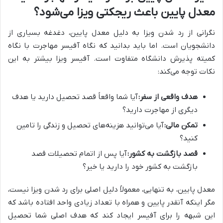
معدل پایین باعث ریجکتی ویزا می‌شود؟
نگرانی از رد شدن ویزا به دلیل معدل پایین، دغدغه بسیاری از
دانشجویان است. اما باید بدانید که نگاه آفیسر مهاجرت با نگاه
کمیته پذیرش دانشگاه متفاوت است. آفیسر ویزا بیشتر به این
نکات توجه می‌کند:
هدف واقعی از سفر:
آیا شما واقعاً قصد تحصیل دارید یا هدف
دیگری از مهاجرت دارید؟
تمکن مالی:
آیا می‌توانید هزینه‌های تحصیل و زندگی را تامین
کنید؟
قصد بازگشت به کشور:
آیا پس از اتمام تحصیلات قصد
بازگشت به کشور خود را دارید یا خیر؟
معدل پایین، به تنهایی، معمولاً دلیل اصلی برای رد شدن ویزا نیست،
مگر اینکه آنقدر پایین و همراه با تعداد زیادی واحد افتاده باشد که
این شبهه را برای آفیسر ایجاد کند که هدف اصلی شما تحصیل