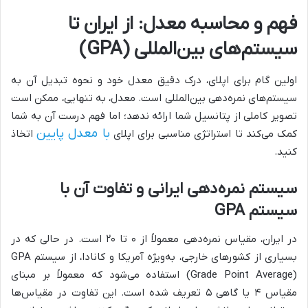
فهم و محاسبه معدل: از ایران تا
سیستم‌های بین‌المللی (GPA)
اولین گام برای اپلای، درک دقیق معدل خود و نحوه تبدیل آن به
سیستم‌های نمره‌دهی بین‌المللی است. معدل، به تنهایی، ممکن است
تصویر کاملی از پتانسیل شما ارائه ندهد؛ اما فهم درست آن به شما
با معدل پایین
کمک می‌کند تا استراتژی مناسبی برای اپلای
اتخاذ
کنید.
سیستم نمره‌دهی ایرانی و تفاوت آن با
سیستم GPA
در ایران، مقیاس نمره‌دهی معمولاً از ۰ تا ۲۰ است. در حالی که در
بسیاری از کشورهای خارجی، به‌ویژه آمریکا و کانادا، از سیستم GPA
(Grade Point Average) استفاده می‌شود که معمولاً بر مبنای
مقیاس ۴ یا گاهی ۵ تعریف شده است. این تفاوت در مقیاس‌ها