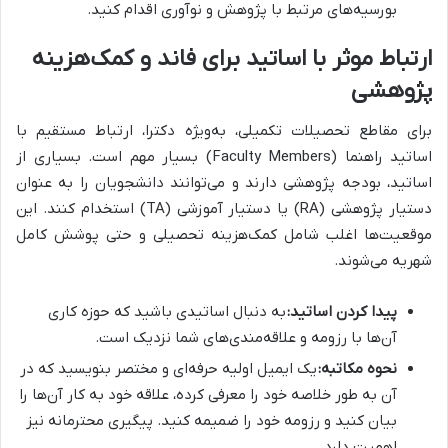
بورسیه‌های مرتبط با پژوهش و نوآوری اقدام کنید.
ارتباط موثر با اساتید برای فاند و کمک‌هزینه
پژوهشی
برای مقاطع تحصیلات تکمیلی، به‌ویژه دکترا، ارتباط مستقیم با
اساتید راهنما (Faculty Members) بسیار مهم است. بسیاری از
اساتید، بودجه پژوهشی دارند و می‌توانند دانشجویان را به عنوان
دستیار پژوهشی (RA) یا دستیار آموزشی (TA) استخدام کنند. این
موقعیت‌ها اغلب شامل کمک‌هزینه تحصیلی و حتی پوشش کامل
شهریه می‌شوند.
پیدا کردن اساتید:
به دنبال اساتیدی باشید که حوزه کاری
آن‌ها با رزومه و علاقه‌مندی‌های شما نزدیک است.
نحوه مکاتبه:
یک ایمیل اولیه حرفه‌ای و مختصر بنویسید که در
آن به طور خلاصه خود را معرفی کرده، علاقه خود به کار آن‌ها را
بیان کنید و رزومه خود را ضمیمه کنید. پیگیری محترمانه نیز
اهمیت دارد.