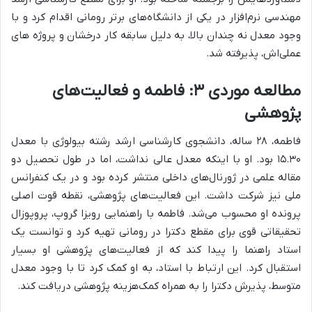
مهندسی نرم‌افزار در یکی از دانشگاه‌های برتر رومانی اقدام کرد و با
وجود معدل نه چندان بالا، به دلیل سابقه کار درخشان و پروژه های
عملی‌اش، پذیرفته شد.
مطالعه موردی ۳: فاطمه و فعالیت‌های
پژوهشی
فاطمه، ۲۸ ساله، دانشجوی کارشناسی ارشد رشته بیولوژی با معدل
۱۵.۳۰ بود. او با اینکه معدل عالی نداشت، اما در طول تحصیل دو
مقاله علمی در ژورنال‌های داخلی منتشر کرده بود و در یک کنفرانس
ملی نیز شرکت داشت. این فعالیت‌های پژوهشی، نقطه قوت اصلی
پرونده او محسوب می‌شد. فاطمه با راهنمایی رویزا گروپ، پروپوزال
تحقیقاتی قوی برای مقطع دکترا در رومانی تهیه کرد و توانست یک
استاد راهنما را پیدا کند که از فعالیت‌های پژوهشی او بسیار
استقبال کرد. این ارتباط با استاد، به او کمک کرد تا با وجود معدل
متوسط، پذیرش دکترا را به همراه کمک‌هزینه پژوهشی دریافت کند.