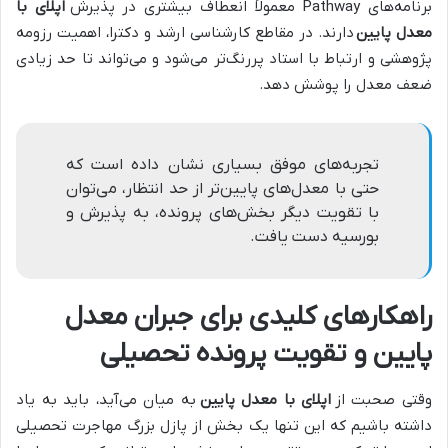
برنامه‌های Pathway معمولاً انعطاف بیشتری در پذیرش
اپلای با
معدل پایین
دارند. در مقاطع کارشناسی ارشد و دکترا، اهمیت رزومه
پژوهشی و ارتباط با استاد پررنگ‌تر می‌شود و می‌تواند تا حد زیادی
ضعف معدل را پوشش دهد.
تجربه‌های موفق بسیاری نشان داده است که
حتی با معدل‌های پایین‌تر از حد انتظار، می‌توان
با تقویت دیگر بخش‌های پرونده، به پذیرش و
بورسیه دست یافت.
راهکارهای کلیدی برای جبران معدل
پایین و تقویت پرونده تحصیلی
وقتی صحبت از
اپلای با معدل پایین
به میان می‌آید، باید به یاد
داشته باشیم که این تنها یک بخش از پازل بزرگ مهاجرت تحصیلی