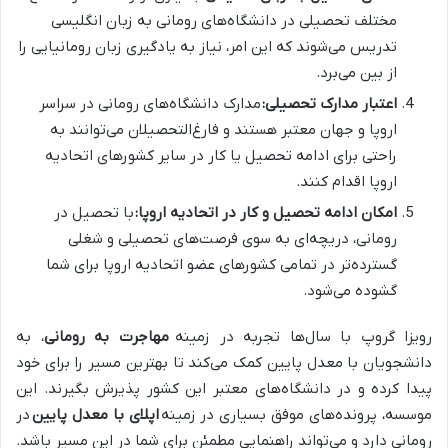
مختلف تحصیلی در دانشگاه‌های رومانی به زبان انگلیسی
تدریس می‌شوند که این امر، نیاز به یادگیری زبان رومانیایی را
از بین می‌برد.
اعتبار مدارک تحصیلی:
مدارک دانشگاه‌های رومانی در سراسر
اروپا و جهان معتبر هستند و فارغ‌التحصیلان می‌توانند به
راحتی برای ادامه تحصیل یا کار در سایر کشورهای اتحادیه
اروپا اقدام کنند.
امکان ادامه تحصیل و کار در اتحادیه اروپا:
با تحصیل در
رومانی، دریچه‌ای به سوی فرصت‌های تحصیلی و شغلی
گسترده‌تر در تمامی کشورهای عضو اتحادیه اروپا برای شما
گشوده می‌شود.
رویزا گروپ با سال‌ها تجربه در زمینه
مهاجرت به رومانی
، به
دانشجویان با معدل پایین کمک می‌کند تا بهترین مسیر را برای خود
پیدا کرده و در دانشگاه‌های معتبر این کشور پذیرش بگیرند. این
موسسه، پرونده‌های موفق بسیاری در زمینه
اپلای با معدل پایین
در
رومانی دارد و می‌تواند راهنمایی مطمئن برای شما در این مسیر باشد.