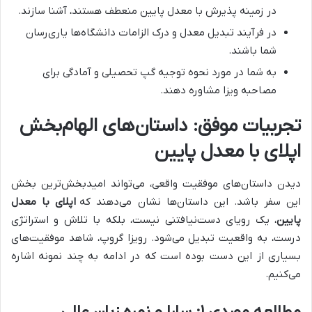
در زمینه پذیرش با معدل پایین منعطف هستند، آشنا سازند.
در فرآیند تبدیل معدل و درک الزامات دانشگاه‌ها یاری‌رسان
شما باشند.
به شما در مورد نحوه توجیه گپ تحصیلی و آمادگی برای
مصاحبه ویزا مشاوره دهند.
تجربیات موفق: داستان‌های الهام‌بخش
اپلای با معدل پایین
دیدن داستان‌های موفقیت واقعی، می‌تواند امیدبخش‌ترین بخش
این سفر باشد. این داستان‌ها نشان می‌دهند که
اپلای با معدل
پایین
، یک رویای دست‌نیافتنی نیست، بلکه با تلاش و استراتژی
درست، به واقعیت تبدیل می‌شود. رویزا گروپ، شاهد موفقیت‌های
بسیاری از این دست بوده است که در ادامه به چند نمونه اشاره
می‌کنیم.
مطالعه موردی ۱: سارا و نمره زبان عالی