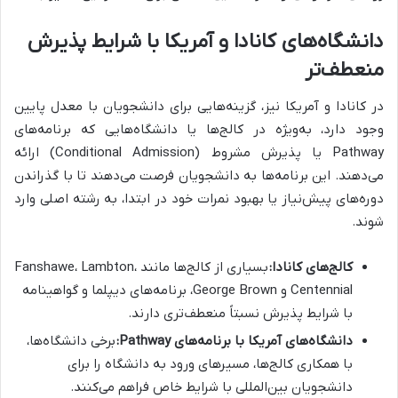
دانشگاه‌های کانادا و آمریکا با شرایط پذیرش
منعطف‌تر
در کانادا و آمریکا نیز، گزینه‌هایی برای دانشجویان با معدل پایین
وجود دارد، به‌ویژه در کالج‌ها یا دانشگاه‌هایی که برنامه‌های
Pathway یا پذیرش مشروط (Conditional Admission) ارائه
می‌دهند. این برنامه‌ها به دانشجویان فرصت می‌دهند تا با گذراندن
دوره‌های پیش‌نیاز یا بهبود نمرات خود در ابتدا، به رشته اصلی وارد
شوند.
کالج‌های کانادا:
بسیاری از کالج‌ها مانند Fanshawe، Lambton،
Centennial و George Brown، برنامه‌های دیپلما و گواهینامه
با شرایط پذیرش نسبتاً منعطف‌تری دارند.
دانشگاه‌های آمریکا با برنامه‌های Pathway:
برخی دانشگاه‌ها،
با همکاری کالج‌ها، مسیرهای ورود به دانشگاه را برای
دانشجویان بین‌المللی با شرایط خاص فراهم می‌کنند.