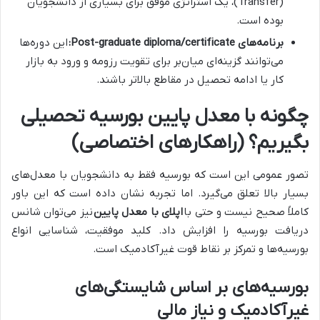
(Transfer)، یک استراتژی موفق برای بسیاری از دانشجویان
بوده است.
برنامه‌های Post-graduate diploma/certificate:
این دوره‌ها
می‌توانند گزینه‌ای میان‌بر برای تقویت رزومه و ورود به بازار
کار یا ادامه تحصیل در مقاطع بالاتر باشند.
چگونه با معدل پایین بورسیه تحصیلی
بگیریم؟ (راهکارهای اختصاصی)
تصور عمومی این است که بورسیه فقط به دانشجویان با معدل‌های
بسیار بالا تعلق می‌گیرد. اما تجربه نشان داده است که این باور
کاملاً صحیح نیست و حتی با
اپلای با معدل پایین
نیز می‌توان شانس
دریافت بورسیه را افزایش داد. کلید موفقیت، شناسایی انواع
بورسیه‌ها و تمرکز بر نقاط قوت غیرآکادمیک است.
بورسیه‌های بر اساس شایستگی‌های
غیرآکادمیک و نیاز مالی