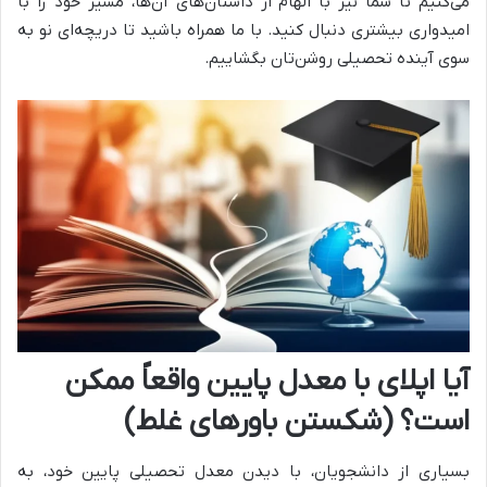
می‌کنیم تا شما نیز با الهام از داستان‌های آن‌ها، مسیر خود را با
امیدواری بیشتری دنبال کنید. با ما همراه باشید تا دریچه‌ای نو به
سوی آینده تحصیلی روشن‌تان بگشاییم.
آیا اپلای با معدل پایین واقعاً ممکن
است؟ (شکستن باورهای غلط)
بسیاری از دانشجویان، با دیدن معدل تحصیلی پایین خود، به