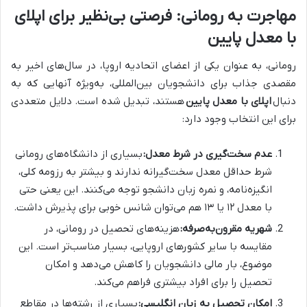
مهاجرت به رومانی: فرصتی بی‌نظیر برای اپلای
با معدل پایین
رومانی، به عنوان یکی از اعضای اتحادیه اروپا، در سال‌های اخیر به
مقصدی جذاب برای دانشجویان بین‌المللی، به‌ویژه آنهایی که به
دنبال
اپلای با معدل پایین
هستند، تبدیل شده است. دلایل متعددی
برای این انتخاب وجود دارد:
عدم سخت‌گیری در شرط معدل:
بسیاری از دانشگاه‌های رومانی
شرط حداقل معدل سخت‌گیرانه ندارند و بیشتر به رزومه کلی،
انگیزه‌نامه، و نمره زبان دانشجو توجه می‌کنند. این یعنی حتی
با معدل ۱۲ یا ۱۳ هم می‌توان شانس خوبی برای پذیرش داشت.
شهریه مقرون‌به‌صرفه:
هزینه‌های تحصیل در رومانی، در
مقایسه با سایر کشورهای اروپایی، بسیار مناسب‌تر است. این
موضوع، بار مالی دانشجویان را کاهش می‌دهد و امکان
تحصیل را برای افراد بیشتری فراهم می‌کند.
امکان تحصیل به زبان انگلیسی:
بسیاری از رشته‌ها در مقاطع