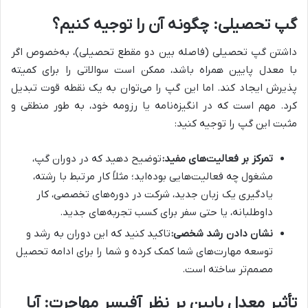
گپ تحصیلی: چگونه آن را توجیه کنیم؟
داشتن گپ تحصیلی (فاصله بین دو مقطع تحصیلی)، به‌خصوص اگر
با معدل پایین همراه باشد، ممکن است سوالاتی را برای کمیته
پذیرش ایجاد کند. اما این گپ را می‌توان به یک نقطه قوت تبدیل
کرد. مهم است که در انگیزه‌نامه یا رزومه خود، به طور منطقی و
مثبت این گپ را توجیه کنید:
تمرکز بر فعالیت‌های مفید:
توضیح دهید که در دوران گپ،
مشغول چه فعالیت‌هایی بوده‌اید؛ مثلاً کار مرتبط با رشته،
یادگیری یک زبان جدید، شرکت در دوره‌های تخصصی، کار
داوطلبانه، یا حتی سفر برای کسب تجربه‌های جدید.
نشان دادن رشد شخصی:
تاکید کنید که این دوران به رشد و
توسعه مهارت‌های شما کمک کرده و شما را برای ادامه تحصیل
مصمم‌تر ساخته است.
تأثیر معدل پایین بر نظر آفیسر مهاجرت: آیا