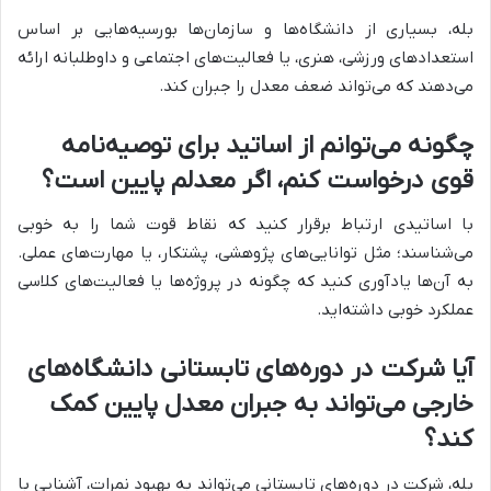
بله، بسیاری از دانشگاه‌ها و سازمان‌ها بورسیه‌هایی بر اساس
استعدادهای ورزشی، هنری، یا فعالیت‌های اجتماعی و داوطلبانه ارائه
می‌دهند که می‌تواند ضعف معدل را جبران کند.
چگونه می‌توانم از اساتید برای توصیه‌نامه
قوی درخواست کنم، اگر معدلم پایین است؟
با اساتیدی ارتباط برقرار کنید که نقاط قوت شما را به خوبی
می‌شناسند؛ مثل توانایی‌های پژوهشی، پشتکار، یا مهارت‌های عملی.
به آن‌ها یادآوری کنید که چگونه در پروژه‌ها یا فعالیت‌های کلاسی
عملکرد خوبی داشته‌اید.
آیا شرکت در دوره‌های تابستانی دانشگاه‌های
خارجی می‌تواند به جبران معدل پایین کمک
کند؟
بله، شرکت در دوره‌های تابستانی می‌تواند به بهبود نمرات، آشنایی با